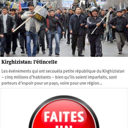
Kirghizistan: l’étincelle
Les événements qui ont secouéla petite république du Kirghizistan
– cinq millions d’habitants – bien qu’ils soient imparfaits, sont
porteurs d’espoir pour un pays, voire pour une région…
Samedi 17 avril 2010