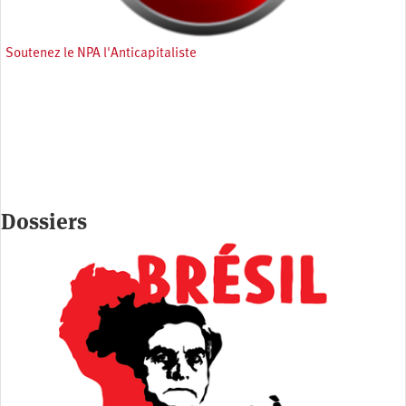
Soutenez le NPA l'Anticapitaliste
Dossiers