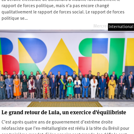
rapport de forces politique, mais n’a pas encore changé
qualitativement le rapport de forces social. Le rapport de forces
politique se…
Mercredi 5 avril 2023
International
Le grand retour de Lula, un exercice d’équilibriste
C’est après quatre ans de gouvernement d’extrême droite
néofasciste que l’ex-métallurgiste est réélu à la tête du Brésil pour