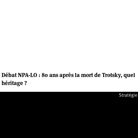
Débat NPA-LO : 80 ans après la mort de Trotsky, quel
héritage ?
Lundi 31 août 2020
Stratégie