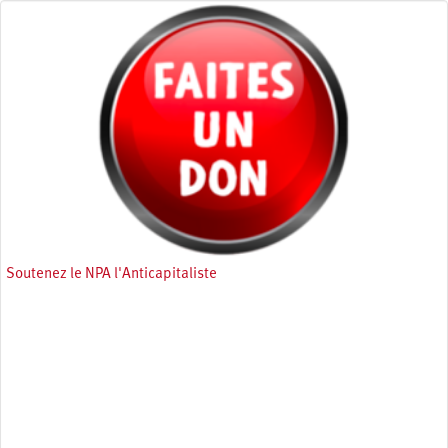
Soutenez le NPA l'Anticapitaliste