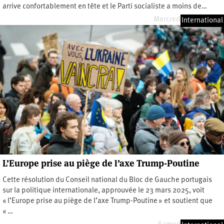
arrive confortablement en tête et le Parti socialiste a moins de…
Mercredi 28 mai 2025
International
L’Europe prise au piège de l’axe Trump-Poutine
Cette résolution du Conseil national du Bloc de Gauche portugais
sur la politique internationale, approuvée le 23 mars 2025, voit
« l’Europe prise au piège de l’axe Trump-Poutine » et soutient que
« …