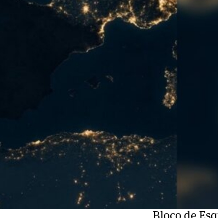
Bloco de Es