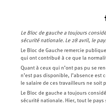
Le Bloc de gauche a toujours consid
sécurité nationale. Le 28 avril, le pay
Le Bloc de Gauche remercie publiquem
qui ont contribué à ce que la normalit
Quant à ceux qui n’ont pas pu se rendre
n’est pas disponible, l’absence est c
le salaire de ces travailleurs ne soit 
Le Bloc de gauche a toujours consid
sécurité nationale. Hier, tout le pays