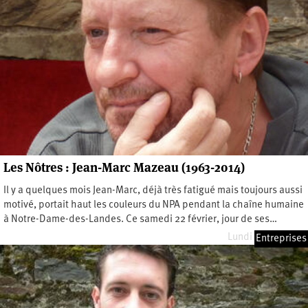
Les Nôtres : Jean-Marc Mazeau (1963-2014)
Il y a quelques mois Jean-Marc, déjà très fatigué mais toujours aussi
motivé, portait haut les couleurs du NPA pendant la chaîne humaine
à Notre-Dame-des-Landes. Ce samedi 22 février, jour de ses…
Lundi 3 mars 2014
Entreprises