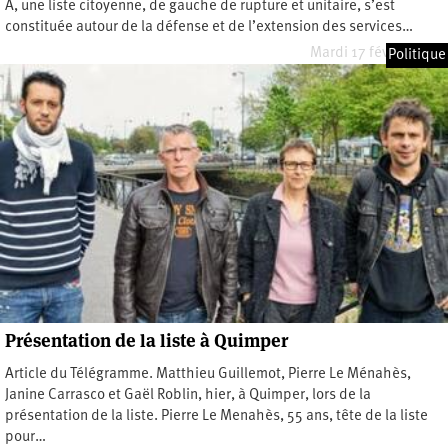
A, une liste citoyenne, de gauche de rupture et unitaire, s’est
constituée autour de la défense et de l’extension des services…
Mardi 17 février 2026
Politique
Présentation de la liste à Quimper
Article du Télégramme. Matthieu Guillemot, Pierre Le Ménahès,
Janine Carrasco et Gaël Roblin, hier, à Quimper, lors de la
présentation de la liste. Pierre Le Menahès, 55 ans, tête de la liste
pour…