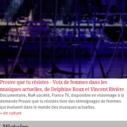
Prouve que tu résistes - Voix de femmes dans les
musiques actuelles, de Delphine Roux et Vincent Rivière
Documentaire, NoA société, France TV, disponible en visionnage à la
demande Prouve que tu résistes livre des témoignages de femmes
qui évoluent dans le monde des musiques actuelles.
+ de culture