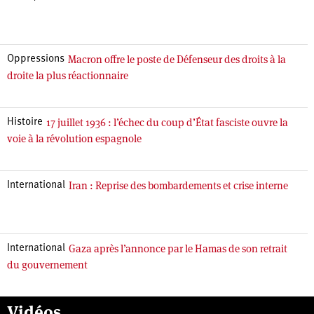
Macron offre le poste de Défenseur des droits à la
Oppressions
droite la plus réactionnaire
17 juillet 1936 : l’échec du coup d’État fasciste ouvre la
Histoire
voie à la révolution espagnole
Iran : Reprise des bombardements et crise interne
International
Gaza après l’annonce par le Hamas de son retrait
International
du gouvernement
Vidéos