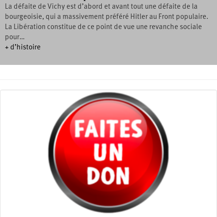
La défaite de Vichy est d’abord et avant tout une défaite de la
bourgeoisie, qui a massivement préféré Hitler au Front populaire.
La Libération constitue de ce point de vue une revanche sociale
pour…
+ d’histoire