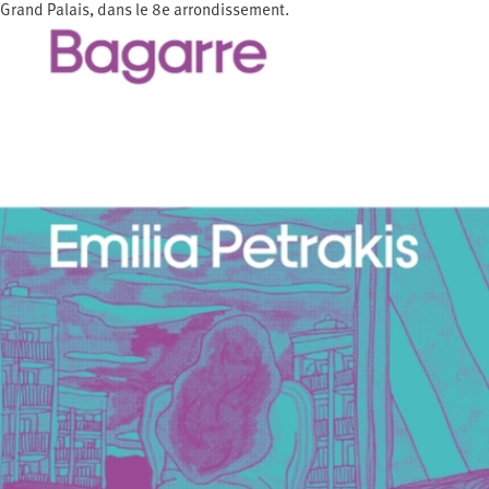
Grand Palais, dans le 8e arrondissement.