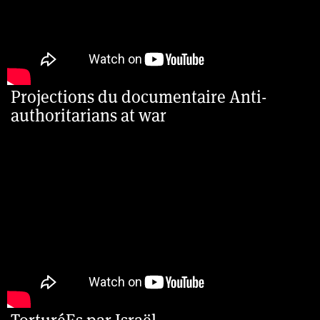
Projections du documentaire Anti-
authoritarians at war