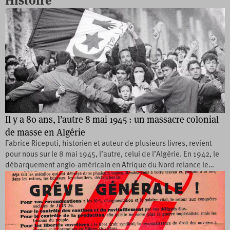
Histoire
Il y a 80 ans, l’autre 8 mai 1945 : un massacre colonial
de masse en Algérie
Fabrice Riceputi, historien et auteur de plusieurs livres, revient
pour nous sur le 8 mai 1945, l’autre, celui de l’Algérie. En 1942, le
débarquement anglo-américain en Afrique du Nord relance le…