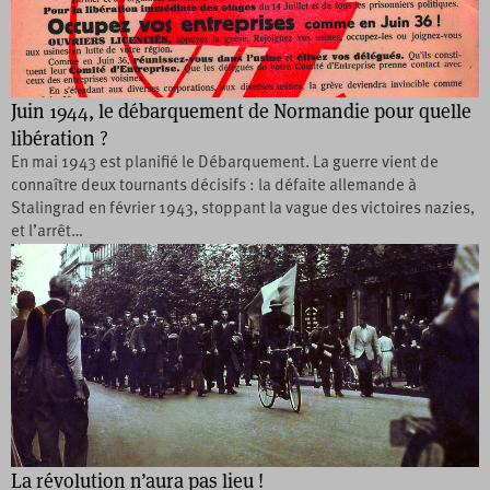
Juin 1944, le débarquement de Normandie pour quelle
libération ?
En mai 1943 est planifié le Débarquement. La guerre vient de
connaître deux tournants décisifs : la défaite allemande à
Stalingrad en février 1943, stoppant la vague des victoires nazies,
et l’arrêt…
La révolution n’aura pas lieu !