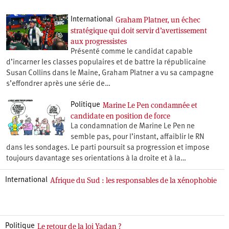
Graham Platner, un échec
International
stratégique qui doit servir d’avertissement
aux progressistes
Présenté comme le candidat capable
d’incarner les classes populaires et de battre la républicaine
Susan Collins dans le Maine, Graham Platner a vu sa campagne
s’effondrer après une série de…
Marine Le Pen condamnée et
Politique
candidate en position de force
La condamnation de Marine Le Pen ne
semble pas, pour l’instant, affaiblir le RN
dans les sondages. Le parti poursuit sa progression et impose
toujours davantage ses orientations à la droite et à la…
Afrique du Sud : les responsables de la xénophobie
International
Le retour de la loi Yadan ?
Politique