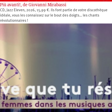
Più avanti!, de Giovanni Mirabassi
CD, Jazz Eleven, 2026, 15,99 €. Ils font partie de votre discothèque
idéale, vous les connaissez sur le bout des doigts… les chants
révolutionnaires !