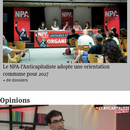
Le NPA-l’Anticapitaliste adopte une orientation
commune pour 2027
+ de dossiers
Opinions