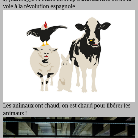
voie à la révolution espagnole
Les animaux ont chaud, on est chaud pour libérer les
animaux !