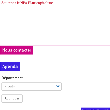
Soutenez le NPA l'Anticapitaliste
Nous contacter
Agenda
Département
Appliquer