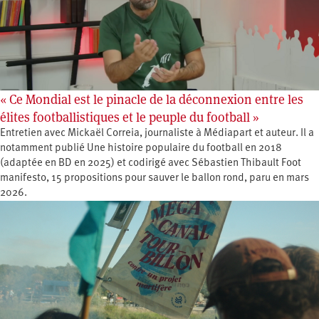
« Ce Mondial est le pinacle de la déconnexion entre les
élites footballistiques et le peuple du football »
Entretien avec Mickaël Correia, journaliste à Médiapart et auteur. Il a
notamment publié Une histoire populaire du football en 2018
(adaptée en BD en 2025) et codirigé avec Sébastien Thibault Foot
manifesto, 15 propositions pour sauver le ballon rond, paru en mars
2026.