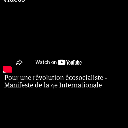
Pour une révolution écosocialiste -
Manifeste de la 4e Internationale