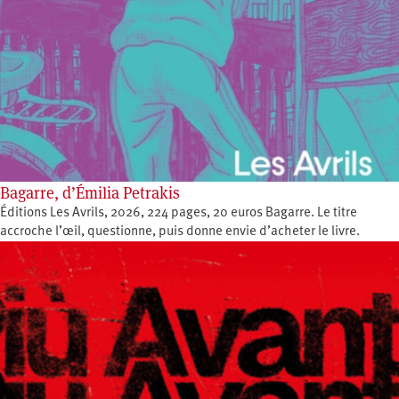
Bagarre, d’Émilia Petrakis
Éditions Les Avrils, 2026, 224 pages, 20 euros Bagarre. Le titre
accroche l’œil, questionne, puis donne envie d’acheter le livre.