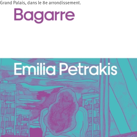
Grand Palais, dans le 8e arrondissement.