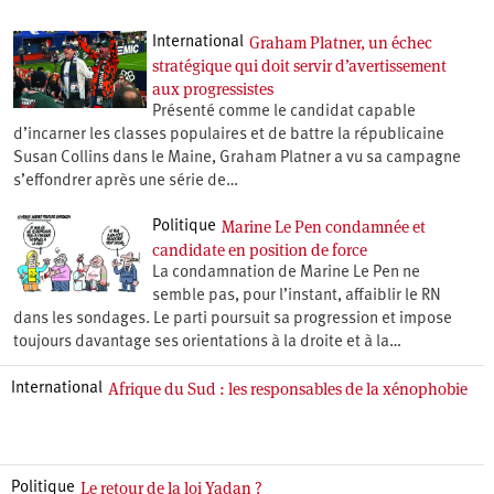
Graham Platner, un échec
International
stratégique qui doit servir d’avertissement
aux progressistes
Présenté comme le candidat capable
d’incarner les classes populaires et de battre la républicaine
Susan Collins dans le Maine, Graham Platner a vu sa campagne
s’effondrer après une série de…
Marine Le Pen condamnée et
Politique
candidate en position de force
La condamnation de Marine Le Pen ne
semble pas, pour l’instant, affaiblir le RN
dans les sondages. Le parti poursuit sa progression et impose
toujours davantage ses orientations à la droite et à la…
Afrique du Sud : les responsables de la xénophobie
International
Le retour de la loi Yadan ?
Politique