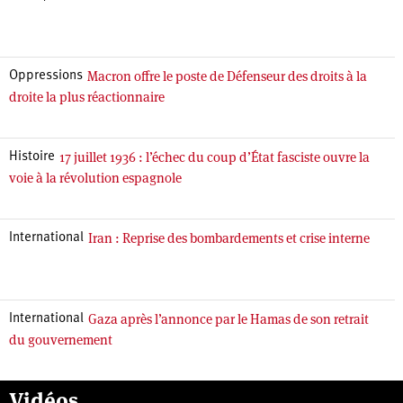
Macron offre le poste de Défenseur des droits à la
Oppressions
droite la plus réactionnaire
17 juillet 1936 : l’échec du coup d’État fasciste ouvre la
Histoire
voie à la révolution espagnole
Iran : Reprise des bombardements et crise interne
International
Gaza après l’annonce par le Hamas de son retrait
International
du gouvernement
Vidéos