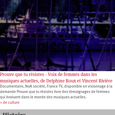
Prouve que tu résistes - Voix de femmes dans les
musiques actuelles, de Delphine Roux et Vincent Rivière
Documentaire, NoA société, France TV, disponible en visionnage à la
demande Prouve que tu résistes livre des témoignages de femmes
qui évoluent dans le monde des musiques actuelles.
+ de culture