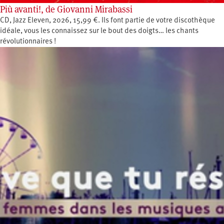
Più avanti!, de Giovanni Mirabassi
CD, Jazz Eleven, 2026, 15,99 €. Ils font partie de votre discothèque
idéale, vous les connaissez sur le bout des doigts… les chants
révolutionnaires !