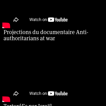
Projections du documentaire Anti-
authoritarians at war