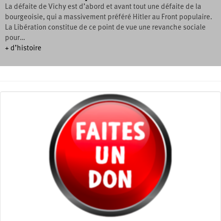
La défaite de Vichy est d’abord et avant tout une défaite de la
bourgeoisie, qui a massivement préféré Hitler au Front populaire.
La Libération constitue de ce point de vue une revanche sociale
pour…
+ d’histoire