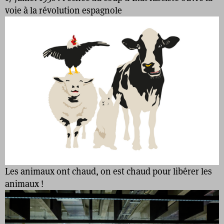
voie à la révolution espagnole
Les animaux ont chaud, on est chaud pour libérer les
animaux !