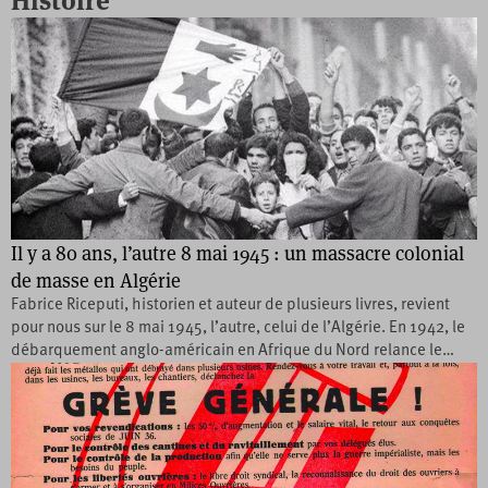
Histoire
Il y a 80 ans, l’autre 8 mai 1945 : un massacre colonial
de masse en Algérie
Fabrice Riceputi, historien et auteur de plusieurs livres, revient
pour nous sur le 8 mai 1945, l’autre, celui de l’Algérie. En 1942, le
débarquement anglo-américain en Afrique du Nord relance le…