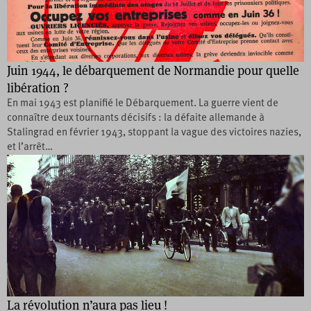
Juin 1944, le débarquement de Normandie pour quelle
libération ?
En mai 1943 est planifié le Débarquement. La guerre vient de
connaître deux tournants décisifs : la défaite allemande à
Stalingrad en février 1943, stoppant la vague des victoires nazies,
et l’arrêt…
La révolution n’aura pas lieu !