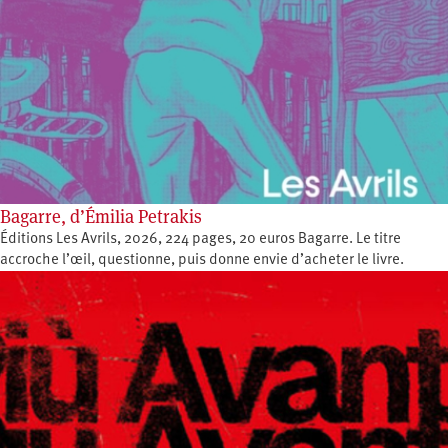
Bagarre, d’Émilia Petrakis
Éditions Les Avrils, 2026, 224 pages, 20 euros Bagarre. Le titre
accroche l’œil, questionne, puis donne envie d’acheter le livre.