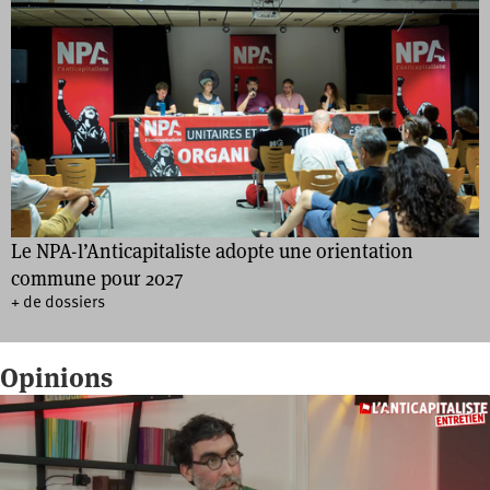
Le NPA-l’Anticapitaliste adopte une orientation
commune pour 2027
+ de dossiers
Opinions