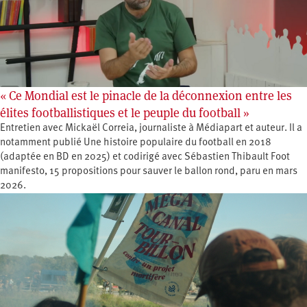
« Ce Mondial est le pinacle de la déconnexion entre les
élites footballistiques et le peuple du football »
Entretien avec Mickaël Correia, journaliste à Médiapart et auteur. Il a
notamment publié Une histoire populaire du football en 2018
(adaptée en BD en 2025) et codirigé avec Sébastien Thibault Foot
manifesto, 15 propositions pour sauver le ballon rond, paru en mars
2026.