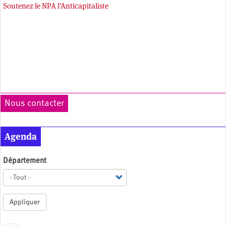
Soutenez le NPA l'Anticapitaliste
Nous contacter
Agenda
Département
Appliquer