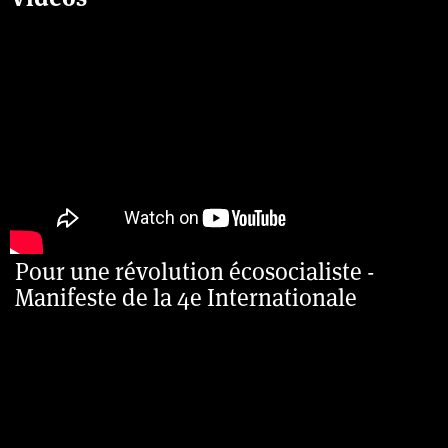
Pour une révolution écosocialiste -
Manifeste de la 4e Internationale