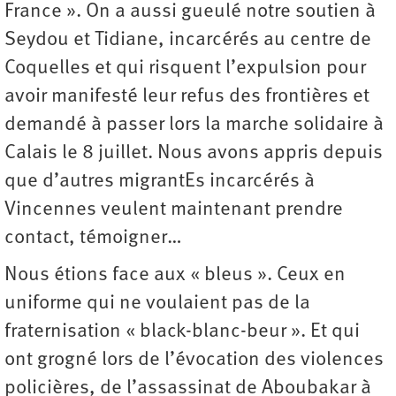
France ». On a aussi gueulé notre soutien à
Seydou et Tidiane, incarcérés au centre de
Coquelles et qui risquent l’expulsion pour
avoir manifesté leur refus des frontières et
demandé à passer lors la marche solidaire à
Calais le 8 juillet. Nous avons appris depuis
que d’autres migrantEs incarcérés à
Vincennes veulent maintenant prendre
contact, témoigner…
Nous étions face aux « bleus ». Ceux en
uniforme qui ne voulaient pas de la
fraternisation « black-blanc-beur ». Et qui
ont grogné lors de l’évocation des violences
policières, de l’assassinat de Aboubakar à