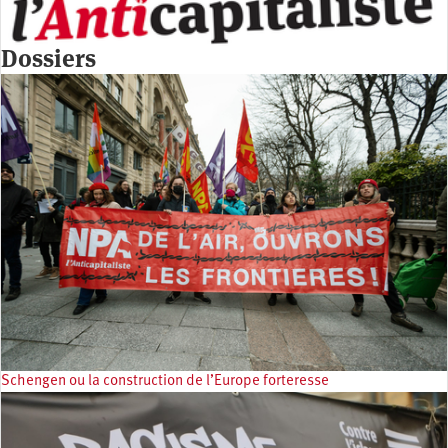
Dossiers
Schengen ou la construction de l’Europe forteresse