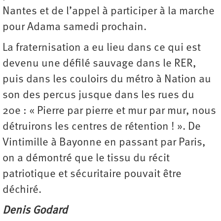
Nantes et de l’appel à participer à la marche
pour Adama samedi prochain.
La fraternisation a eu lieu dans ce qui est
devenu une défilé sauvage dans le RER,
puis dans les couloirs du métro à Nation au
son des percus jusque dans les rues du
20e : « Pierre par pierre et mur par mur, nous
détruirons les centres de rétention ! ». De
Vintimille à Bayonne en passant par Paris,
on a démontré que le tissu du récit
patriotique et sécuritaire pouvait être
déchiré.
Denis Godard