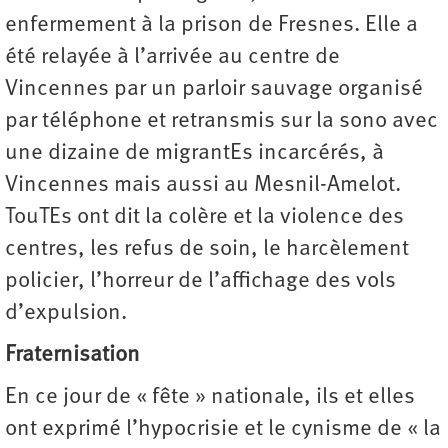
enfermement à la prison de Fresnes. Elle a
été relayée à l’arrivée au centre de
Vincennes par un parloir sauvage organisé
par téléphone et retransmis sur la sono avec
une dizaine de migrantEs incarcérés, à
Vincennes mais aussi au Mesnil-Amelot.
TouTEs ont dit la colère et la violence des
centres, les refus de soin, le harcèlement
policier, l’horreur de l’affichage des vols
d’expulsion.
Fraternisation
En ce jour de « fête » nationale, ils et elles
ont exprimé l’hypocrisie et le cynisme de « la