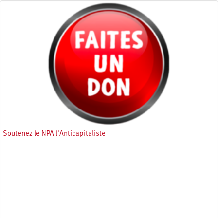
Soutenez le NPA l'Anticapitaliste