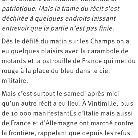
patriotique. Mais la trame du récit s’est
déchirée à quelques endroits laissant
entrevoir que la partie n’est pas finie.
Dès le défilé du matin sur les Champs on a
eu quelques plaisirs avec la carambole de
motards et la patrouille de France qui met du
rouge à la place du bleu dans le ciel
militaire.
Mais c’est surtout le samedi après-midi
qu’un autre récit a eu lieu. À Vintimille, plus
de 10 000 manifestantEs d’Italie mais aussi
de France et d’Allemagne ont marché contre
la frontière, rappelant que depuis les refus