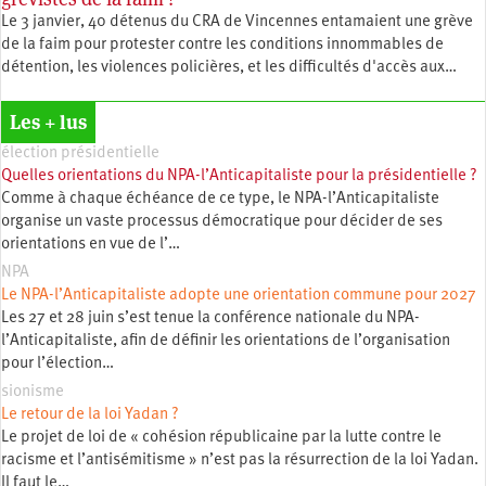
Le 3 janvier, 40 détenus du CRA de Vincennes entamaient une grève
de la faim pour protester contre les conditions innommables de
détention, les violences policières, et les difficultés d'accès aux…
Les + lus
élection présidentielle
Quelles orientations du NPA-l’Anticapitaliste pour la présidentielle ?
Comme à chaque échéance de ce type, le NPA-l’Anticapitaliste
organise un vaste processus démocratique pour décider de ses
orientations en vue de l’…
NPA
Le NPA-l’Anticapitaliste adopte une orientation commune pour 2027
Les 27 et 28 juin s’est tenue la conférence nationale du NPA-
l’Anticapitaliste, afin de définir les orientations de l’organisation
pour l’élection…
sionisme
Le retour de la loi Yadan ?
Le projet de loi de « cohésion républicaine par la lutte contre le
racisme et l’antisémitisme » n’est pas la résurrection de la loi Yadan.
Il faut le…