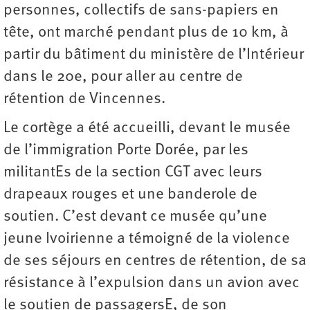
personnes, collectifs de sans-papiers en
tête, ont marché pendant plus de 10 km, à
partir du bâtiment du ministère de l’Intérieur
dans le 20e, pour aller au centre de
rétention de Vincennes.
Le cortège a été accueilli, devant le musée
de l’immigration Porte Dorée, par les
militantEs de la section CGT avec leurs
drapeaux rouges et une banderole de
soutien. C’est devant ce musée qu’une
jeune Ivoirienne a témoigné de la violence
de ses séjours en centres de rétention, de sa
résistance à l’expulsion dans un avion avec
le soutien de passagersE, de son