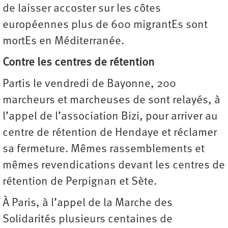
de laisser accoster sur les côtes
européennes plus de 600 migrantEs sont
mortEs en Méditerranée.
Contre les centres de rétention
Partis le vendredi de Bayonne, 200
marcheurs et marcheuses de sont relayés, à
l’appel de l’association Bizi, pour arriver au
centre de rétention de Hendaye et réclamer
sa fermeture. Mêmes rassemblements et
mêmes revendications devant les centres de
rétention de Perpignan et Sète.
À Paris, à l’appel de la Marche des
Solidarités plusieurs centaines de