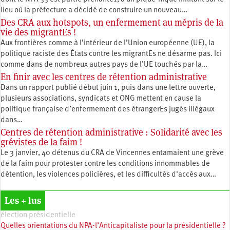
lieu où la préfecture a décidé de construire un nouveau…
Des CRA aux hotspots, un enfermement au mépris de la
vie des migrantEs !
Aux frontières comme à l’intérieur de l’Union européenne (UE), la
politique raciste des États contre les migrantEs ne désarme pas. Ici
comme dans de nombreux autres pays de l’UE touchés par la…
En finir avec les centres de rétention administrative
Dans un rapport publié début juin 1, puis dans une lettre ouverte,
plusieurs associations, syndicats et ONG mettent en cause la
politique française d’enfermement des étrangerEs jugés illégaux
dans…
Centres de rétention administrative : Solidarité avec les
grévistes de la faim !
Le 3 janvier, 40 détenus du CRA de Vincennes entamaient une grève
de la faim pour protester contre les conditions innommables de
détention, les violences policières, et les difficultés d'accès aux…
Les + lus
élection présidentielle
Quelles orientations du NPA-l’Anticapitaliste pour la présidentielle ?