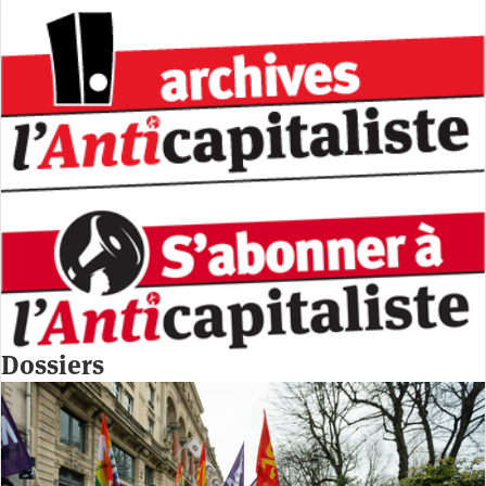
Dossiers