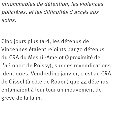
innommables de détention, les violences
policières, et les difficultés d'accès aux
soins.
Cinq jours plus tard, les détenus de
Vincennes étaient rejoints par 70 détenus
du CRA du Mesnil-Amelot (àproximité de
l'aéroport de Roissy), sur des revendications
identiques. Vendredi 11 janvier, c'est au CRA
de Oissel (à côté de Rouen) que 44 détenus
entamaient à leur tour un mouvement de
grève de la faim.