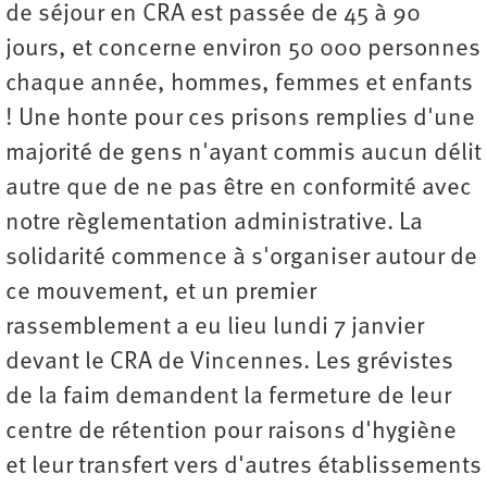
de séjour en CRA est passée de 45 à 90
jours, et concerne environ 50 000 personnes
chaque année, hommes, femmes et enfants
! Une honte pour ces prisons remplies d'une
majorité de gens n'ayant commis aucun délit
autre que de ne pas être en conformité avec
notre règlementation administrative. La
solidarité commence à s'organiser autour de
ce mouvement, et un premier
rassemblement a eu lieu lundi 7 janvier
devant le CRA de Vincennes. Les grévistes
de la faim demandent la fermeture de leur
centre de rétention pour raisons d'hygiène
et leur transfert vers d'autres établissements