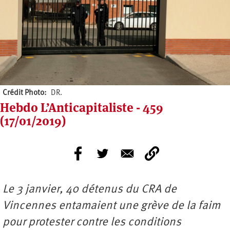
Crédit Photo
DR.
Hebdo L’Anticapitaliste - 459
(17/01/2019)
Le 3 janvier, 40 détenus du CRA de
Vincennes entamaient une grève de la faim
pour protester contre les conditions