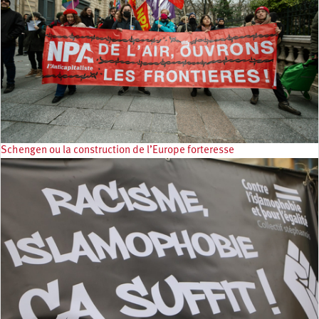
Schengen ou la construction de l’Europe forteresse