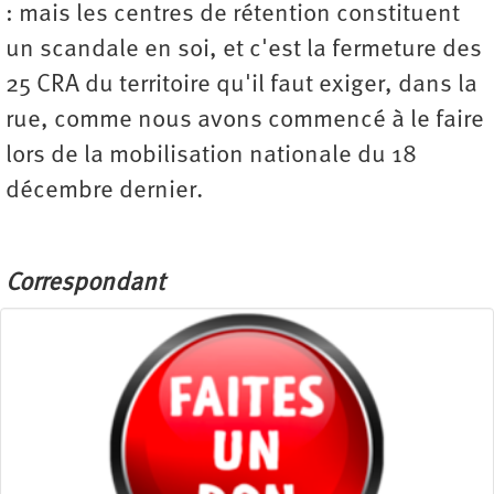
: mais les centres de rétention constituent
un scandale en soi, et c'est la fermeture des
25 CRA du territoire qu'il faut exiger, dans la
rue, comme nous avons commencé à le faire
lors de la mobilisation nationale du 18
décembre dernier.
Correspondant