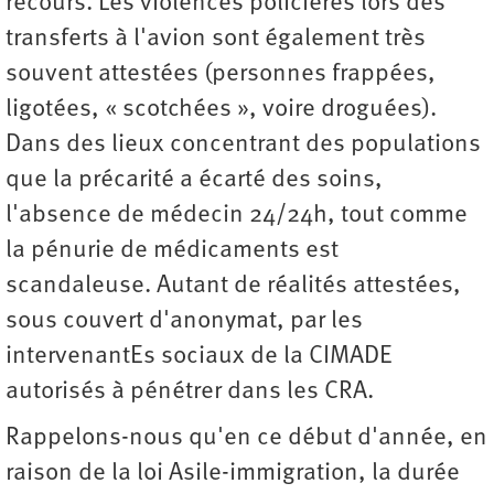
recours. Les violences policières lors des
transferts à l'avion sont également très
souvent attestées (personnes frappées,
ligotées, « scotchées », voire droguées).
Dans des lieux concentrant des populations
que la précarité a écarté des soins,
l'absence de médecin 24/24h, tout comme
la pénurie de médicaments est
scandaleuse. Autant de réalités attestées,
sous couvert d'anonymat, par les
intervenantEs sociaux de la CIMADE
autorisés à pénétrer dans les CRA.
Rappelons-nous qu'en ce début d'année, en
raison de la loi Asile-immigration, la durée