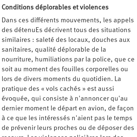
Conditions déplorables et violences
Dans ces différents mouvements, les appels
des détenuEs décrivent tous des situations
similaires : saleté des locaux, douches aux
sanitaires, qualité déplorable de la
nourriture, humiliations par la police, que ce
soit au moment des fouilles corporelles ou
lors de divers moments du quotidien. La
pratique des « vols cachés » est aussi
évoquée, qui consiste à n'annoncer qu'au
dernier moment le départ en avion, de façon
à ce que les intéressés n'aient pas le temps
de prévenir leurs proches ou de déposer des