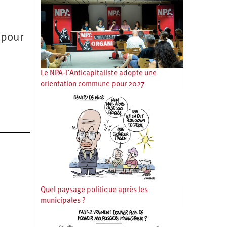
 pour
Le NPA-l’Anticapitaliste adopte une
orientation commune pour 2027
Quel paysage politique après les
municipales ?