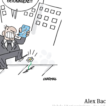
Alex Ba