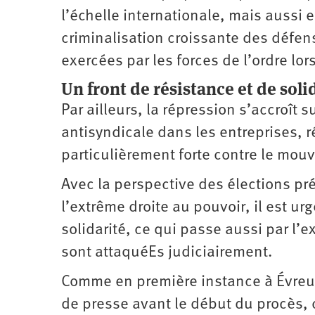
l’échelle internationale, mais aussi 
criminalisation croissante des défen
exercées par les forces de l’ordre lor
Un front de résistance et de soli
Par ailleurs, la répression s’accroît
antisyndicale dans les entreprises, r
particulièrement forte contre le mouv
Avec la perspective des élections prés
l’extrême droite au pouvoir, il est ur
solidarité, ce qui passe aussi par l’e
sont attaquéEs judiciairement.
Comme en première instance à Évreux
de presse avant le début du procès, c