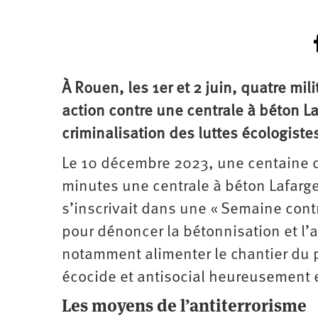
À Rouen, les 1er et 2 juin, quatre mi
action contre une centrale à béton L
criminalisation des luttes écologiste
Le 10 décembre 2023, une centaine d
minutes une centrale à béton Lafarge
s’inscrivait dans une « Semaine contr
pour dénoncer la bétonnisation et l’ar
notamment alimenter le chantier du
écocide et antisocial heureusement
Les moyens de l’antiterrorisme