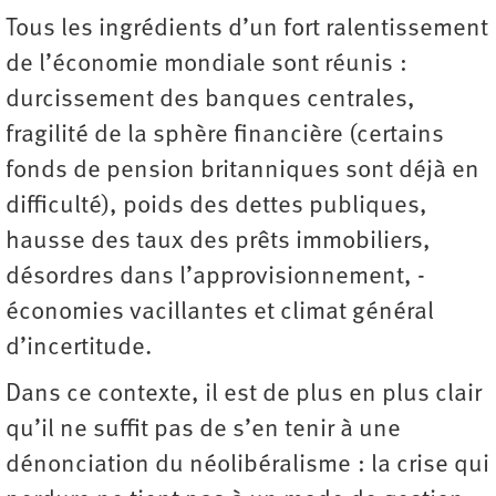
Tous les ingrédients d’un fort ralentissement
de l’économie mondiale sont réunis :
durcissement des banques centrales,
fragilité de la sphère financière (certains
fonds de pension britanniques sont déjà en
difficulté), poids des dettes publiques,
hausse des taux des prêts immobiliers,
désordres dans l’approvisionnement, ­
économies vacillantes et climat ­général
d’incertitude.
Dans ce contexte, il est de plus en plus clair
qu’il ne suffit pas de s’en tenir à une
dénonciation du néolibéralisme : la crise qui