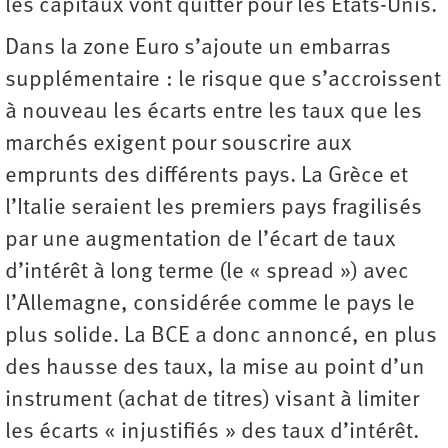
les capitaux vont quitter pour les États-Unis.
Dans la zone Euro s’ajoute un embarras
supplémentaire : le risque que s’accroissent
à nouveau les écarts entre les taux que les
marchés exigent pour souscrire aux
emprunts des différents pays. La Grèce et
l’Italie seraient les premiers pays fragilisés
par une augmentation de l’écart de taux
d’intérêt à long terme (le « spread ») avec
l’Allemagne, considérée comme le pays le
plus solide. La BCE a donc annoncé, en plus
des hausse des taux, la mise au point d’un
instrument (achat de titres) visant à limiter
les écarts « injustifiés » des taux d’intérêt.