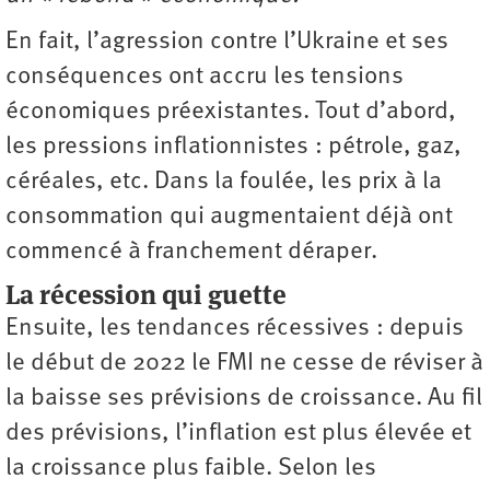
En fait, l’agression contre l’Ukraine et ses
conséquences ont accru les tensions
économiques préexistantes. Tout d’abord,
les pressions inflationnistes : pétrole, gaz,
céréales, etc. Dans la foulée, les prix à la
consommation qui augmentaient déjà ont
commencé à franchement déraper.
La récession qui guette
Ensuite, les tendances récessives : depuis
le début de 2022 le FMI ne cesse de réviser à
la baisse ses prévisions de croissance. Au fil
des prévisions, l’inflation est plus élevée et
la croissance plus faible. Selon les