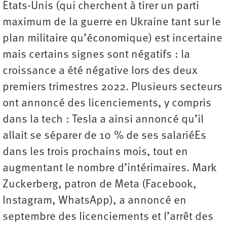
États-Unis (qui cherchent à tirer un parti
maximum de la guerre en Ukraine tant sur le
plan militaire qu’économique) est incertaine
mais certains signes sont négatifs : la
croissance a été négative lors des deux
premiers trimestres 2022. Plusieurs secteurs
ont annoncé des licenciements, y compris
dans la tech : Tesla a ainsi annoncé qu’il
allait se séparer de 10 % de ses salariéEs
dans les trois prochains mois, tout en
augmentant le nombre d’intérimaires. Mark
Zuckerberg, patron de Meta (Facebook,
Instagram, WhatsApp), a annoncé en
septembre des ­licenciements et l’arrêt des