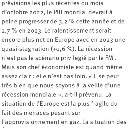
prévisions les plus récentes du mois
d’octobre 2022, le PIB mondial devrait à
peine progresser de 3,2 % cette année et de
2,7 % en 2023. Le ralentissement serait
encore plus net en Europe avec en 2023 une
quasi-stagnation (+0,6 %). La récession
n’est pas le scénario privilégié par le FMI.
Mais son chef économiste est quand même
assez clair : elle n’est pas loin. « Il se peut
très bien que nous soyons à la veille d’une
récession mondiale », a-t-il prévenu. La
situation de l’Europe est la plus fragile du
fait des menaces pesant sur
l’approvisionnement en gaz. La situation des