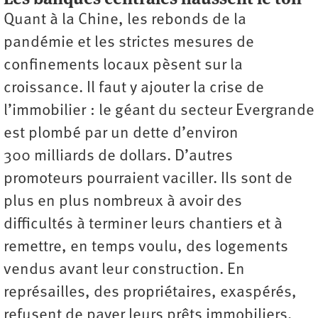
Quant à la Chine, les rebonds de la
pandémie et les strictes mesures de
confinements locaux pèsent sur la
croissance. Il faut y ajouter la crise de
l’immobilier : le géant du secteur Evergrande
est plombé par un dette d’environ
300 milliards de dollars. D’autres
promoteurs pourraient vaciller. Ils sont de
plus en plus nombreux à avoir des
difficultés à terminer leurs chantiers et à
remettre, en temps voulu, des logements
vendus avant leur construction. En
représailles, des propriétaires, exaspérés,
refusent de payer leurs prêts immobiliers,