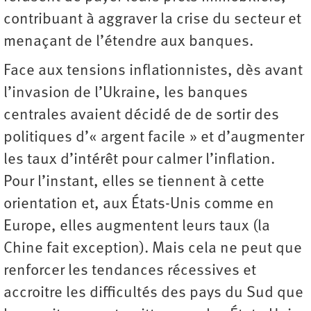
contribuant à aggraver la crise du secteur et
menaçant de l’étendre aux banques.
Face aux tensions inflationnistes, dès avant
l’invasion de l’Ukraine, les banques
centrales avaient décidé de de sortir des
politiques d’« argent facile » et d’augmenter
les taux d’intérêt pour calmer l’inflation.
Pour l’instant, elles se tiennent à cette
orientation et, aux États-Unis comme en
Europe, elles augmentent leurs taux (la
Chine fait exception). Mais cela ne peut que
renforcer les tendances récessives et
accroitre les difficultés des pays du Sud que