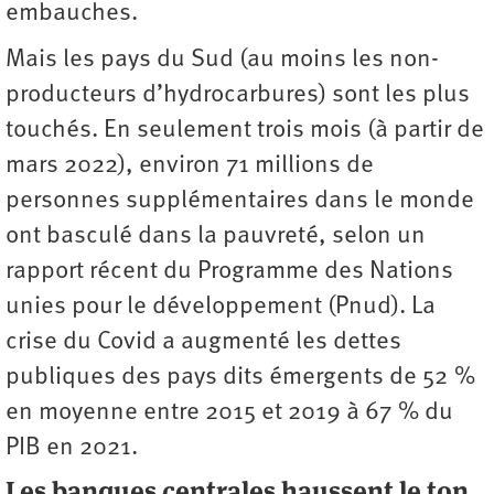
embauches.
Mais les pays du Sud (au moins les non-
producteurs d’hydrocarbures) sont les plus
touchés. En seulement trois mois (à partir de
mars 2022), environ 71 millions de
personnes supplémentaires dans le monde
ont basculé dans la pauvreté, selon un
rapport récent du Programme des Nations
unies pour le développement (Pnud). La
crise du Covid a augmenté les dettes
publiques des pays dits émergents de 52 %
en moyenne entre 2015 et 2019 à 67 % du
PIB en 2021.
Les banques centrales haussent le ton