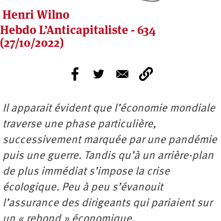
Henri Wilno
Hebdo L’Anticapitaliste - 634
(27/10/2022)
Il apparait évident que l’économie mondiale
traverse une phase particulière,
successivement marquée par une pandémie
puis une guerre. Tandis qu’à un arrière-plan
de plus immédiat s’impose la crise
écologique. Peu à peu s’évanouit
l’assurance des dirigeants qui pariaient sur
un « rebond » économique.