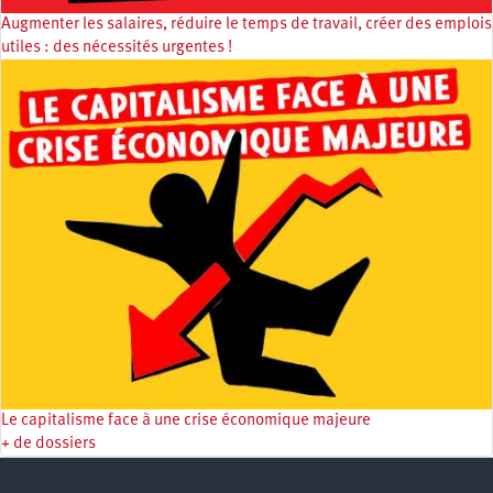
Augmenter les salaires, réduire le temps de travail, créer des emplois
utiles : des nécessités urgentes !
Le capitalisme face à une crise économique majeure
+ de dossiers