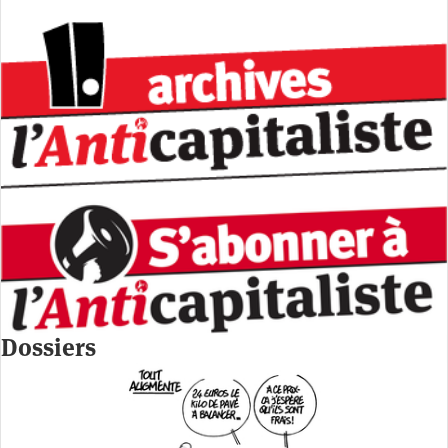
Dossiers