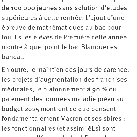
de 100 000 jeunes sans solution d’études
supérieures à cette rentrée. L’ajout d’une
épreuve de mathématiques au bac pour
touTEs les élèves de Première cette année
montre à quel point le bac Blanquer est
bancal.
En outre, le maintien des jours de carence,
les projets d’augmentation des franchises
médicales, le plafonnement à 90 % du
paiement des journées maladie prévu au
budget 2025 montrent ce que pensent
fondamentalement Macron et ses sbires :
les fonctionnaires (et assimiléEs) sont