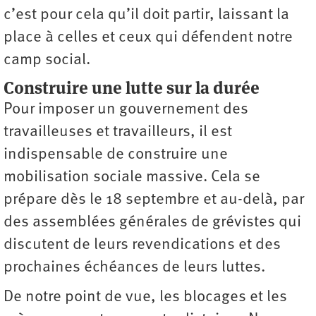
c’est pour cela qu’il doit partir, laissant la
place à celles et ceux qui défendent notre
camp social.
Construire une lutte sur la durée
Pour imposer un gouvernement des
travailleuses et travailleurs, il est
indispensable de construire une
mobilisation sociale massive. Cela se
prépare dès le 18 septembre et au-delà, par
des assemblées générales de grévistes qui
discutent de leurs revendications et des
prochaines échéances de leurs luttes.
De notre point de vue, les blocages et les