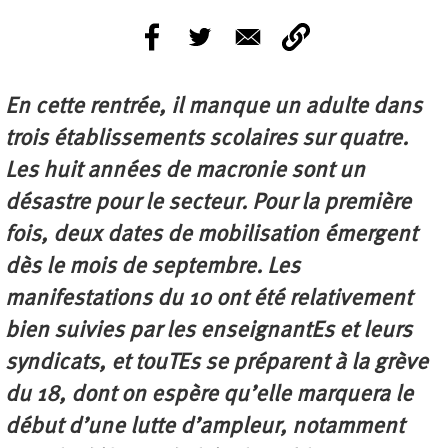
En cette rentrée, il manque un adulte dans
trois établissements scolaires sur quatre.
Les huit années de macronie sont un
désastre pour le secteur. Pour la première
fois, deux dates de mobilisation émergent
dès le mois de septembre. Les
manifestations du 10 ont été relativement
bien suivies par les enseignantEs et leurs
syndicats, et touTEs se préparent à la grève
du 18, dont on espère qu’elle marquera le
début d’une lutte d’ampleur, notamment