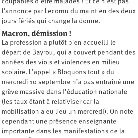
coupables d’être malades ! Et ce n’est pas
l’annonce par Lecornu du maintien des deux
jours fériés qui change la donne.
Macron, démission !
La profession a plutôt bien accueilli le
départ de Bayrou, qui a couvert pendant des
années des viols et violences en milieu
scolaire. L’appel « Bloquons tout » du
mercredi 10 septembre n’a pas entraîné une
grève massive dans l’éducation nationale
(les taux étant à relativiser car la
mobilisation a eu lieu un mercredi). On note
cependant une présence enseignante
importante dans les manifestations de la