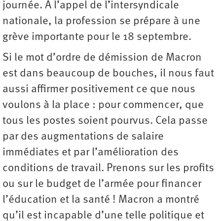
journée. À l’appel de l’intersyndicale
nationale, la profession se prépare à une
grève importante pour le 18 septembre.
Si le mot d’ordre de démission de Macron
est dans beaucoup de bouches, il nous faut
aussi affirmer positivement ce que nous
voulons à la place : pour commencer, que
tous les postes soient pourvus. Cela passe
par des augmentations de salaire
immédiates et par l’amélioration des
conditions de travail. Prenons sur les profits
ou sur le budget de l’armée pour financer
l’éducation et la santé ! Macron a montré
qu’il est incapable d’une telle politique et