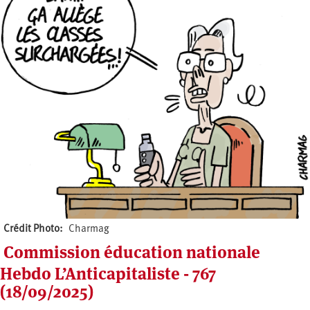
Crédit Photo
Charmag
Commission éducation nationale
Hebdo L’Anticapitaliste - 767
(18/09/2025)