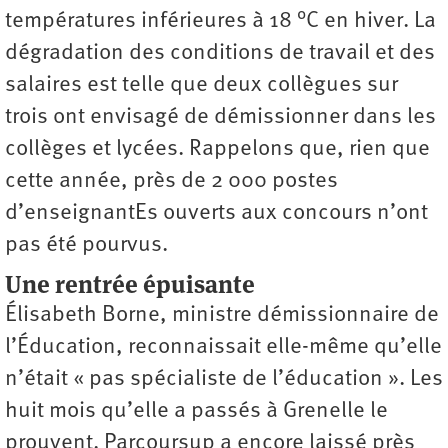
températures inférieures à 18 °C en hiver. La
dégradation des conditions de travail et des
salaires est telle que deux collègues sur
trois ont envisagé de démissionner dans les
collèges et lycées. Rappelons que, rien que
cette année, près de 2 000 postes
d’enseignantEs ouverts aux concours n’ont
pas été pourvus.
Une rentrée épuisante
Élisabeth Borne, ministre démissionnaire de
l’Éducation, reconnaissait elle-même qu’elle
n’était « pas spécialiste de l’éducation ». Les
huit mois qu’elle a passés à Grenelle le
prouvent. Parcoursup a encore laissé près