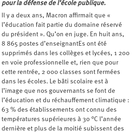
pour la défense de l’école publique.
Il y a deux ans, Macron affirmait que «
l’éducation fait partie du domaine réservé
du président ». Qu’on en juge. En huit ans,
8 865 postes d’enseignantEs ont été
supprimés dans les collèges et lycées, 1 200
en voie professionnelle et, rien que pour
cette rentrée, 2 000 classes sont fermées
dans les écoles. Le bâti scolaire est à
l’image que nos gouvernants se font de
l’éducation et du réchauffement climatique :
63 % des établissements ont connu des
températures supérieures à 30 °C l’année
dernière et plus de la moitié subissent des