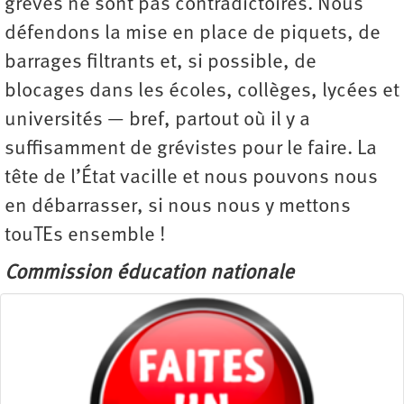
grèves ne sont pas contradictoires. Nous
défendons la mise en place de piquets, de
barrages filtrants et, si possible, de
blocages dans les écoles, collèges, lycées et
universités — bref, partout où il y a
suffisamment de grévistes pour le faire. La
tête de l’État vacille et nous pouvons nous
en débarrasser, si nous nous y mettons
touTEs ensemble !
Commission éducation nationale