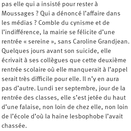
pas elle qui a insisté pour rester à
Moussages ? Qui a dénoncé l’affaire dans
les médias ? Comble du cynisme et de
l’indifférence, la mairie se félicite d’une
rentrée « sereine », sans Caroline Grandjean.
Quelques jours avant son suicide, elle
écrivait à ses collègues que cette deuxième
rentrée scolaire où elle manquerait à l’appel
serait très difficile pour elle. Il n’y en aura
pas d’autre. Lundi 1er septembre, jour de la
rentrée des classes, elle s’est jetée du haut
d’une falaise, non loin de chez elle, non loin
de l’école d’où la haine lesbophobe l’avait
chassée.