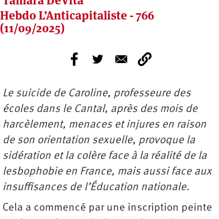
Tamara DeVita
Hebdo L’Anticapitaliste - 766
(11/09/2025)
Le suicide de Caroline, professeure des
écoles dans le Cantal, après des mois de
harcèlement, menaces et injures en raison
de son orientation sexuelle, provoque la
sidération et la colère face à la réalité de la
lesbophobie en France, mais aussi face aux
insuffisances de l’Éducation nationale.
Cela a commencé par une inscription peinte