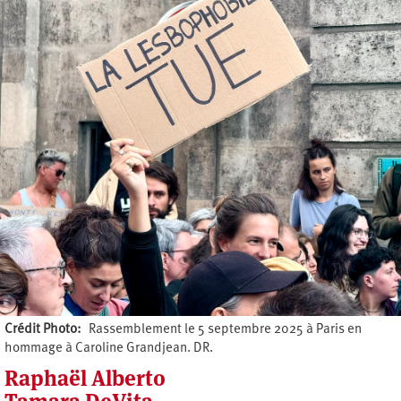
Crédit Photo
Rassemblement le 5 septembre 2025 à Paris en
hommage à Caroline Grandjean. DR.
Raphaël Alberto