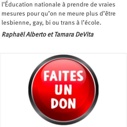
l’Éducation nationale à prendre de vraies
mesures pour qu’on ne meure plus d’être
lesbienne, gay, bi ou trans à l’école.
Raphaël Alberto et Tamara DeVita