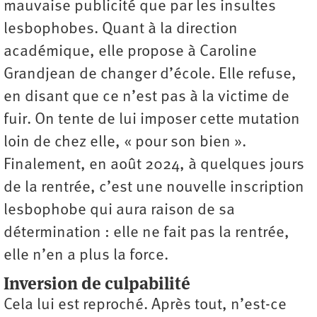
mauvaise publicité que par les insultes
lesbophobes. Quant à la direction
académique, elle propose à Caroline
Grandjean de changer d’école. Elle refuse,
en disant que ce n’est pas à la victime de
fuir. On tente de lui imposer cette mutation
loin de chez elle, « pour son bien ».
Finalement, en août 2024, à quelques jours
de la rentrée, c’est une nouvelle inscription
lesbophobe qui aura raison de sa
détermination : elle ne fait pas la rentrée,
elle n’en a plus la force.
Inversion de culpabilité
Cela lui est reproché. Après tout, n’est-ce