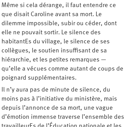
Même si cela dérange, il faut entendre ce
que disait Caroline avant sa mort. Le
dilemme impossible, subir ou céder, dont
elle ne pouvait sortir. Le silence des
habitantEs du village, le silence de ses
collègues, le soutien insuffisant de sa
hiérarchie, et les petites remarques —
qu’elle a vécues comme autant de coups de
poignard supplémentaires.
Il n’y aura pas de minute de silence, du
moins pas à l’initiative du ministère, mais
depuis l’annonce de sa mort, une vague
d’émotion immense traverse l’ensemble des
travailleurEs de l’Éducation nationale et les