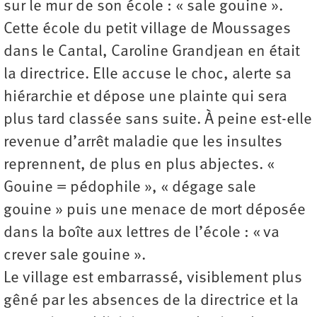
sur le mur de son école : « sale gouine ».
Cette école du petit village de Moussages
dans le Cantal, Caroline Grandjean en était
la directrice. Elle accuse le choc, alerte sa
hiérarchie et dépose une plainte qui sera
plus tard classée sans suite. À peine est-elle
revenue d’arrêt maladie que les insultes
reprennent, de plus en plus abjectes. «
Gouine = pédophile », « dégage sale
gouine » puis une menace de mort déposée
dans la boîte aux lettres de l’école : « va
crever sale gouine ».
Le village est embarrassé, visiblement plus
gêné par les absences de la directrice et la