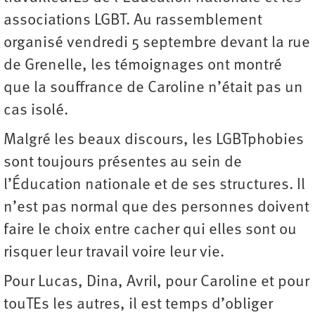
associations LGBT. Au rassemblement
organisé vendredi 5 septembre devant la rue
de Grenelle, les témoignages ont montré
que la souffrance de Caroline n’était pas un
cas isolé.
Malgré les beaux discours, les LGBTphobies
sont toujours présentes au sein de
l’Éducation nationale et de ses structures. Il
n’est pas normal que des personnes doivent
faire le choix entre cacher qui elles sont ou
risquer leur travail voire leur vie.
Pour Lucas, Dina, Avril, pour Caroline et pour
touTEs les autres, il est temps d’obliger