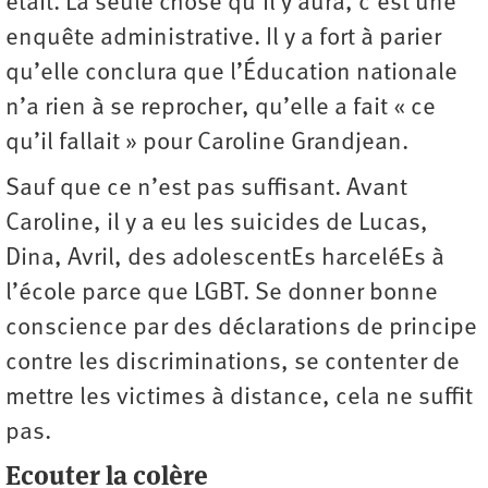
était. La seule chose qu’il y aura, c’est une
enquête administrative. Il y a fort à parier
qu’elle conclura que l’Éducation nationale
n’a rien à se reprocher, qu’elle a fait « ce
qu’il fallait » pour Caroline Grandjean.
Sauf que ce n’est pas suffisant. Avant
Caroline, il y a eu les suicides de Lucas,
Dina, Avril, des adolescentEs harceléEs à
l’école parce que LGBT. Se donner bonne
conscience par des déclarations de principe
contre les discriminations, se contenter de
mettre les victimes à distance, cela ne suffit
pas.
Ecouter la colère