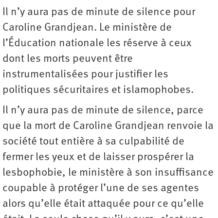
Il n’y aura pas de minute de silence pour
Caroline Grandjean. Le ministère de
l’Éducation nationale les réserve à ceux
dont les morts peuvent être
instrumentalisées pour justifier les
politiques sécuritaires et islamophobes.
Il n’y aura pas de minute de silence, parce
que la mort de Caroline Grandjean renvoie la
société tout entière à sa culpabilité de
fermer les yeux et de laisser prospérer la
lesbophobie, le ministère à son insuffisance
coupable à protéger l’une de ses agentes
alors qu’elle était attaquée pour ce qu’elle