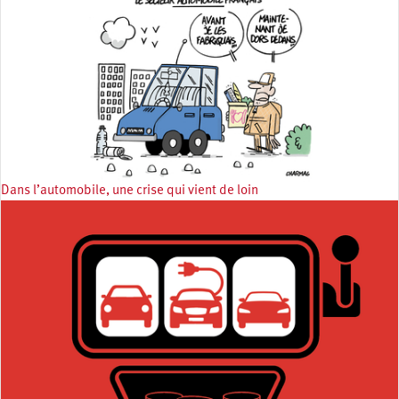
Dans l’automobile, une crise qui vient de loin