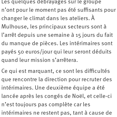
Les quelques débrayages sur le groupe
n’ont pour le moment pas été suffisants pour
changer le climat dans les ateliers. À
Mulhouse, les principaux secteurs sont à
l’arrêt depuis une semaine à 15 jours du fait
du manque de pièces. Les intérimaires sont
payés 50 euros/jour qui leur seront déduits
quand leur mission s’arrêtera.
Ce qui est marquant, ce sont les difficultés
que rencontre la direction pour recruter des
intérimaires. Une deuxième équipe a été
lancée après les congés de Noël, et celle-ci
n’est toujours pas complète car les
intérimaires ne restent pas, tant à cause de