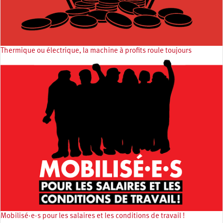
Thermique ou électrique, la machine à profits roule toujours
Mobilisé·e·s pour les salaires et les conditions de travail !