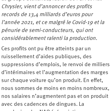
Chrysler, vient d’annoncer des profits
records de 13,4 milliards d’euros pour
l’année 2021, et ce malgré le Covid-19 et la
pénurie de semi-conducteurs, qui ont
considérablement ralenti la production.
Ces profits ont pu être atteints par un
ruissellement d’aides publiques, des
suppressions d’emplois, le renvoi de milliers
d’intérimaires et l’augmentation des marges
sur chaque voiture qu’on produit. En effet,
nous sommes de moins en moins nombreux,
nos salaires n’augmentent pas et on produit
avec des cadences de dingues. La