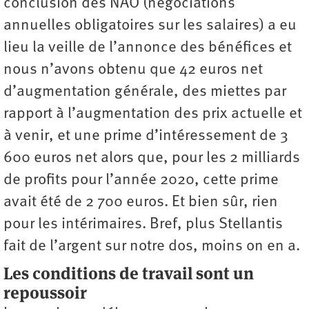
conclusion des NAO (négociations
annuelles obligatoires sur les salaires) a eu
lieu la veille de l’annonce des bénéfices et
nous n’avons obtenu que 42 euros net
d’augmentation générale, des miettes par
rapport à l’augmentation des prix actuelle et
à venir, et une prime d’intéressement de 3
600 euros net alors que, pour les 2 milliards
de profits pour l’année 2020, cette prime
avait été de 2 700 euros. Et bien sûr, rien
pour les intérimaires. Bref, plus Stellantis
fait de l’argent sur notre dos, moins on en a.
Les conditions de travail sont un
repoussoir