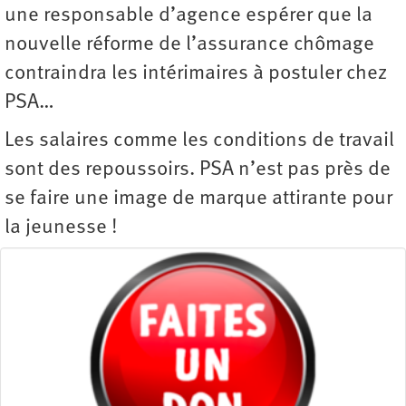
une responsable d’agence espérer que la
nouvelle réforme de l’assurance chômage
contraindra les ­intérimaires à postuler chez
PSA…
Les salaires comme les conditions de travail
sont des repoussoirs. PSA n’est pas près de
se faire une image de marque attirante pour
la jeunesse !