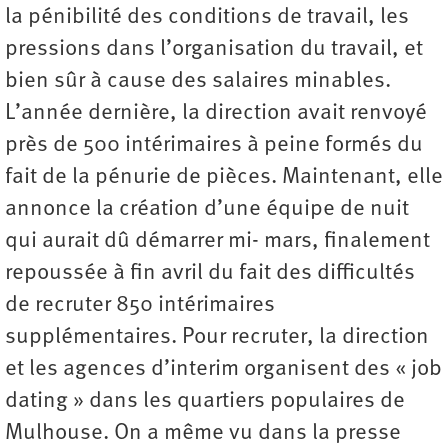
la pénibilité des conditions de travail, les
pressions dans l’organisation du travail, et
bien sûr à cause des salaires minables.
L’année dernière, la direction avait renvoyé
près de 500 intérimaires à peine formés du
fait de la pénurie de pièces. Maintenant, elle
annonce la création d’une équipe de nuit
qui aurait dû démarrer mi- mars, finalement
repoussée à fin avril du fait des difficultés
de recruter 850 intérimaires
supplémentaires. Pour recruter, la direction
et les agences d’interim organisent des « job
dating » dans les quartiers populaires de
Mulhouse. On a même vu dans la presse