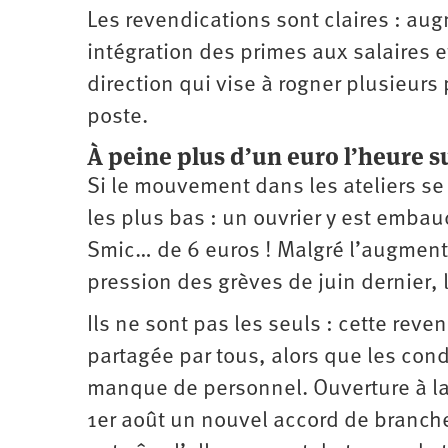
Les revendications sont claires : aug
intégration des primes aux salaires et
direction qui vise à rogner plusieurs 
poste.
À peine plus d’un euro l’heure
Si le mouvement dans les ateliers se 
les plus bas : un ouvrier y est emba
Smic… de 6 euros ! Malgré l’augmenta
pression des grèves de juin dernier,
Ils ne sont pas les seuls : cette rev
partagée par tous, alors que les cond
manque de personnel. Ouverture à la 
1er août un nouvel accord de branche