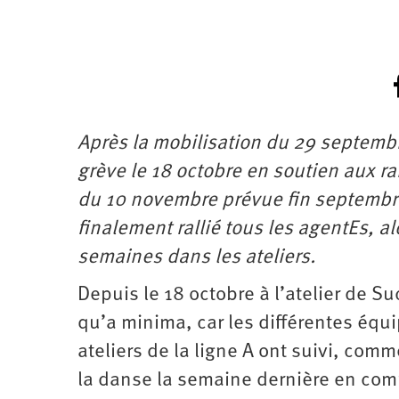
Après la mobilisation du 29 septembr
grève le 18 octobre en soutien aux ra
du 10 novembre prévue fin septembre 
finalement rallié tous les agentEs, a
semaines dans les ateliers.
Depuis le 18 octobre à l’atelier de S
qu’a minima, car les différentes équi
ateliers de la ligne A ont suivi, com
la danse la semaine dernière en com