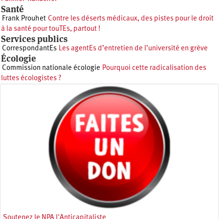
Santé
Frank Prouhet
Contre les déserts médicaux, des pistes pour le droit
à la santé pour touTEs, partout !
Services publics
CorrespondantEs
Les agentEs d’entretien de l’université en grève
Écologie
Commission nationale écologie
Pourquoi cette radicalisation des
luttes écologistes ?
Soutenez le NPA l'Anticapitaliste