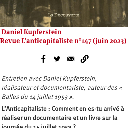
Daniel Kupferstein
Revue L’anticapitaliste n°147 (juin 2023)
Entretien avec Daniel Kupferstein,
réalisateur et documentariste, auteur des «
Balles du 14 juillet 1953 ».
L’Anticapitaliste : Comment en es-tu arrivé à
réaliser un documentaire et un livre sur la
journée du 14 juillet 1953 ?