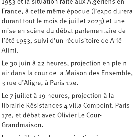
1953 et la situation faite aux Algériens en
France, à cette même époque (l’expo durera
durant tout le mois de juillet 2023) et une
mise en scène du débat parlementaire de
l’été 1953, suivi d’un réquisitoire de Arié
Alimi.
Le 30 juin à 22 heures, projection en plein
air dans la cour de la Maison des Ensemble,
3 rue d’Aligre, à Paris 12e.
Le 7 juillet à 19 heures, projection à la
librairie Résistances 4 villa Compoint. Paris
17e, et débat avec Olivier Le Cour-
Grandmaison.