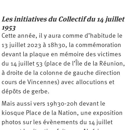
Les initiatives du Collectif du 14 juillet
1953
Cette année, il y aura comme d’habitude le
13 juillet 2023 à 18h30, la commémoration
devant la plaque en mémoire des victimes
du 14 juillet 53 (place de l’Île de la Réunion,
à droite de la colonne de gauche direction
cours de Vincennes) avec allocutions et
dépôts de gerbe.
Mais aussi vers 19h30-20h devant le
kiosque Place de la Nation, une exposition
photos sur les évènements du 14 juillet