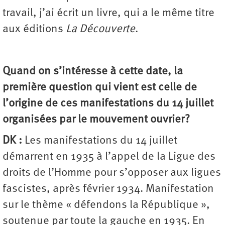
travail, j’ai écrit un livre, qui a le même titre
aux éditions
La Découverte
.
Quand on s’intéresse à cette date, la
première question qui vient est celle de
l’origine de ces manifestations du 14 juillet
organisées par le mouvement ouvrier ?
DK :
Les manifestations du 14 juillet
démarrent en 1935 à l’appel de la Ligue des
droits de l’Homme pour s’opposer aux ligues
fascistes, après février 1934. Manifestation
sur le thème « défendons la République »,
soutenue par toute la gauche en 1935. En