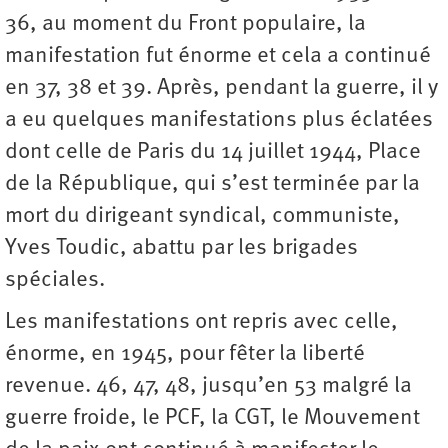
36, au moment du Front populaire, la
manifestation fut énorme et cela a continué
en 37, 38 et 39. Après, pendant la guerre, il y
a eu quelques manifestations plus éclatées
dont celle de Paris du 14 juillet 1944, Place
de la République, qui s’est terminée par la
mort du dirigeant syndical, communiste,
Yves Toudic, abattu par les brigades
spéciales.
Les manifestations ont repris avec celle,
énorme, en 1945, pour fêter la liberté
revenue. 46, 47, 48, jusqu’en 53 malgré la
guerre froide, le PCF, la CGT, le Mouvement