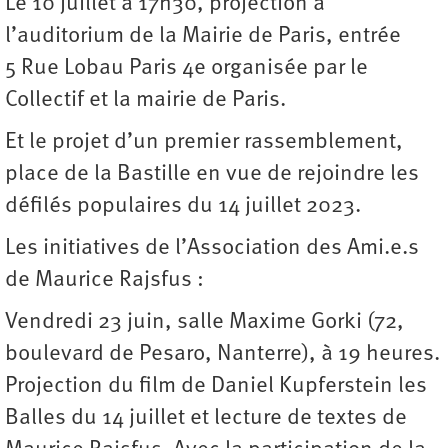
Le 10 juillet à 17h30, projection à
l’auditorium de la Mairie de Paris, entrée
5 Rue Lobau Paris 4e organisée par le
Collectif et la mairie de Paris.
Et le projet d’un premier rassemblement,
place de la Bastille en vue de rejoindre les
défilés populaires du 14 juillet 2023.
Les initiatives de l’Association des Ami.e.s
de Maurice Rajsfus :
Vendredi 23 juin, salle Maxime Gorki (72,
boulevard de Pesaro, Nanterre), à 19 heures.
Projection du film de Daniel Kupferstein les
Balles du 14 juillet et lecture de textes de