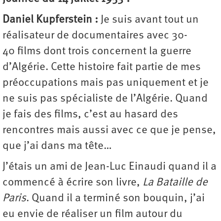
Daniel Kupferstein :
Je suis avant tout un
réalisateur de documentaires avec 30-
40 films dont trois concernent la guerre
d’Algérie. Cette histoire fait partie de mes
préoccupations mais pas uniquement et je
ne suis pas spécialiste de l’Algérie. Quand
je fais des films, c’est au hasard des
rencontres mais aussi avec ce que je pense,
que j’ai dans ma tête…
J’étais un ami de Jean-Luc Einaudi quand il a
commencé à écrire son livre,
La Bataille de
Paris
. Quand il a terminé son bouquin, j’ai
eu envie de réaliser un film autour du