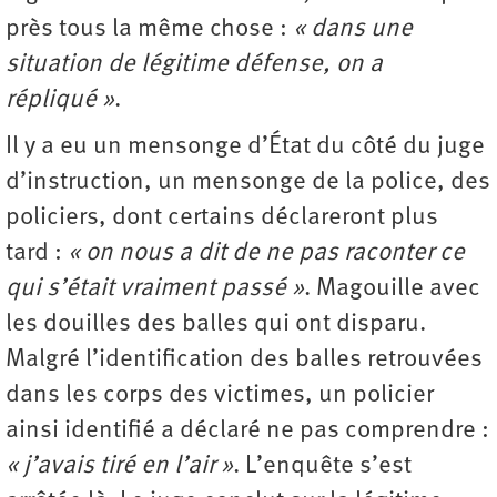
près tous la même chose :
« dans une
situation de légitime défense, on a
répliqué »
.
Il y a eu un mensonge d’État du côté du juge
d’instruction, un mensonge de la police, des
policiers, dont certains déclareront plus
tard :
« on nous a dit de ne pas raconter ce
qui s’était vraiment passé »
. Magouille avec
les douilles des balles qui ont disparu.
Malgré l’identification des balles retrouvées
dans les corps des victimes, un policier
ainsi identifié a déclaré ne pas comprendre :
« j’avais tiré en l’air »
. L’enquête s’est