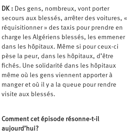
DK :
Des gens, nombreux, vont porter
secours aux blessés, arrêter des voitures, «
réquisitionner » des taxis pour prendre en
charge les Algériens blessés, les emmener
dans les hôpitaux. Même si pour ceux-ci
pèse la peur, dans les hôpitaux, d’être
fichés. Une solidarité dans les hôpitaux
même où les gens viennent apporter à
manger et où il y a la queue pour rendre
visite aux blessés.
Comment cet épisode résonne-t-il
aujourd’hui ?