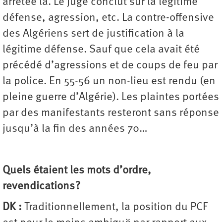
arrêtée là. Le juge conclut sur la légitime
défense, agression, etc. La contre-offensive
des Algériens sert de justification à la
légitime défense. Sauf que cela avait été
précédé d’agressions et de coups de feu par
la police. En 55-56 un non-lieu est rendu (en
pleine guerre d’Algérie). Les plaintes portées
par des manifestants resteront sans réponse
jusqu’à la fin des années 70…
Quels étaient les mots d’ordre,
revendications ?
DK :
Traditionnellement, la position du PCF