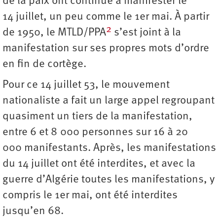
de la paix ont continué à manifester le
14 juillet, un peu comme le 1er mai. À partir
2
de 1950, le MTLD/PPA
s’est joint à la
manifestation sur ses propres mots d’ordre
en fin de cortège.
Pour ce 14 juillet 53, le mouvement
nationaliste a fait un large appel regroupant
quasiment un tiers de la manifestation,
entre 6 et 8 000 personnes sur 16 à 20
000 manifestants. Après, les manifestations
du 14 juillet ont été interdites, et avec la
guerre d’Algérie toutes les manifestations, y
compris le 1er mai, ont été interdites
jusqu’en 68.