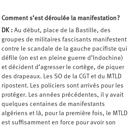
Comment s’est déroulée la manifestation ?
DK :
Au début, place de la Bastille, des
groupes de militaires fascisants manifestent
contre le scandale de la gauche pacifiste qui
défile (on est en pleine guerre d’Indochine)
et décident d’agresser le cortège, de piquer
des drapeaux. Les SO de la CGT et du MTLD
ripostent. Les policiers sont arrivés pour les
protéger. Les années précédentes, il y avait
quelques centaines de manifestants
algériens et là, pour la première fois, le MTLD
est suffisamment en force pour avoir son