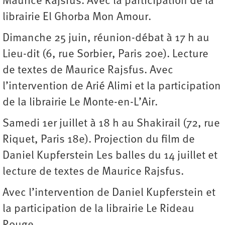
Maurice Rajsfus. Avec la participation de la
librairie El Ghorba Mon Amour.
Dimanche 25 juin, réunion-débat à 17 h au
Lieu-dit (6, rue Sorbier, Paris 20e). Lecture
de textes de Maurice Rajsfus. Avec
l’intervention de Arié Alimi et la participation
de la librairie Le Monte-en-L’Air.
Samedi 1er juillet à 18 h au Shakirail (72, rue
Riquet, Paris 18e). Projection du film de
Daniel Kupferstein Les balles du 14 juillet et
lecture de textes de Maurice Rajsfus.
Avec l’intervention de Daniel Kupferstein et
la participation de la librairie Le Rideau