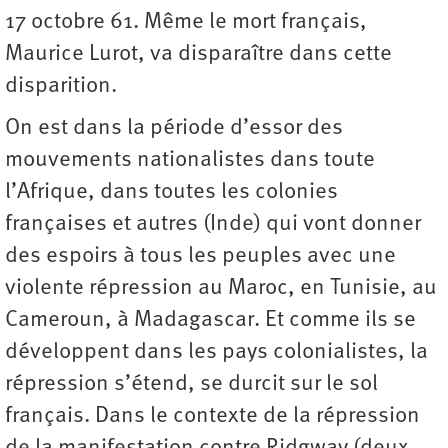
17 octobre 61. Même le mort français,
Maurice Lurot, va disparaître dans cette
disparition.
On est dans la période d’essor des
mouvements nationalistes dans toute
l’Afrique, dans toutes les colonies
françaises et autres (Inde) qui vont donner
des espoirs à tous les peuples avec une
violente répression au Maroc, en Tunisie, au
Cameroun, à Madagascar. Et comme ils se
développent dans les pays colonialistes, la
répression s’étend, se durcit sur le sol
français. Dans le contexte de la répression