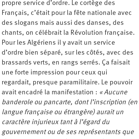
propre service d’ordre. Le cortège des
Français, c’était pour la fête nationale avec
des slogans mais aussi des danses, des
chants, on célébrait la Révolution française.
Pour les Algériens il y avait un service
d’ordre bien séparé, sur les côtés, avec des
brassards verts, en rangs serrés. Ça faisait
une forte impression pour ceux qui
regardait, presque paramilitaire. Le pouvoir
avait encadré la manifestation :
« Aucune
banderole ou pancarte, dont l’inscription (en
langue française ou étrangère) aurait un
caractère injurieux tant à l’égard du
gouvernement ou de ses représentants que