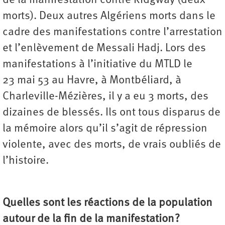
de la manifestation contre Ridgway (deux
morts). Deux autres Algériens morts dans le
cadre des manifestations contre l’arrestation
et l’enlèvement de Messali Hadj. Lors des
manifestations à l’initiative du MTLD le
23 mai 53 au Havre, à Montbéliard, à
Charleville-Mézières, il y a eu 3 morts, des
dizaines de blessés. Ils ont tous disparus de
la mémoire alors qu’il s’agit de répression
violente, avec des morts, de vrais oubliés de
l’histoire.
Quelles sont les réactions de la population
autour de la fin de la manifestation ?