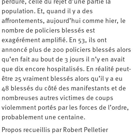
perdure, celle du rejet d’une partie la
population. Et, quand il y a des
affrontements, aujourd’hui comme hier, le
nombre de policiers blessés est
exagérément amplifié. En 53, ils ont
annoncé plus de 200 policiers blessés alors
qu’en fait au bout de 3 jours il n’y en avait
que dix encore hospitalisés. En réalité peut-
être 25 vraiment blessés alors qu’il y a eu
48 blessés du côté des manifestants et de
nombreuses autres victimes de coups
violemment portés par les forces de l’ordre,
probablement une centaine.
Propos recueillis par Robert Pelletier