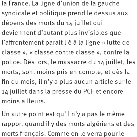
la France. La ligne d’union de la gauche
syndicale et politique prend le dessus aux
dépens des morts du 14 juillet qui
deviennent d’autant plus invisibles que
l’affrontement parait lié à la ligne « lutte de
classe », « classe contre classe », contre la
police. Dès lors, le massacre du 14 juillet, les
morts, sont moins pris en compte, et dès la
fin du mois, il n’y a plus aucun article sur le
14 juillet dans la presse du PCF et encore
moins ailleurs.
Un autre point est qu’il n’y a pas le même
rapport quand il y des morts algériens et des
morts français. Comme on le verra pour le