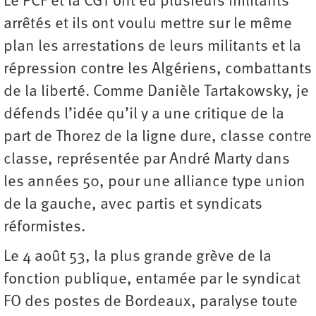
Le PCF et la CGT ont eu plusieurs militants
arrêtés et ils ont voulu mettre sur le même
plan les arrestations de leurs militants et la
répression contre les Algériens, combattants
de la liberté. Comme Danièle Tartakowsky, je
défends l’idée qu’il y a une critique de la
part de Thorez de la ligne dure, classe contre
classe, représentée par André Marty dans
les années 50, pour une alliance type union
de la gauche, avec partis et syndicats
réformistes.
Le 4 août 53, la plus grande grève de la
fonction publique, entamée par le syndicat
FO des postes de Bordeaux, paralyse toute