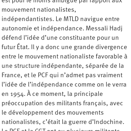
est pour le moins ambiguë par rapport aux
mouvement nationalistes,
indépendantistes. Le MTLD navigue entre
autonomie et indépendance. Messali Hadj
défend l’idée d’une constituante pour un
futur État. Il y a donc une grande divergence
entre le mouvement nationaliste favorable à
une structure indépendante, séparée de la
France, et le PCF qui n’admet pas vraiment
l’idée de l’indépendance comme on le verra
en 1954. À ce moment, la principale
préoccupation des militants français, avec
le développement des mouvements
nationalistes, c’était la guerre d’Indochine.