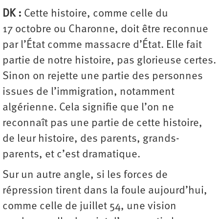
DK :
Cette histoire, comme celle du
17 octobre ou Charonne, doit être reconnue
par l’État comme massacre d’État. Elle fait
partie de notre histoire, pas glorieuse certes.
Sinon on rejette une partie des personnes
issues de l’immigration, notamment
algérienne. Cela signifie que l’on ne
reconnaît pas une partie de cette histoire,
de leur histoire, des parents, grands-
parents, et c’est dramatique.
Sur un autre angle, si les forces de
répression tirent dans la foule aujourd’hui,
comme celle de juillet 54, une vision