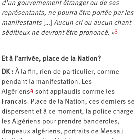
d’un gouvernement étranger ou de ses
représentants, ne pourra être portée par les
manifestants
[…]
Aucun cri ou aucun chant
3
séditieux ne devront être prononcé. »
Et à l’arrivée, place de la Nation ?
DK :
À la fin, rien de particulier, comme
pendant la manifestation. Les
4
Algériens
sont applaudis comme les
Francais. Place de la Nation, ces derniers se
dispersent et à ce moment, la police charge
les Algériens pour prendre banderoles,
drapeaux algériens, portraits de Messali