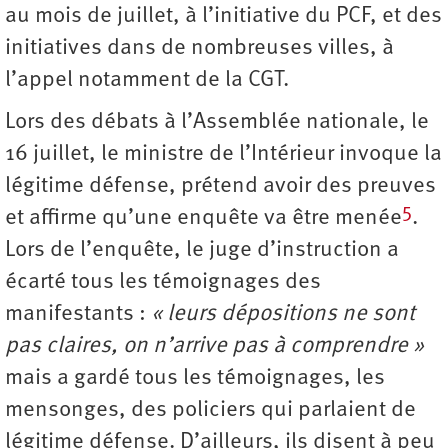
au mois de juillet, à l’initiative du PCF, et des
initiatives dans de nombreuses villes, à
l’appel notamment de la CGT.
Lors des débats à l’Assemblée nationale, le
16 juillet, le ministre de l’Intérieur invoque la
légitime défense, prétend avoir des preuves
5
et affirme qu’une enquête va être menée
.
Lors de l’enquête, le juge d’instruction a
écarté tous les témoignages des
manifestants :
« leurs dépositions ne sont
pas claires, on n’arrive pas à comprendre »
mais a gardé tous les témoignages, les
mensonges, des policiers qui parlaient de
légitime défense. D’ailleurs, ils disent à peu