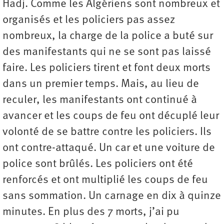
Hadj. Comme les Algériens sont nombreux et
organisés et les policiers pas assez
nombreux, la charge de la police a buté sur
des manifestants qui ne se sont pas laissé
faire. Les policiers tirent et font deux morts
dans un premier temps. Mais, au lieu de
reculer, les manifestants ont continué à
avancer et les coups de feu ont décuplé leur
volonté de se battre contre les policiers. Ils
ont contre-attaqué. Un car et une voiture de
police sont brûlés. Les policiers ont été
renforcés et ont multiplié les coups de feu
sans sommation. Un carnage en dix à quinze
minutes. En plus des 7 morts, j’ai pu