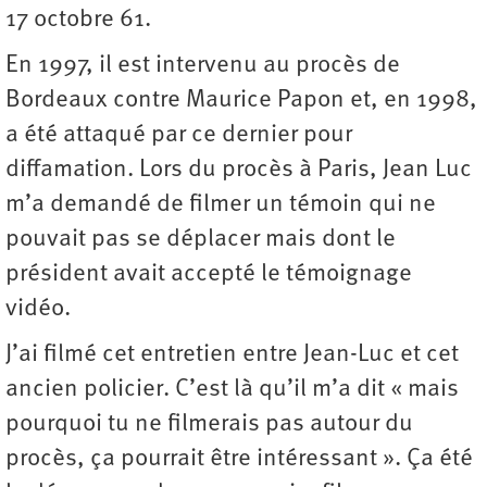
17 octobre 61.
En 1997, il est intervenu au procès de
Bordeaux contre Maurice Papon et, en 1998,
a été attaqué par ce dernier pour
diffamation. Lors du procès à Paris, Jean Luc
m’a demandé de filmer un témoin qui ne
pouvait pas se déplacer mais dont le
président avait accepté le témoignage
vidéo.
J’ai filmé cet entretien entre Jean-Luc et cet
ancien policier. C’est là qu’il m’a dit « mais
pourquoi tu ne filmerais pas autour du
procès, ça pourrait être intéressant ». Ça été