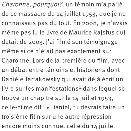
Charonne, pourquoi ?
, un témoin m’a parlé
de ce massacre du 14 juillet 1953, que je ne
connaissais pas du tout. En 2008, je n’avais
même pas lu le livre de Maurice Rajsfus qui
datait de 2003. J’ai filmé son témoignage
même si ce n’était pas exactement sur
Charonne. Lors de la première du film, avec
un débat entre témoins et historiens dont
Danièle Tartakowsky qui avait déjà écrit un
1
livre sur les manifestations
dans lequel se
trouve un chapitre sur le 14 juillet 1953,
celle-ci me dit : « Daniel, tu devrais faire un
troisième film sur une autre répression
encore moins connue, celle du 14 juillet