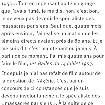
1953 ». Tout en repensant au témoignage
que j’avais filmé, je me dis, non, c’est bon,
je ne veux pas devenir le spécialiste des
massacres parisiens. Sauf que, quatre mois
après environ, j’ai réalisé un matin que les
témoins directs avaient près de 80 ans. Et je
me suis dit, c’est maintenant ou jamais. À
partir de ce moment, j’ai mis quatre ans pour
faire le film,
les Balles du 14 juillet 1953
.
Et depuis je n’ai pas refait de film autour de
la question de l’Algérie. C’est par un
concours de circonstances que je suis
devenu involontairement le spécialiste des
« massacres parisiens ». À la suite de ce