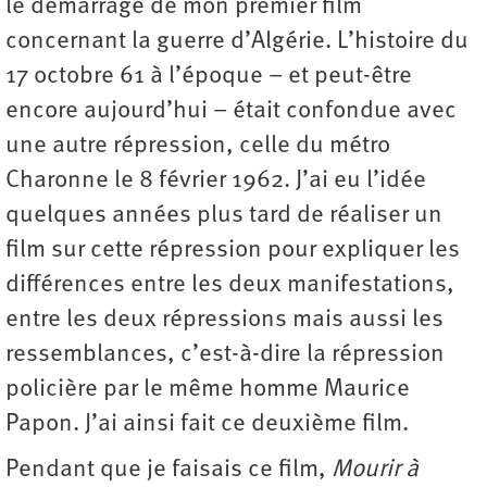
le démarrage de mon premier film
concernant la guerre d’Algérie. L’histoire du
17 octobre 61 à l’époque – et peut-être
encore aujourd’hui – était confondue avec
une autre répression, celle du métro
Charonne le 8 février 1962. J’ai eu l’idée
quelques années plus tard de réaliser un
film sur cette répression pour expliquer les
différences entre les deux manifestations,
entre les deux répressions mais aussi les
ressemblances, c’est-à-dire la répression
policière par le même homme Maurice
Papon. J’ai ainsi fait ce deuxième film.
Pendant que je faisais ce film,
Mourir à