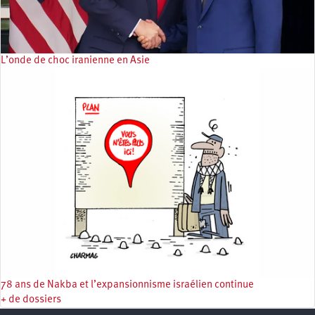
L’onde de choc iranienne en Asie
78 ans de Nakba et l’expansionnisme israélien continue
+ de dossiers