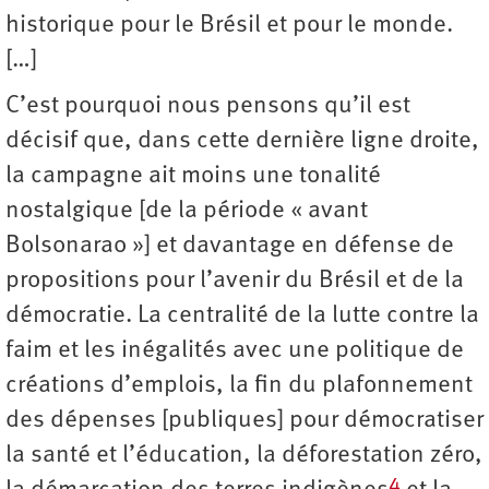
historique pour le Brésil et pour le monde.
[…]
C’est pourquoi nous pensons qu’il est
décisif que, dans cette dernière ligne droite,
la campagne ait moins une tonalité
nostalgique [de la période « avant
Bolsonarao »] et davantage en défense de
propositions pour l’avenir du Brésil et de la
démocratie. La centralité de la lutte contre la
faim et les inégalités avec une politique de
créations d’emplois, la fin du plafonnement
des dépenses [publiques] pour démocratiser
la santé et l’éducation, la déforestation zéro,
4