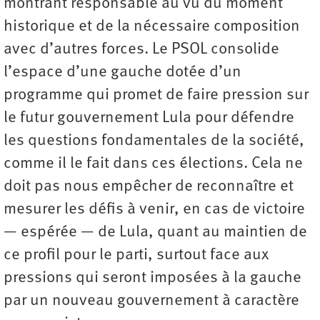
montrant responsable au vu du moment
historique et de la nécessaire composition
avec d’autres forces. Le PSOL consolide
l’espace d’une gauche dotée d’un
programme qui promet de faire pression sur
le futur gouvernement Lula pour défendre
les questions fondamentales de la société,
comme il le fait dans ces élections. Cela ne
doit pas nous empêcher de reconnaître et
mesurer les défis à venir, en cas de victoire
— espérée — de Lula, quant au maintien de
ce profil pour le parti, surtout face aux
pressions qui seront imposées à la gauche
par un nouveau gouvernement à caractère