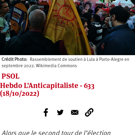
Crédit Photo
Rassemblement de soutien à Lula à Porto-Alegre en
septembre 2022. Wikimedia Commons
PSOL
Hebdo L’Anticapitaliste - 633
(18/10/2022)
Alors que le second tour de l’élection