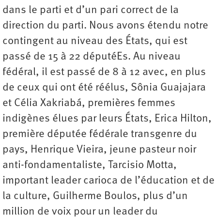
dans le parti et d’un pari correct de la
direction du parti. Nous avons étendu notre
contingent au niveau des États, qui est
passé de 15 à 22 députéEs. Au niveau
fédéral, il est passé de 8 à 12 avec, en plus
de ceux qui ont été réélus, Sônia Guajajara
et Célia Xakriabá, premières femmes
indigènes élues par leurs États, Erica Hilton,
première députée fédérale transgenre du
pays, Henrique Vieira, jeune pasteur noir
anti-fondamentaliste, Tarcisio Motta,
important leader carioca de l’éducation et de
la culture, Guilherme Boulos, plus d’un
million de voix pour un leader du