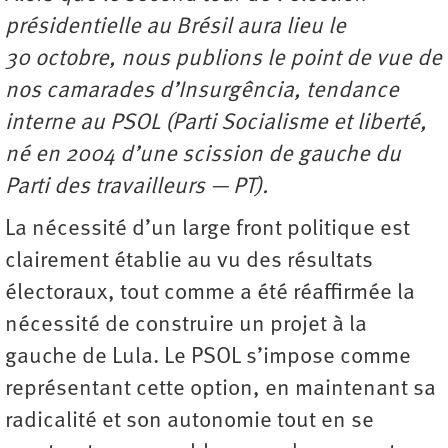
présidentielle au Brésil aura lieu le
30 octobre, nous publions le point de vue de
nos camarades d’Insurgência, tendance
interne au PSOL (Parti Socialisme et liberté,
né en 2004 d’une scission de gauche du
Parti des travailleurs — PT).
La nécessité d’un large front politique est
clairement établie au vu des résultats
électoraux, tout comme a été réaffirmée la
nécessité de construire un projet à la
gauche de Lula. Le PSOL s’impose comme
représentant cette option, en maintenant sa
radicalité et son autonomie tout en se