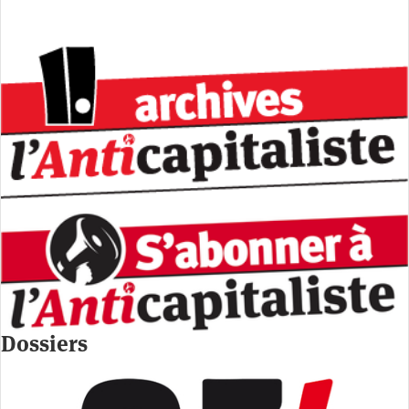
Dossiers