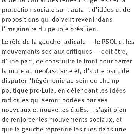
la démarcation des terres indigènes
et la
protection sociale sont autant d’idées et de
propositions qui doivent revenir dans
l’imaginaire du peuple brésilien.
Le rôle de la gauche radicale — le PSOL et les
mouvements sociaux critiques — doit être,
d’une part, de construire le front pour barrer
la route au néofascisme et, d’autre part, de
disputer l’hégémonie au sein du champ
politique pro-Lula, en défendant les idées
radicales qui seront portées par ses
nouveaux et nouvelles éluEs. Il s’agit bien
de renforcer les mouvements sociaux, et
que la gauche reprenne les rues dans une