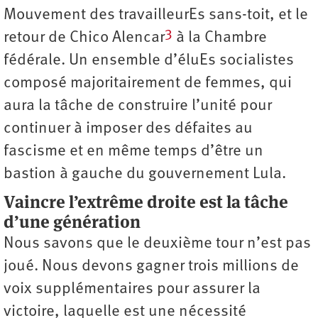
Mouvement des travailleurEs sans-toit, et le
3
retour de Chico Alencar
à la Chambre
fédérale. Un ensemble d’éluEs socialistes
composé majoritairement de femmes, qui
aura la tâche de construire l’unité pour
continuer à imposer des défaites au
fascisme et en même temps d’être un
bastion à gauche du gouvernement Lula.
Vaincre l’extrême droite est la tâche
d’une génération
Nous savons que le deuxième tour n’est pas
joué. Nous devons gagner trois millions de
voix supplémentaires pour assurer la
victoire, laquelle est une nécessité