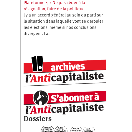
Plateforme 4 : Ne pas céder à la
résignation, faire de la politique
l y a un accord général au sein du parti sur
la situation dans laquelle vont se dérouler
les élections, même si nos conclusions
divergent. La…
Dossiers