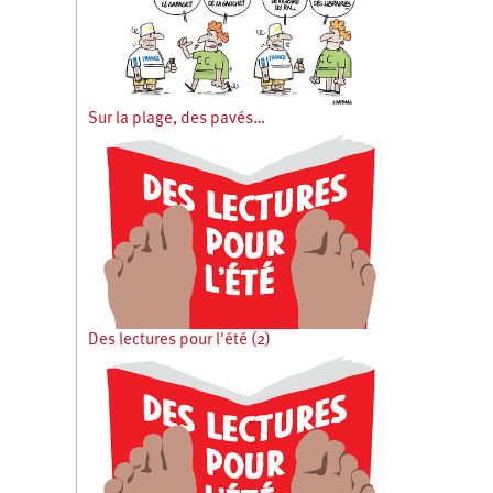
Sur la plage, des pavés…
Des lectures pour l'été (2)