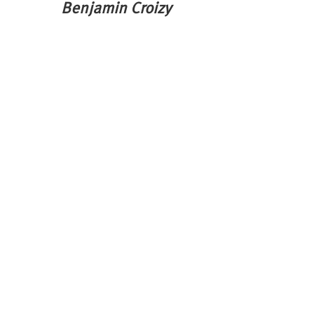
Benjamin Croizy