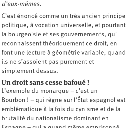
d’eux-mêmes.
C’est énoncé comme un très ancien principe
politique, à vocation universelle, et pourtant
la bourgeoisie et ses gouvernements, qui
reconnaissent théoriquement ce droit, en
font une lecture à géométrie variable, quand
ils ne s’assoient pas purement et
simplement dessus.
Un droit sans cesse bafoué !
L’exemple du monarque – c’est un
Bourbon ! – qui règne sur l’État espagnol est
emblématique à la fois du cynisme et de la
brutalité du nationalisme dominant en
Espagne – qui a quand même emprisonné