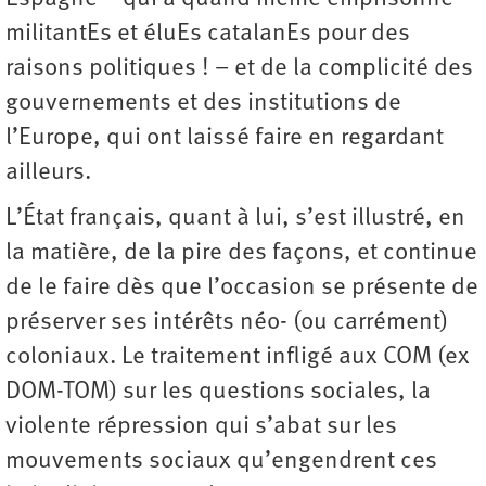
militantEs et éluEs catalanEs pour des
raisons politiques ! – et de la complicité des
gouvernements et des institutions de
l’Europe, qui ont laissé faire en regardant
ailleurs.
L’État français, quant à lui, s’est illustré, en
la matière, de la pire des façons, et continue
de le faire dès que l’occasion se présente de
préserver ses intérêts néo- (ou carrément)
coloniaux. Le traitement infligé aux COM (ex
DOM-TOM) sur les questions sociales, la
violente répression qui s’abat sur les
mouvements sociaux qu’engendrent ces