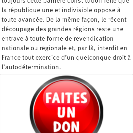
toujours cette barrière constitutionnelle que
la république une et indivisible oppose à
toute avancée. De la même façon, le récent
découpage des grandes régions reste une
entrave à toute forme de revendication
nationale ou régionale et, par là, interdit en
France tout exercice d’un quelconque droit à
l’autodétermination.