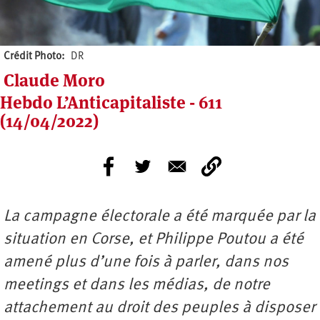
Crédit Photo
DR
Claude Moro
Hebdo L’Anticapitaliste - 611
(14/04/2022)
La campagne électorale a été marquée par la
situation en Corse, et Philippe Poutou a été
amené plus d’une fois à parler, dans nos
meetings et dans les médias, de notre
attachement au droit des peuples à disposer