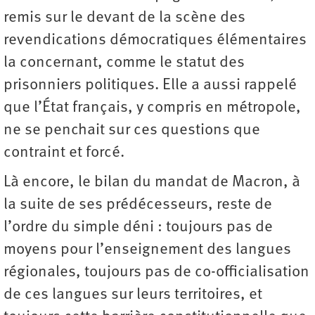
remis sur le devant de la scène des
revendications démocratiques élémentaires
la concernant, comme le statut des
prisonniers politiques. Elle a aussi rappelé
que l’État français, y compris en métropole,
ne se penchait sur ces questions que
contraint et forcé.
Là encore, le bilan du mandat de Macron, à
la suite de ses prédécesseurs, reste de
l’ordre du simple déni : toujours pas de
moyens pour l’enseignement des langues
régionales, toujours pas de co-­officialisation
de ces langues sur leurs territoires, et