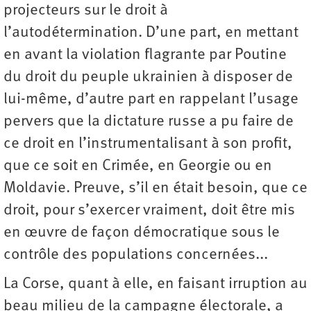
projecteurs sur le droit à
l’autodétermination. D’une part, en mettant
en avant la violation flagrante par Poutine
du droit du peuple ukrainien à disposer de
lui-même, d’autre part en rappelant l’usage
pervers que la dictature russe a pu faire de
ce droit en l’instrumentalisant à son profit,
que ce soit en Crimée, en Georgie ou en
Moldavie. Preuve, s’il en était besoin, que ce
droit, pour s’exercer vraiment, doit être mis
en œuvre de façon démocratique sous le
contrôle des populations concernées...
La Corse, quant à elle, en faisant irruption au
beau milieu de la campagne électorale, a