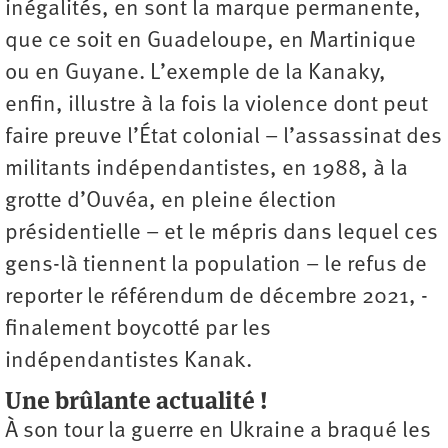
inégalités, en sont la marque permanente,
que ce soit en Guadeloupe, en Martinique
ou en Guyane. L’exemple de la Kanaky,
enfin, illustre à la fois la violence dont peut
faire preuve l’État colonial – l’assassinat des
militants indépendantistes, en 1988, à la
grotte d’Ouvéa, en pleine élection
présidentielle – et le mépris dans lequel ces
gens-là tiennent la population – le refus de
reporter le référendum de décembre 2021, ­
finalement boycotté par les
indépendantistes Kanak.
Une brûlante actualité !
À son tour la guerre en Ukraine a braqué les