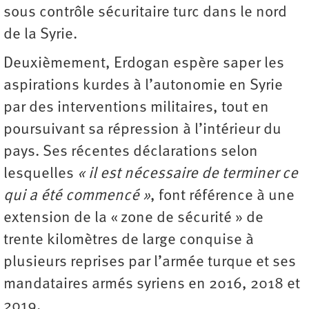
sous contrôle sécuritaire turc dans le nord
de la Syrie.
Deuxièmement, Erdogan espère saper les
aspirations kurdes à l’autonomie en Syrie
par des interventions militaires, tout en
poursuivant sa répression à l’intérieur du
pays. Ses récentes déclarations selon
lesquelles
« il est nécessaire de terminer ce
qui a été commencé »
, font référence à une
extension de la « zone de sécurité » de
trente kilomètres de large conquise à
plusieurs reprises par l’armée turque et ses
mandataires armés syriens en 2016, 2018 et
2019.