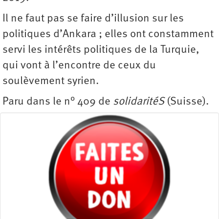
Il ne faut pas se faire d’illusion sur les
politiques d’Ankara ; elles ont constamment
servi les intérêts politiques de la Turquie,
qui vont à l’encontre de ceux du
soulèvement syrien.
Paru dans le n° 409 de
solidaritéS
(Suisse).