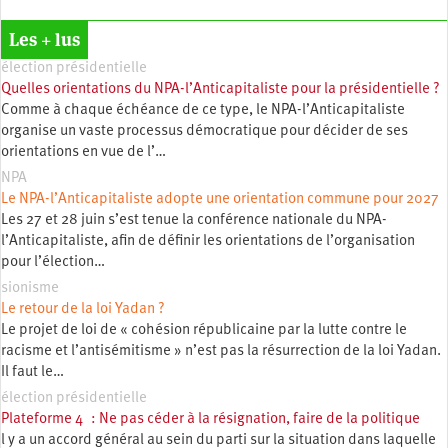
Les + lus
élection présidentielle
Quelles orientations du NPA-l’Anticapitaliste pour la présidentielle ?
Comme à chaque échéance de ce type, le NPA-l’Anticapitaliste
organise un vaste processus démocratique pour décider de ses
orientations en vue de l’…
NPA
Le NPA-l’Anticapitaliste adopte une orientation commune pour 2027
Les 27 et 28 juin s’est tenue la conférence nationale du NPA-
l’Anticapitaliste, afin de définir les orientations de l’organisation
pour l’élection…
sionisme
Le retour de la loi Yadan ?
Le projet de loi de « cohésion républicaine par la lutte contre le
racisme et l’antisémitisme » n’est pas la résurrection de la loi Yadan.
Il faut le…
élection présidentielle
Plateforme 4 : Ne pas céder à la résignation, faire de la politique
l y a un accord général au sein du parti sur la situation dans laquelle