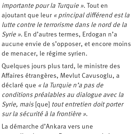
importante pour la Turquie »
. Tout en
ajoutant que leur
« principal différend est la
lutte contre le terrorisme dans le nord de la
Syrie »
. En d’autres termes, Erdogan n’a
aucune envie de s’opposer, et encore moins
de menacer, le régime syrien.
Quelques jours plus tard, le ministre des
Affaires étrangères, Mevlut Cavusoglu, a
déclaré que
« la Turquie n’a pas de
conditions préalables au dialogue avec la
Syrie, mais
[que]
tout entretien doit porter
sur la sécurité à la frontière »
.
La démarche d’Ankara vers une