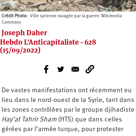
Crédit Photo
Ville syrienne ravagée par la guerre. Wikimedia
Commons
Joseph Daher
Hebdo L’Anticapitaliste - 628
(15/09/2022)
De vastes manifestations ont récemment eu
lieu dans le nord-ouest de la Syrie, tant dans
les zones contrôlées par le groupe djihadiste
Hay’at Tahrir Sham
(HTS) que dans celles
gérées par l’armée turque, pour protester