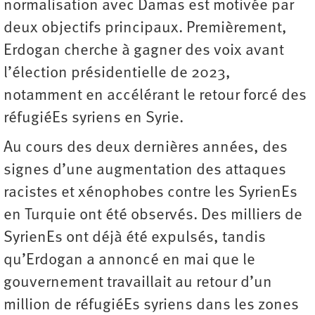
normalisation avec Damas est motivée par
deux objectifs principaux. Premièrement,
Erdogan cherche à gagner des voix avant
l’élection présidentielle de 2023,
notamment en accélérant le retour forcé des
réfugiéEs syriens en Syrie.
Au cours des deux dernières années, des
signes d’une augmentation des attaques
racistes et xénophobes contre les SyrienEs
en Turquie ont été observés. Des milliers de
SyrienEs ont déjà été expulsés, tandis
qu’Erdogan a annoncé en mai que le
gouvernement travaillait au retour d’un
million de réfugiéEs syriens dans les zones