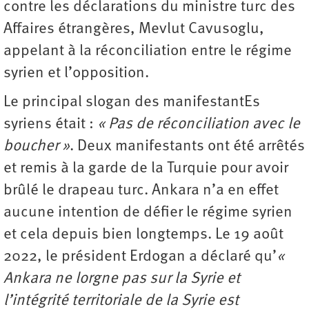
contre les déclarations du ministre turc des
Affaires étrangères, Mevlut Cavusoglu,
appelant à la réconciliation entre le régime
syrien et l’opposition.
Le principal slogan des manifestantEs
syriens était :
« Pas de réconciliation avec le
boucher »
. Deux manifestants ont été arrêtés
et remis à la garde de la Turquie pour avoir
brûlé le drapeau turc. Ankara n’a en effet
aucune intention de défier le régime syrien
et cela depuis bien longtemps. Le 19 août
2022, le président Erdogan a déclaré qu’
«
Ankara ne lorgne pas sur la Syrie et
l’intégrité territoriale de la Syrie est