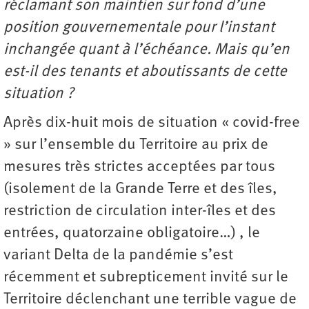
réclamant son maintien sur fond d’une
position gouvernementale pour l’instant
inchangée quant à l’échéance. Mais qu’en
est-il des tenants et aboutissants de cette
situation ?
Après dix-huit mois de situation « covid-free
» sur l’ensemble du Territoire au prix de
mesures très strictes acceptées par tous
(isolement de la Grande Terre et des îles,
restriction de circulation inter-îles et des
entrées, quatorzaine obligatoire…) , le
variant Delta de la pandémie s’est
récemment et subrepticement invité sur le
Territoire déclenchant une terrible vague de