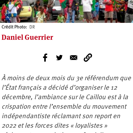
Crédit Photo
DR
Daniel Guerrier
À moins de deux mois du 3e référendum que
l’État français a décidé d’organiser le 12
décembre, l’ambiance sur le Caillou est à la
crispation entre l’ensemble du mouvement
indépendantiste réclamant son report en
2022 et les forces dites « loyalistes »