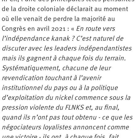
de la droite coloniale déclarait au moment
où elle venait de perdre la majorité au
Congrès en avril 2021 : «
En route vers
l’indépendance kanak ? C’est naturel de
discuter avec les leaders indépendantistes
mais ils gagnent à chaque fois du terrain.
Systématiquement, chacune de leur
revendication touchant à l’avenir
institutionnel du pays ou à la politique
d’exploitation du nickel commence sous la
pression violente du FLNKS et, au final,
quand ils n’ont pas tout obtenu - ce que les
négociateurs loyalistes annoncent comme
une victoire - ils ont, à chaque fois, fait