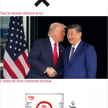
Tout le monde déteste le G7
L’onde de choc iranienne en Asie