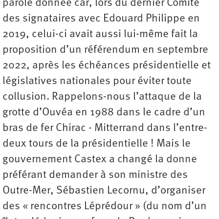
parole donnée car, lors du dernier Comité
des signataires avec Edouard Philippe en
2019, celui-ci avait aussi lui-même fait la
proposition d’un référendum en septembre
2022, après les échéances présidentielle et
législatives nationales pour éviter toute
collusion. Rappelons-nous l’attaque de la
grotte d’Ouvéa en 1988 dans le cadre d’un
bras de fer Chirac - Mitterrand dans l’entre-
deux tours de la présidentielle ! Mais le
gouvernement Castex a changé la donne
préférant demander à son ministre des
Outre-Mer, Sébastien Lecornu, d’organiser
des « rencontres Léprédour » (du nom d’un