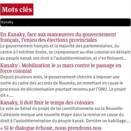
Mots clés
Kanaky
En Kanaky, face aux manœuvres du gouvernement
français, l’enjeu des élections provinciales
Le gouvernement français et la majorité des parlementaires, du
centre à l’extrême droite, se cramponnent au rêve colonial en déniant
au peuple kanak son droit à l’autodétermination, et n’en finissent…
Kanaky : Mobilisation le 21 mars contre le passage en
force colonial
Depuis plusieurs mois, le gouvernement cherche à imposer une
sortie du cadre des accords de Nouméa, en remettant en cause le
processus de décolonisation pourtant reconnu par l’ONU. Le projet
dit « …
Kanaky, il doit finir le temps des colonies
Le vote au Sénat du projet de loi constitutionnelle sur la Nouvelle-
Calédonie marque une nouvelle étape dans la remise en cause du
droit à l’autodétermination du peuple kanak. Derrière un habillage…
« Si le dialogue échoue, nous prendrons nos