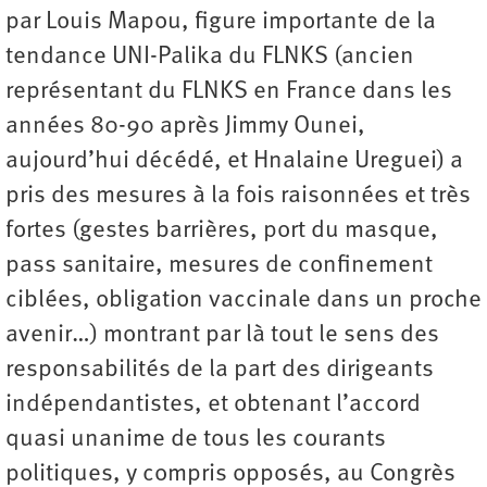
par Louis Mapou, figure importante de la
tendance UNI-Palika du FLNKS (ancien
représentant du FLNKS en France dans les
années 80-90 après Jimmy Ounei,
aujourd’hui décédé, et Hnalaine Ureguei) a
pris des mesures à la fois raisonnées et très
fortes (gestes barrières, port du masque,
pass sanitaire, mesures de confinement
ciblées, obligation vaccinale dans un proche
avenir…) montrant par là tout le sens des
responsabilités de la part des dirigeants
indépendantistes, et obtenant l’accord
quasi unanime de tous les courants
politiques, y compris opposés, au Congrès