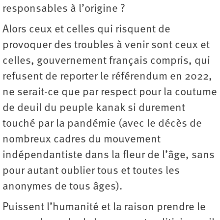
responsables à l’origine ?
Alors ceux et celles qui risquent de
provoquer des troubles à venir sont ceux et
celles, gouvernement français compris, qui
refusent de reporter le référendum en 2022,
ne serait-ce que par respect pour la coutume
de deuil du peuple kanak si durement
touché par la pandémie (avec le décès de
nombreux cadres du mouvement
indépendantiste dans la fleur de l’âge, sans
pour autant oublier tous et toutes les
anonymes de tous âges).
Puissent l’humanité et la raison prendre le