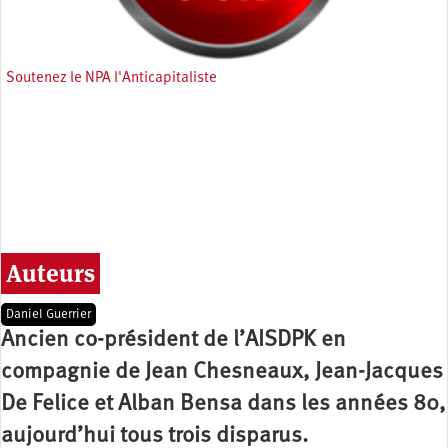
Soutenez le NPA l'Anticapitaliste
Auteurs
Daniel Guerrier
Ancien co-président de l’AISDPK en
compagnie de Jean Chesneaux, Jean-Jacques
De Felice et Alban Bensa dans les années 80,
aujourd’hui tous trois disparus.