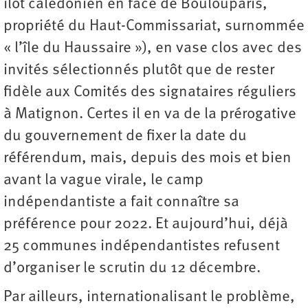
îlot calédonien en face de Boulouparis,
propriété du Haut-Commissariat, surnommée
« l’île du Haussaire »), en vase clos avec des
invités sélectionnés plutôt que de rester
fidèle aux Comités des signataires réguliers
à Matignon. Certes il en va de la prérogative
du gouvernement de fixer la date du
référendum, mais, depuis des mois et bien
avant la vague virale, le camp
indépendantiste a fait connaître sa
préférence pour 2022. Et aujourd’hui, déjà
25 communes indépendantistes refusent
d’organiser le scrutin du 12 décembre.
Par ailleurs, internationalisant le problème,