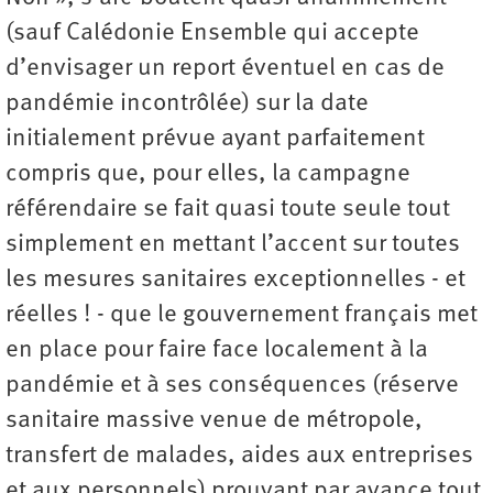
(sauf Calédonie Ensemble qui accepte
d’envisager un report éventuel en cas de
pandémie incontrôlée) sur la date
initialement prévue ayant parfaitement
compris que, pour elles, la campagne
référendaire se fait quasi toute seule tout
simplement en mettant l’accent sur toutes
les mesures sanitaires exceptionnelles - et
réelles ! - que le gouvernement français met
en place pour faire face localement à la
pandémie et à ses conséquences (réserve
sanitaire massive venue de métropole,
transfert de malades, aides aux entreprises
et aux personnels) prouvant par avance tout