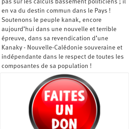
pas sur les calculs bassement politiciens ; il
en va du destin commun dans le Pays !
Soutenons le peuple kanak, encore
aujourd’hui dans une nouvelle et terrible
épreuve, dans sa revendication d’une
Kanaky - Nouvelle-Calédonie souveraine et
indépendante dans le respect de toutes les
composantes de sa population !