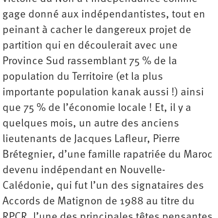
gage donné aux indépendantistes, tout en
peinant à cacher le dangereux projet de
partition qui en découlerait avec une
Province Sud rassemblant 75 % de la
population du Territoire (et la plus
importante population kanak aussi !) ainsi
que 75 % de l’économie locale ! Et, il y a
quelques mois, un autre des anciens
lieutenants de Jacques Lafleur, Pierre
Brétegnier, d’une famille rapatriée du Maroc
devenu indépendant en Nouvelle-
Calédonie, qui fut l’un des signataires des
Accords de Matignon de 1988 au titre du
RPCR, l’une des principales têtes pensantes