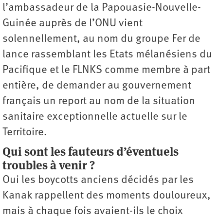
l’ambassadeur de la Papouasie-Nouvelle-
Guinée auprès de l’ONU vient
solennellement, au nom du groupe Fer de
lance rassemblant les Etats mélanésiens du
Pacifique et le FLNKS comme membre à part
entière, de demander au gouvernement
français un report au nom de la situation
sanitaire exceptionnelle actuelle sur le
Territoire.
Qui sont les fauteurs d’éventuels
troubles à venir ?
Oui les boycotts anciens décidés par les
Kanak rappellent des moments douloureux,
mais à chaque fois avaient-ils le choix