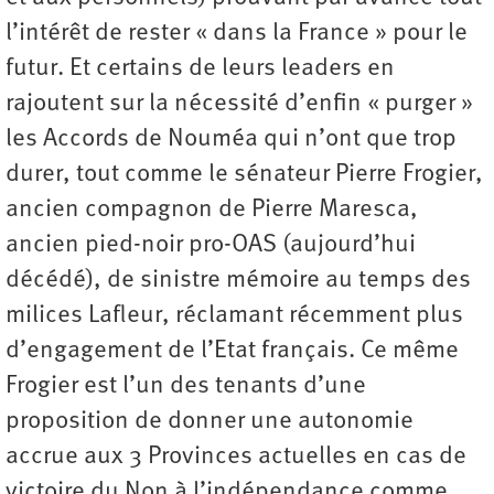
l’intérêt de rester « dans la France » pour le
futur. Et certains de leurs leaders en
rajoutent sur la nécessité d’enfin « purger »
les Accords de Nouméa qui n’ont que trop
durer, tout comme le sénateur Pierre Frogier,
ancien compagnon de Pierre Maresca,
ancien pied-noir pro-OAS (aujourd’hui
décédé), de sinistre mémoire au temps des
milices Lafleur, réclamant récemment plus
d’engagement de l’Etat français. Ce même
Frogier est l’un des tenants d’une
proposition de donner une autonomie
accrue aux 3 Provinces actuelles en cas de
victoire du Non à l’indépendance comme