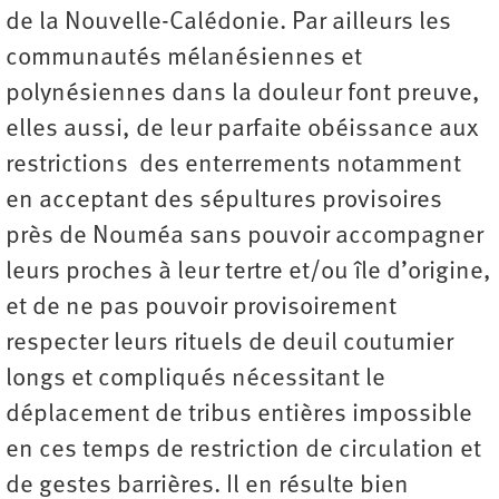
de la Nouvelle-Calédonie. Par ailleurs les
communautés mélanésiennes et
polynésiennes dans la douleur font preuve,
elles aussi, de leur parfaite obéissance aux
restrictions des enterrements notamment
en acceptant des sépultures provisoires
près de Nouméa sans pouvoir accompagner
leurs proches à leur tertre et/ou île d’origine,
et de ne pas pouvoir provisoirement
respecter leurs rituels de deuil coutumier
longs et compliqués nécessitant le
déplacement de tribus entières impossible
en ces temps de restriction de circulation et
de gestes barrières. Il en résulte bien