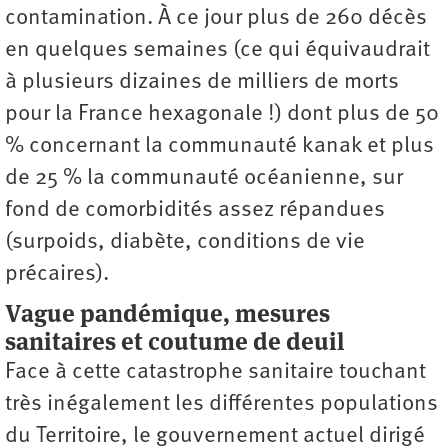
contamination. À ce jour plus de 260 décès
en quelques semaines (ce qui équivaudrait
à plusieurs dizaines de milliers de morts
pour la France hexagonale !) dont plus de 50
% concernant la communauté kanak et plus
de 25 % la communauté océanienne, sur
fond de comorbidités assez répandues
(surpoids, diabète, conditions de vie
précaires).
Vague pandémique, mesures
sanitaires et coutume de deuil
Face à cette catastrophe sanitaire touchant
très inégalement les différentes populations
du Territoire, le gouvernement actuel dirigé