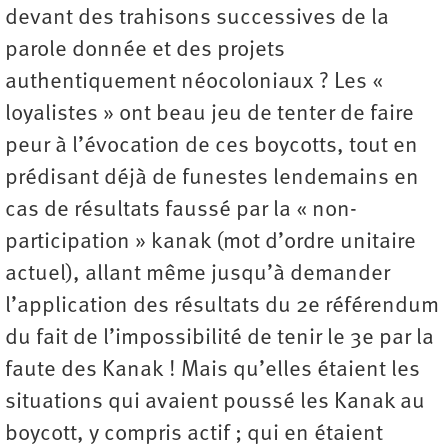
devant des trahisons successives de la
parole donnée et des projets
authentiquement néocoloniaux ? Les «
loyalistes » ont beau jeu de tenter de faire
peur à l’évocation de ces boycotts, tout en
prédisant déjà de funestes lendemains en
cas de résultats faussé par la « non-
participation » kanak (mot d’ordre unitaire
actuel), allant même jusqu’à demander
l’application des résultats du 2e référendum
du fait de l’impossibilité de tenir le 3e par la
faute des Kanak ! Mais qu’elles étaient les
situations qui avaient poussé les Kanak au
boycott, y compris actif ; qui en étaient