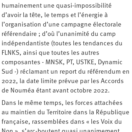
humainement une quasi-impossibilité
d’avoir la tête, le temps et l’énergie à
l’organisation d’une campagne électorale
référendaire ; d’où l’unanimité du camp
indépendantiste (toutes les tendances du
FLNKS, ainsi que toutes les autres
composantes - MNSK, PT, USTKE, Dynamic
Sud -) réclamant un report du référendum en
2022, la date limite prévue par les Accords
de Nouméa étant avant octobre 2022.
Dans le même temps, les forces attachées
au maintien du Territoire dans la République
française, rassemblées dans « les Voix du
Non », s’arc-boutent quasi unanimement