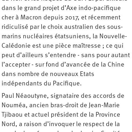
dans le grand projet d’Axe indo-pacifique
cher à Macron depuis 2017, et récemment
ridiculisé par le choix australien des sous-
marins nucléaires étatsuniens, la Nouvelle-
Calédonie est une pièce maîtresse ; ce qui
peut d’ailleurs s’entendre - sans pour autant
l’accepter - sur fond d’avancée de la Chine
dans nombre de nouveaux Etats
indépendants du Pacifique.
Paul Néaoutyne, signataire des accords de
Nouméa, ancien bras-droit de Jean-Marie
Tjibaou et actuel président de la Province
Nord, a raison d’invoquer le respect de la