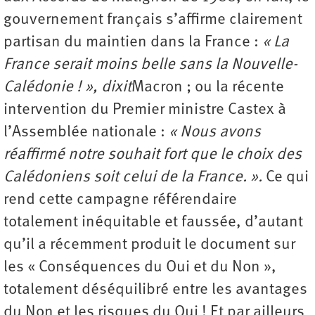
gouvernement français s’affirme clairement
partisan du maintien dans la France :
« La
France serait moins belle sans la Nouvelle-
Calédonie ! », dixit
Macron ; ou la récente
intervention du Premier ministre Castex à
l’Assemblée nationale :
« Nous avons
réaffirmé notre souhait fort que le choix des
Calédoniens soit celui de la France. ».
Ce qui
rend cette campagne référendaire
totalement inéquitable et faussée, d’autant
qu’il a récemment produit le document sur
les « Conséquences du Oui et du Non »,
totalement déséquilibré entre les avantages
du Non et les risques du Oui ! Et par ailleurs