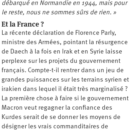
dé
barqu
é en Normandie en 1944, mais pour
le reste, nous ne sommes sûrs de rien.
»
Et la France ?
La récente déclaration de Florence Parly,
ministre des Armées, pointant la résurgence
de Daech à la fois en Irak et en Syrie laisse
perplexe sur les projets du gouvernement
français. Compte-t-il rentrer dans un jeu de
grandes puissances sur les terrains syrien et
irakien dans lequel il était très marginalisé ?
La première chose à faire si le gouvernement
Macron veut regagner la confiance des
Kurdes serait de se donner les moyens de
désigner les vrais commanditaires de