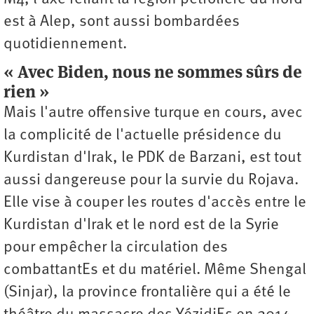
est à Alep, sont aussi bombardées
quotidiennement.
« Avec Biden, nous ne sommes sûrs de
rien »
Mais l'autre offensive turque en cours, avec
la complicité de l'actuelle présidence du
Kurdistan d'Irak, le PDK de Barzani, est tout
aussi dangereuse pour la survie du Rojava.
Elle vise à couper les routes d'accès entre le
Kurdistan d'Irak et le nord est de la Syrie
pour empêcher la circulation des
combattantEs et du matériel. Même Shengal
(Sinjar), la province frontalière qui a été le