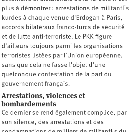
plus à démontrer : arrestations de militantEs
kurdes à chaque venue d'Erdogan à Paris,
accords bilatéraux franco-turcs de sécurité
et de lutte anti-terroriste. Le PKK figure
d'ailleurs toujours parmi les organisations
terroristes listées par l'Union européenne,
sans que cela ne fasse l'objet d'une
quelconque contestation de la part du
gouvernement français.
Arrestations, violences et
bombardements
Ce dernier se rend également complice, par
son silence, des arrestations et des
condamnations de milliers de militantEs du