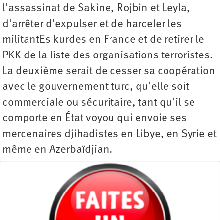
l'assassinat de Sakine, Rojbin et Leyla,
d'arrêter d'expulser et de harceler les
militantEs kurdes en France et de retirer le
PKK de la liste des organisations terroristes.
La deuxième serait de cesser sa coopération
avec le gouvernement turc, qu'elle soit
commerciale ou sécuritaire, tant qu'il se
comporte en État voyou qui envoie ses
mercenaires djihadistes en Libye, en Syrie et
même en Azerbaïdjian.