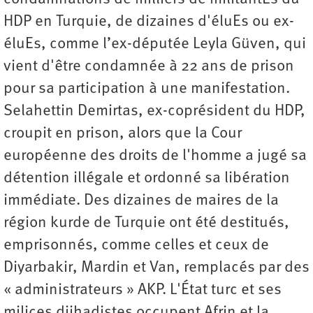
HDP en Turquie, de dizaines d'éluEs ou ex-
éluEs, comme l’ex-députée Leyla Güven, qui
vient d'être condamnée à 22 ans de prison
pour sa participation à une manifestation.
Selahettin Demirtas, ex-coprésident du HDP,
croupit en prison, alors que la Cour
européenne des droits de l'homme a jugé sa
détention illégale et ordonné sa libération
immédiate. Des dizaines de maires de la
région kurde de Turquie ont été destitués,
emprisonnés, comme celles et ceux de
Diyarbakir, Mardin et Van, remplacés par des
« administrateurs » AKP. L'État turc et ses
milices djihadistes occupent Afrin et la