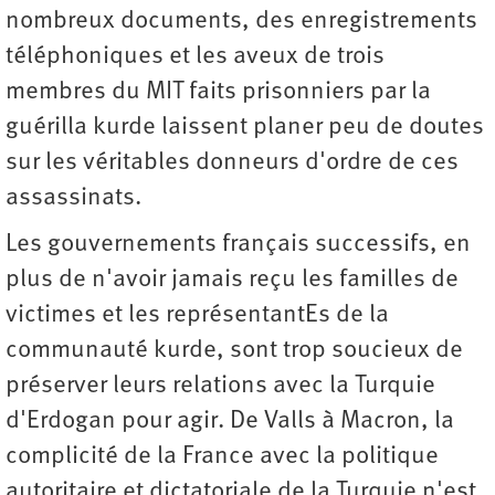
nombreux documents, des enregistrements
téléphoniques et les aveux de trois
membres du MIT faits prisonniers par la
guérilla kurde laissent planer peu de doutes
sur les véritables donneurs d'ordre de ces
assassinats.
Les gouvernements français successifs, en
plus de n'avoir jamais reçu les familles de
victimes et les représentantEs de la
communauté kurde, sont trop soucieux de
préserver leurs relations avec la Turquie
d'Erdogan pour agir. De Valls à Macron, la
complicité de la France avec la politique
autoritaire et dictatoriale de la Turquie n'est