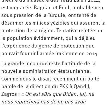
théâtre du massacre des YézidiEs en 2014,
est menacée. Bagdad et Erbil, probablement
sous pression de la Turquie, ont tenté de
désarmer les milices yézidies qui assurent la
protection de la région. Tentative rejetée par
la population évidemment, qui a déjà eu
l'expérience du genre de protection que
pouvait fournir l'armée irakienne en 2014.
La grande inconnue reste l'attitude de la
nouvelle administration étatsunienne.
Comme nous le disait récemment un porte-
parole de la direction du PKK à Qandil,
Zagros :
«
On est sûrs que Biden, lui, ne
nous reprochera pas de ne pas avoir