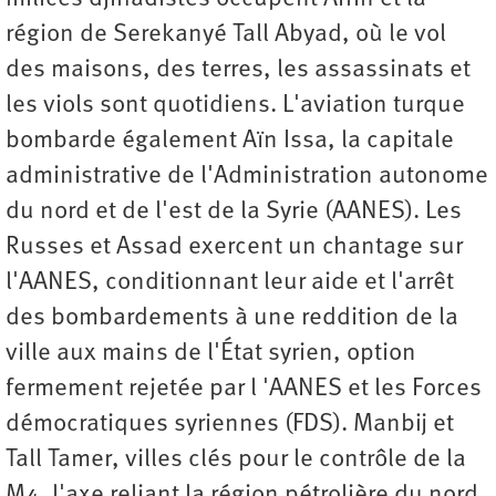
région de Serekanyé Tall Abyad, où le vol
des maisons, des terres, les assassinats et
les viols sont quotidiens. L'aviation turque
bombarde également Aïn Issa, la capitale
administrative de l'Administration autonome
du nord et de l'est de la Syrie (AANES). Les
Russes et Assad exercent un chantage sur
l'AANES, conditionnant leur aide et l'arrêt
des bombardements à une reddition de la
ville aux mains de l'État syrien, option
fermement rejetée par l 'AANES et les Forces
démocratiques syriennes (FDS). Manbij et
Tall Tamer, villes clés pour le contrôle de la
M4, l'axe reliant la région pétrolière du nord