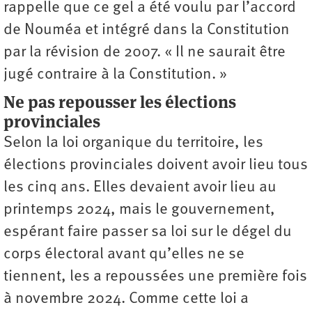
rappelle que ce gel a été voulu par l’accord
de Nouméa et intégré dans la Constitution
par la révision de 2007. « Il ne saurait être
jugé contraire à la Constitution. »
Ne pas repousser les élections
provinciales
Selon la loi organique du territoire, les
élections provinciales doivent avoir lieu tous
les cinq ans. Elles devaient avoir lieu au
printemps 2024, mais le gouvernement,
espérant faire passer sa loi sur le dégel du
corps électoral avant qu’elles ne se
tiennent, les a repoussées une première fois
à novembre 2024. Comme cette loi a