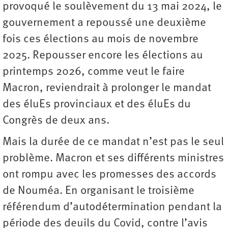
provoqué le soulèvement du 13 mai 2024, le
gouvernement a repoussé une deuxième
fois ces élections au mois de novembre
2025. Repousser encore les élections au
printemps 2026, comme veut le faire
Macron, reviendrait à prolonger le mandat
des éluEs provinciaux et des éluEs du
Congrès de deux ans.
Mais la durée de ce mandat n’est pas le seul
problème. Macron et ses différents ministres
ont rompu avec les promesses des accords
de Nouméa. En organisant le troisième
référendum d’autodétermination pendant la
période des deuils du Covid, contre l’avis