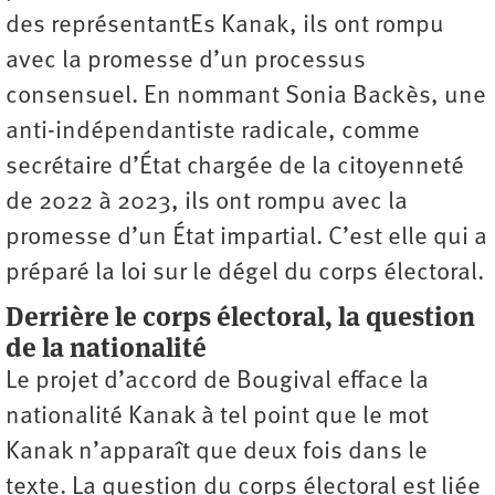
des représentantEs Kanak, ils ont rompu
avec la promesse d’un processus
consensuel. En nommant Sonia Backès, une
anti-indépendantiste radicale, comme
secrétaire d’État chargée de la citoyenneté
de 2022 à 2023, ils ont rompu avec la
promesse d’un État impartial. C’est elle qui a
préparé la loi sur le dégel du corps électoral.
Derrière le corps électoral, la question
de la nationalité
Le projet d’accord de Bougival efface la
nationalité Kanak à tel point que le mot
Kanak n’apparaît que deux fois dans le
texte. La question du corps électoral est liée