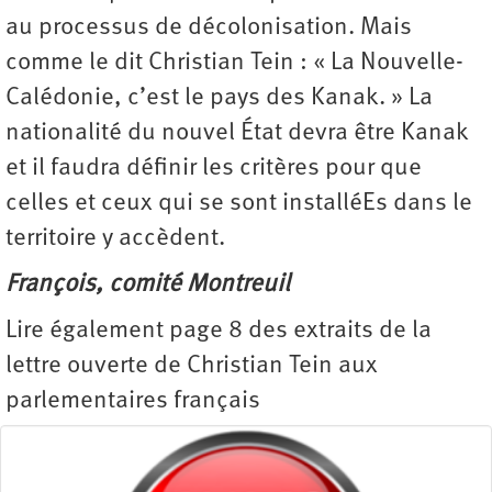
au processus de décolonisation. Mais
comme le dit Christian Tein : « La Nouvelle-
Calédonie, c’est le pays des Kanak. » La
nationalité du nouvel État devra être Kanak
et il faudra définir les critères pour que
celles et ceux qui se sont installéEs dans le
territoire y accèdent.
François, comité Montreuil
Lire également page 8 des extraits de la
lettre ouverte de Christian Tein aux
parlementaires français