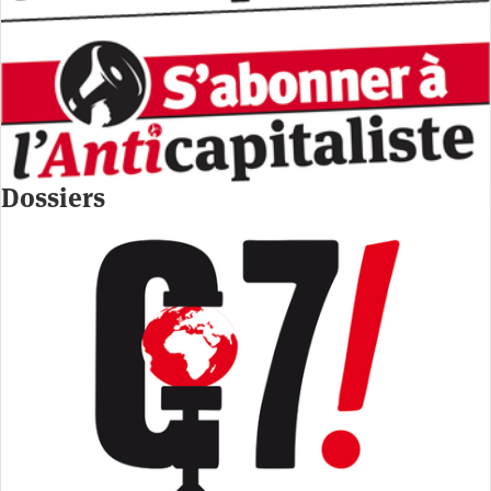
Dossiers