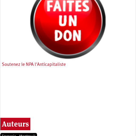
Soutenez le NPA l'Anticapitaliste
Auteurs