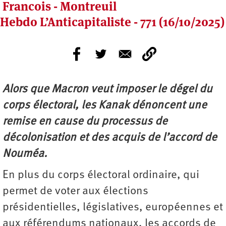
Francois - Montreuil
Hebdo L’Anticapitaliste - 771 (16/10/2025)
Alors que Macron veut imposer le dégel du
corps électoral, les Kanak dénoncent une
remise en cause du processus de
décolonisation et des acquis de l’accord de
Nouméa.
En plus du corps électoral ordinaire, qui
permet de voter aux élections
présidentielles, législatives, européennes et
aux référendums nationaux, les accords de