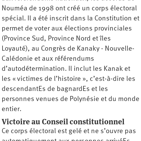
Nouméa de 1998 ont créé un corps électoral
spécial. Il a été inscrit dans la Constitution et
permet de voter aux élections provinciales
(Province Sud, Province Nord et îles
Loyauté), au Congrès de Kanaky - Nouvelle-
Calédonie et aux référendums
d’autodétermination. Il inclut les Kanak et
les « victimes de l’histoire », c’est-à-dire les
descendantEs de bagnardEs et les
personnes venues de Polynésie et du monde
entier.
Victoire au Conseil constitutionnel
Ce corps électoral est gelé et ne s’ouvre pas