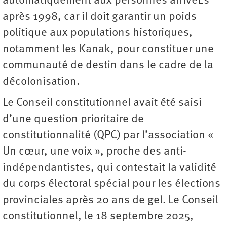
automatiquement aux personnes arrivéEs
après 1998, car il doit garantir un poids
politique aux populations historiques,
notamment les Kanak, pour constituer une
communauté de destin dans le cadre de la
décolonisation.
Le Conseil constitutionnel avait été saisi
d’une question prioritaire de
constitutionnalité (QPC) par l’association «
Un cœur, une voix », proche des anti-
indépendantistes, qui contestait la validité
du corps électoral spécial pour les élections
provinciales après 20 ans de gel. Le Conseil
constitutionnel, le 18 septembre 2025,