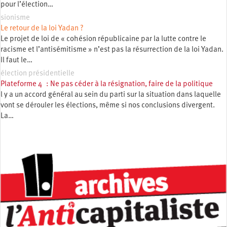
pour l’élection…
sionisme
Le retour de la loi Yadan ?
Le projet de loi de « cohésion républicaine par la lutte contre le
racisme et l’antisémitisme » n’est pas la résurrection de la loi Yadan.
Il faut le…
élection présidentielle
Plateforme 4 : Ne pas céder à la résignation, faire de la politique
l y a un accord général au sein du parti sur la situation dans laquelle
vont se dérouler les élections, même si nos conclusions divergent.
La…