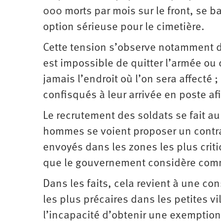
000 morts par mois sur le front, se b
option sérieuse pour le cimetière.
Cette tension s’observe notamment da
est impossible de quitter l’armée ou 
jamais l’endroit où l’on sera affecté
confisqués à leur arrivée en poste af
Le recrutement des soldats se fait au
hommes se voient proposer un contrat 
envoyés dans les zones les plus criti
que le gouvernement considère comme
Dans les faits, cela revient à une con
les plus précaires dans les petites vil
l’incapacité d’obtenir une exemption