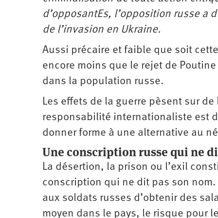
d’opposantEs, l’opposition russe a d
de l’invasion en Ukraine.
Aussi précaire et faible que soit cett
encore moins que le rejet de Poutine 
dans la population russe.
Les effets de la guerre pèsent sur de
responsabilité internationaliste est 
donner forme à une alternative au n
Une conscription russe qui ne d
La désertion, la prison ou l’exil cons
conscription qui ne dit pas son nom. 
aux soldats russes d’obtenir des sala
moyen dans le pays, le risque pour l