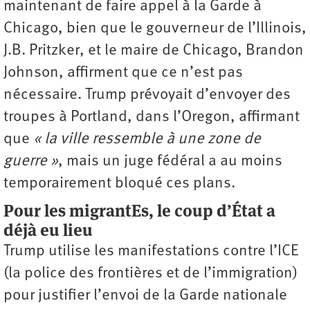
maintenant de faire appel à la Garde à
Chicago, bien que le gouverneur de l’Illinois,
J.B. Pritzker, et le maire de Chicago, Brandon
Johnson, affirment que ce n’est pas
nécessaire. Trump prévoyait d’envoyer des
troupes à Portland, dans l’Oregon, affirmant
que
« la ville ressemble à une zone de
guerre »
, mais un juge fédéral a au moins
temporairement bloqué ces plans.
Pour les migrantEs, le coup d’État a
déjà eu lieu
Trump utilise les manifestations contre l’ICE
(la police des frontières et de l’immigration)
pour justifier l’envoi de la Garde nationale