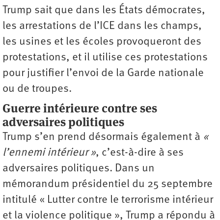
Trump sait que dans les États démocrates,
les arrestations de l’ICE dans les champs,
les usines et les écoles provoqueront des
protestations, et il utilise ces protestations
pour justifier l’envoi de la Garde nationale
ou de troupes.
Guerre intérieure contre ses
adversaires politiques
Trump s’en prend désormais également à
«
l’ennemi intérieur »
, c’est-à-dire à ses
adversaires politiques. Dans un
mémorandum présidentiel du 25 septembre
intitulé « Lutter contre le terrorisme intérieur
et la violence politique », Trump a répondu à