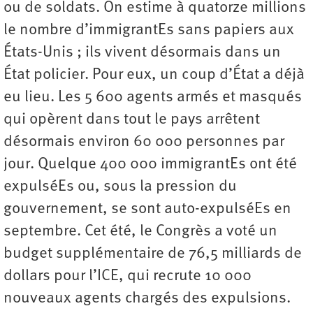
ou de soldats. On estime à quatorze millions
le nombre d’immigrantEs sans papiers aux
États-Unis ; ils vivent désormais dans un
État policier. Pour eux, un coup d’État a déjà
eu lieu. Les 5 600 agents armés et masqués
qui opèrent dans tout le pays arrêtent
désormais environ 60 000 personnes par
jour. Quelque 400 000 immigrantEs ont été
expulséEs ou, sous la pression du
gouvernement, se sont auto-­expulséEs en
septembre. Cet été, le Congrès a voté un
budget supplémentaire de 76,5 milliards de
dollars pour l’ICE, qui recrute 10 000
nouveaux agents chargés des expulsions.