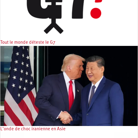
Tout le monde déteste le G7
L’onde de choc iranienne en Asie