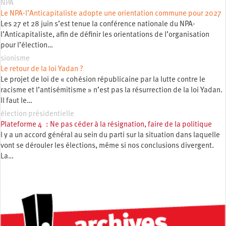
NPA
Le NPA-l’Anticapitaliste adopte une orientation commune pour 2027
Les 27 et 28 juin s’est tenue la conférence nationale du NPA-
l’Anticapitaliste, afin de définir les orientations de l’organisation
pour l’élection…
sionisme
Le retour de la loi Yadan ?
Le projet de loi de « cohésion républicaine par la lutte contre le
racisme et l’antisémitisme » n’est pas la résurrection de la loi Yadan.
Il faut le…
élection présidentielle
Plateforme 4 : Ne pas céder à la résignation, faire de la politique
l y a un accord général au sein du parti sur la situation dans laquelle
vont se dérouler les élections, même si nos conclusions divergent.
La…