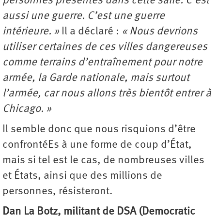
personnes présentes dans cette salle. C’est
aussi une guerre. C’est une guerre
intérieure. »
Il a déclaré :
« Nous devrions
utiliser certaines de ces villes dangereuses
comme terrains d’entraînement pour notre
armée, la Garde nationale, mais surtout
l’armée, car nous allons très bientôt entrer à
Chicago. »
Il semble donc que nous risquions d’être
confrontéEs à une forme de coup d’État,
mais si tel est le cas, de nombreuses villes
et États, ainsi que des millions de
personnes, résisteront.
Dan La Botz, militant de DSA (Democratic