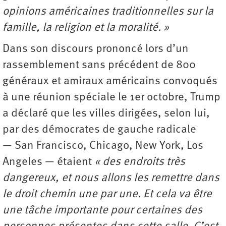
opinions américaines traditionnelles sur la
famille, la religion et la moralité. »
Dans son discours prononcé lors d’un
rassemblement sans précédent de 800
généraux et amiraux américains convoqués
à une réunion spéciale le 1er octobre, Trump
a déclaré que les villes dirigées, selon lui,
par des démocrates de gauche radicale
— San Francisco, Chicago, New York, Los
Angeles — étaient
« des endroits très
dangereux, et nous allons les remettre dans
le droit chemin une par une. Et cela va être
une tâche importante pour certaines des