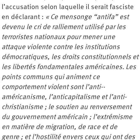
l’accusation selon laquelle il serait fasciste
en déclarant :
« Ce mensonge “antifa” est
devenu le cri de ralliement utilisé par les
terroristes nationaux pour mener une
attaque violente contre les institutions
démocratiques, les droits constitutionnels et
les libertés fondamentales américaines. Les
points communs qui animent ce
comportement violent sont l’anti-­
américanisme, l’anti­capitalisme et l’anti­
christianisme ; le soutien au renversement
du gouvernement américain ; l’extrémisme
en matière de migration, de race et de
genre ; et l’hostilité envers ceux qui ont des