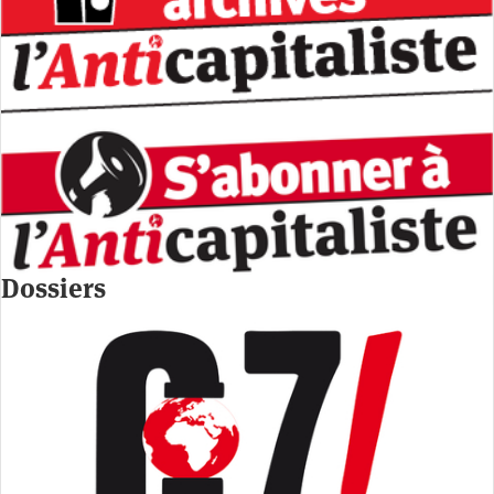
Dossiers