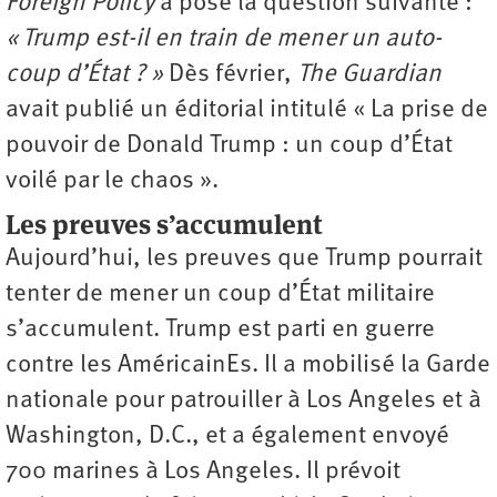
Foreign Policy
a posé la question suivante :
« Trump est-il en train de mener un auto-
coup d’État ? »
Dès février,
The Guardian
avait publié un éditorial intitulé « La prise de
pouvoir de Donald Trump : un coup d’État
voilé par le chaos ».
Les preuves s’accumulent
Aujourd’hui, les preuves que Trump pourrait
tenter de mener un coup d’État militaire
s’accumulent. Trump est parti en guerre
contre les AméricainEs. Il a mobilisé la Garde
nationale pour patrouiller à Los Angeles et à
Washington, D.C., et a également envoyé
700 marines à Los Angeles. Il prévoit