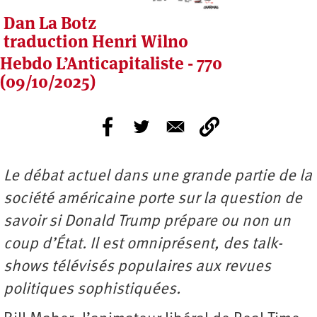
Dan La Botz
traduction Henri Wilno
Hebdo L’Anticapitaliste - 770
(09/10/2025)
Le débat actuel dans une grande partie de la
société américaine porte sur la question de
savoir si Donald Trump prépare ou non un
coup d’État. Il est omniprésent, des talk-
shows télévisés populaires aux revues
politiques sophistiquées.