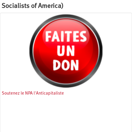
Socialists of America)
Soutenez le NPA l'Anticapitaliste