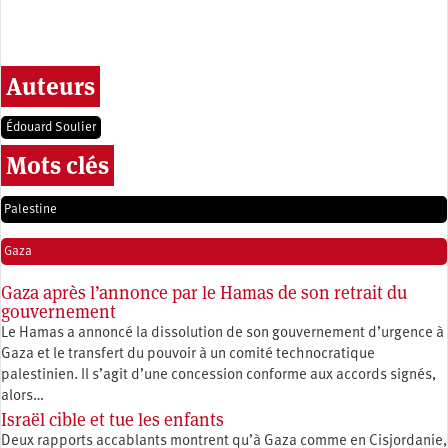
Auteurs
Édouard Soulier
Mots clés
Palestine
Gaza
Gaza après l’annonce par le Hamas de son retrait du
gouvernement
Le Hamas a annoncé la dissolution de son gouvernement d’urgence à
Gaza et le transfert du pouvoir à un comité technocratique
palestinien. Il s’agit d’une concession conforme aux accords signés,
alors…
Israël cible et tue les enfants
Deux rapports accablants montrent qu’à Gaza comme en Cisjordanie,