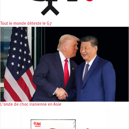
Tout le monde déteste le G7
L’onde de choc iranienne en Asie