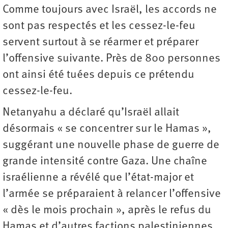
Comme toujours avec Israël, les accords ne
sont pas respectés et les cessez-le-feu
servent surtout à se réarmer et préparer
l’offensive suivante. Près de 800 personnes
ont ainsi été tuées depuis ce prétendu
cessez-le-feu.
Netanyahu a déclaré qu’Israël allait
désormais « se concentrer sur le Hamas »,
suggérant une nouvelle phase de guerre de
grande intensité contre Gaza. Une chaîne
israélienne a révélé que l’état-major et
l’armée se préparaient à relancer l’offensive
« dès le mois prochain », après le refus du
Hamas et d’autres factions palestiniennes