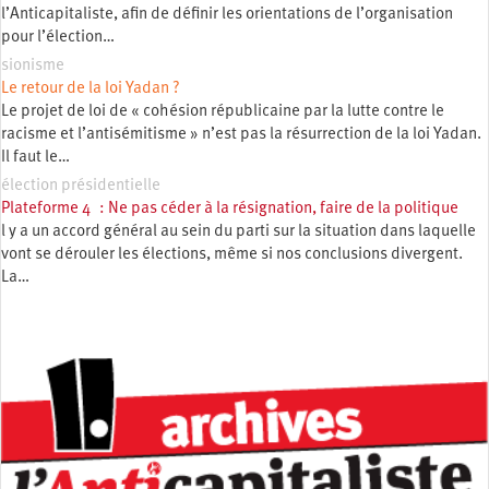
l’Anticapitaliste, afin de définir les orientations de l’organisation
pour l’élection…
sionisme
Le retour de la loi Yadan ?
Le projet de loi de « cohésion républicaine par la lutte contre le
racisme et l’antisémitisme » n’est pas la résurrection de la loi Yadan.
Il faut le…
élection présidentielle
Plateforme 4 : Ne pas céder à la résignation, faire de la politique
l y a un accord général au sein du parti sur la situation dans laquelle
vont se dérouler les élections, même si nos conclusions divergent.
La…