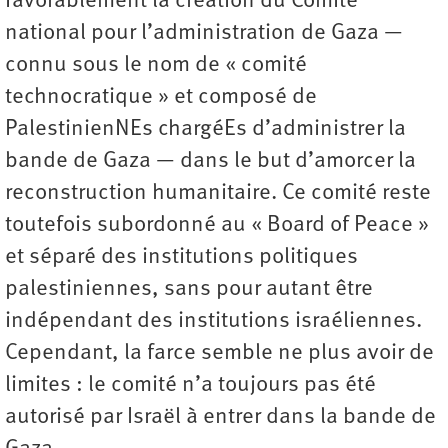
favorablement la création du Comité
national pour l’administration de Gaza —
connu sous le nom de « comité
technocratique » et composé de
PalestinienNEs chargéEs d’administrer la
bande de Gaza — dans le but d’amorcer la
reconstruction humanitaire. Ce comité reste
toutefois subordonné au « Board of Peace »
et séparé des institutions politiques
palestiniennes, sans pour autant être
indépendant des institutions israéliennes.
Cependant, la farce semble ne plus avoir de
limites : le comité n’a toujours pas été
autorisé par Israël à entrer dans la bande de