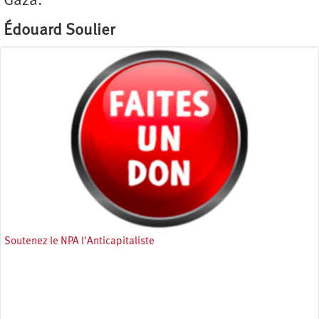
Gaza.
Édouard Soulier
Soutenez le NPA l'Anticapitaliste