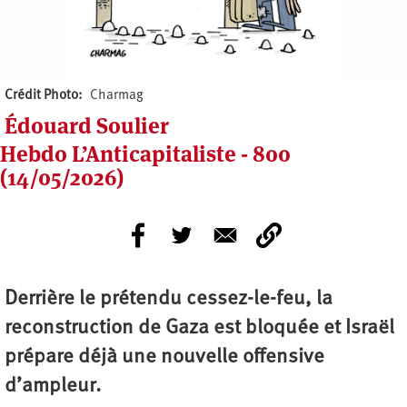
Crédit Photo
Charmag
Édouard Soulier
Hebdo L’Anticapitaliste - 800
(14/05/2026)
Derrière le prétendu cessez-le-feu, la
reconstruction de Gaza est bloquée et Israël
prépare déjà une nouvelle offensive
d’ampleur.