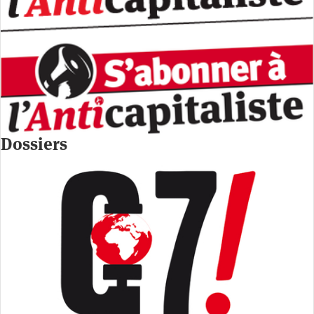
Dossiers