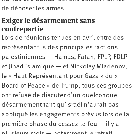
de déposer les armes.
Exiger le désarmement sans
contrepartie
Lors de réunions tenues en avril entre des
représentantEs des principales factions
palestiniennes — Hamas, Fatah, FPLP, FDLP
et Jihad islamique — et Nickolay Mladenov,
le « Haut Représentant pour Gaza » du «
Board of Peace » de Trump, tous ces groupes
ont refusé de discuter d’un quelconque
désarmement tant qu’Israël n’aurait pas
appliqué les engagements prévus lors de la
première phase du cessez-le-feu — il y a
plusieurs mois — notamment le retrait