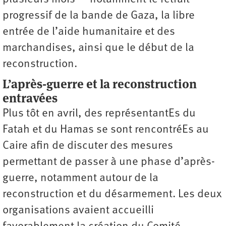
progressif de la bande de Gaza, la libre
entrée de l’aide humanitaire et des
marchandises, ainsi que le début de la
reconstruction.
L’après-guerre et la reconstruction
entravées
Plus tôt en avril, des représentantEs du
Fatah et du Hamas se sont rencontréEs au
Caire afin de discuter des mesures
permettant de passer à une phase d’après-
guerre, notamment autour de la
reconstruction et du désarmement. Les deux
organisations avaient accueilli