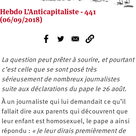
Hebdo L’Anticapitaliste - 441
(06/09/2018)
La question peut prêter à sourire, et pourtant
c’est celle que se sont posé très
sérieusement de nombreux journalistes
suite aux déclarations du pape le 26 août.
À un journaliste qui lui demandait ce qu’il
fallait dire aux parents qui découvrent que
leur enfant est homosexuel, le pape a ainsi
répondu :
« Je leur dirais premièrement de