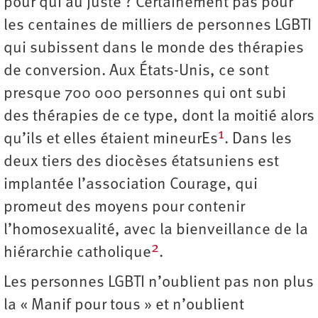
pour qui au juste ? Certainement pas pour
les centaines de milliers de personnes LGBTI
qui subissent dans le monde des thérapies
de conversion. Aux États-Unis, ce sont
presque 700 000 personnes qui ont subi
des thérapies de ce type, dont la moitié alors
1
qu’ils et elles étaient mineurEs
. Dans les
deux tiers des diocèses étatsuniens est
implantée l’association Courage, qui
promeut des moyens pour contenir
l’homosexualité, avec la bienveillance de la
2
hiérarchie catholique
.
Les personnes LGBTI n’oublient pas non plus
la « Manif pour tous » et n’oublient