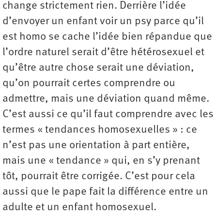
change strictement rien. Derrière l’idée
d’envoyer un enfant voir un psy parce qu’il
est homo se cache l’idée bien répandue que
l’ordre naturel serait d’être hétérosexuel et
qu’être autre chose serait une déviation,
qu’on pourrait certes comprendre ou
admettre, mais une déviation quand même.
C’est aussi ce qu’il faut comprendre avec les
termes « tendances homosexuelles » : ce
n’est pas une orientation à part entière,
mais une « tendance » qui, en s’y prenant
tôt, pourrait être corrigée. C’est pour cela
aussi que le pape fait la différence entre un
adulte et un enfant homosexuel.