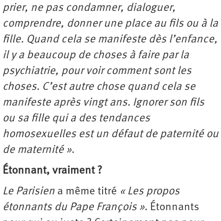
prier, ne pas condamner, dialoguer,
comprendre, donner une place au fils ou à la
fille. Quand cela se manifeste dès l’enfance,
il y a beaucoup de choses à faire par la
psychiatrie, pour voir comment sont les
choses. C’est autre chose quand cela se
manifeste après vingt ans. Ignorer son fils
ou sa fille qui a des tendances
homosexuelles est un défaut de paternité ou
de maternité »
.
Étonnant, vraiment ?
Le Parisien
a même titré
« Les propos
étonnants du Pape François »
. Étonnants