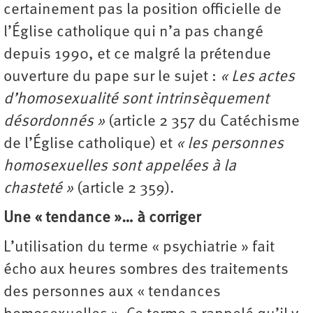
certainement pas la position officielle de
l’Église catholique qui n’a pas changé
depuis 1990, et ce malgré la prétendue
ouverture du pape sur le sujet :
« Les actes
d’homosexualité sont intrinsèquement
désordonnés »
(article 2 357 du Catéchisme
de l’Église catholique) et
« les personnes
homosexuelles sont appelées à la
chasteté »
(article 2 359).
Une « tendance »… à corriger
L’utilisation du terme « psychiatrie » fait
écho aux heures sombres des traitements
des personnes aux « tendances