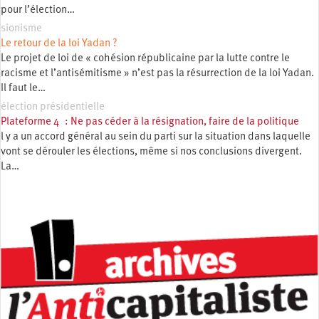
pour l’élection…
sionisme
Le retour de la loi Yadan ?
Le projet de loi de « cohésion républicaine par la lutte contre le
racisme et l’antisémitisme » n’est pas la résurrection de la loi Yadan.
Il faut le…
élection présidentielle
Plateforme 4 : Ne pas céder à la résignation, faire de la politique
l y a un accord général au sein du parti sur la situation dans laquelle
vont se dérouler les élections, même si nos conclusions divergent.
La…