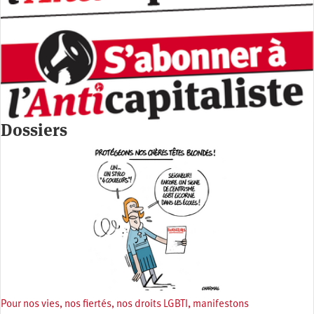
Dossiers
Pour nos vies, nos fiertés, nos droits LGBTI, manifestons