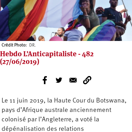
Crédit Photo
DR.
Hebdo L’Anticapitaliste - 482
(27/06/2019)
Le 11 juin 2019, la Haute Cour du Botswana,
pays d’Afrique australe anciennement
colonisé par l’Angleterre, a voté la
dépénalisation des relations