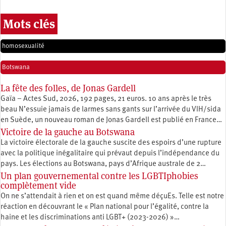
Mots clés
homosexualité
Botswana
La fête des folles, de Jonas Gardell
Gaïa – Actes Sud, 2026, 192 pages, 21 euros. 10 ans après le très
beau N’essuie jamais de larmes sans gants sur l’arrivée du VIH/sida
en Suède, un nouveau roman de Jonas Gardell est publié en France…
Victoire de la gauche au Botswana
La victoire électorale de la gauche suscite des espoirs d’une rupture
avec la politique inégalitaire qui prévaut depuis l’indépendance du
pays. Les élections au Botswana, pays d’Afrique australe de 2…
Un plan gouvernemental contre les LGBTIphobies
complètement vide
On ne s’attendait à rien et on est quand même déçuEs. Telle est notre
réaction en découvrant le « Plan national pour l’égalité, contre la
haine et les discriminations anti LGBT+ (2023-2026) »…