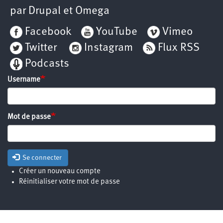
par
Drupal
et
Omega
Facebook
YouTube
Vimeo
Twitter
Instagram
Flux RSS
Podcasts
Username
Mot de passe
Se connecter
Créer un nouveau compte
Réinitialiser votre mot de passe