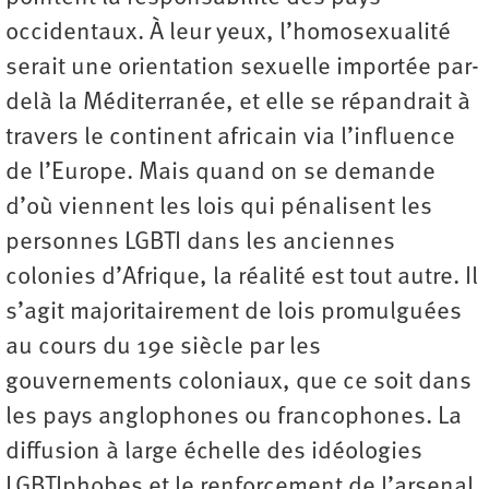
occidentaux. À leur yeux, l’homosexualité
serait une orientation sexuelle importée par-
delà la Méditerranée, et elle se répandrait à
travers le continent africain via l’influence
de l’Europe. Mais quand on se demande
d’où viennent les lois qui pénalisent les
personnes LGBTI dans les anciennes
colonies d’Afrique, la réalité est tout autre. Il
s’agit majoritairement de lois promulguées
au cours du 19e siècle par les
gouvernements coloniaux, que ce soit dans
les pays anglophones ou francophones. La
diffusion à large échelle des idéologies
LGBTI­phobes et le renforcement de l’arsenal