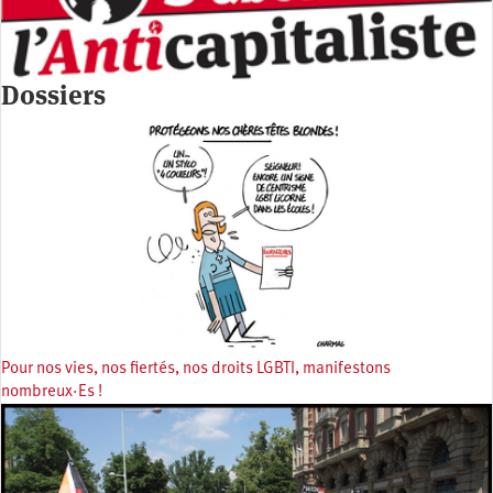
Dossiers
Pour nos vies, nos fiertés, nos droits LGBTI, manifestons
nombreux·Es !