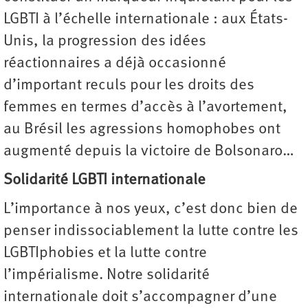
LGBTI à l’échelle internationale : aux États-
Unis, la progression des idées
réactionnaires a déjà occasionné
d’important reculs pour les droits des
femmes en termes d’accès à l’avortement,
au Brésil les agressions homophobes ont
augmenté depuis la victoire de Bolsonaro…
Solidarité LGBTI internationale
L’importance à nos yeux, c’est donc bien de
penser indissociablement la lutte contre les
LGBTIphobies et la lutte contre
l’impérialisme. Notre solidarité
internationale doit s’accompagner d’une