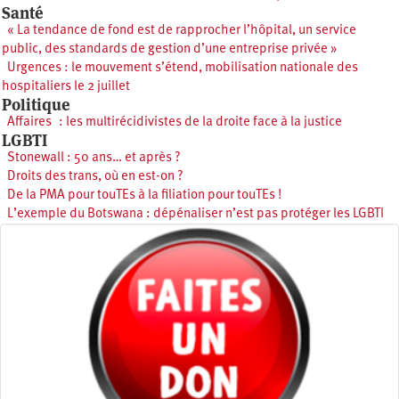
Santé
« La tendance de fond est de rapprocher l’hôpital, un service
public, des standards de gestion d’une entreprise privée »
Urgences : le mouvement s’étend, mobilisation nationale des
hospitaliers le 2 juillet
Politique
Affaires : les multirécidivistes de la droite face à la justice
LGBTI
Stonewall : 50 ans… et après ?
Droits des trans, où en est-on ?
De la PMA pour touTEs à la filiation pour touTEs !
L’exemple du Botswana : dépénaliser n’est pas protéger les LGBTI