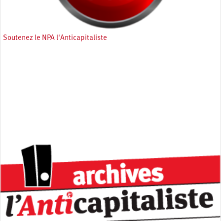
Soutenez le NPA l'Anticapitaliste