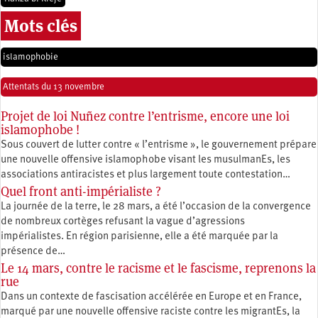
Mots clés
islamophobie
Attentats du 13 novembre
Projet de loi Nuñez contre l’entrisme, encore une loi
islamophobe !
Sous couvert de lutter contre « l’entrisme », le gouvernement prépare
une nouvelle offensive islamophobe visant les musulmanEs, les
associations antiracistes et plus largement toute contestation…
Quel front anti-impérialiste ?
La journée de la terre, le 28 mars, a été l’occasion de la convergence
de nombreux cortèges refusant la vague d’agressions
impérialistes. En région parisienne, elle a été marquée par la
présence de…
Le 14 mars, contre le racisme et le fascisme, reprenons la
rue
Dans un contexte de fascisation accélérée en Europe et en France,
marqué par une nouvelle offensive raciste contre les migrantEs, la