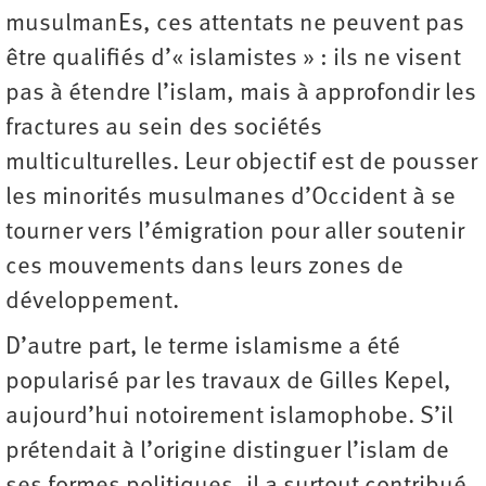
musulmanEs, ces attentats ne peuvent pas
être qualifiés d’« islamistes » : ils ne visent
pas à étendre l’islam, mais à approfondir les
fractures au sein des sociétés
multiculturelles. Leur objectif est de pousser
les minorités musulmanes d’Occident à se
tourner vers l’émigration pour aller soutenir
ces mouvements dans leurs zones de
développement.
D’autre part, le terme islamisme a été
popularisé par les travaux de Gilles Kepel,
aujourd’hui notoirement islamophobe. S’il
prétendait à l’origine distinguer l’islam de