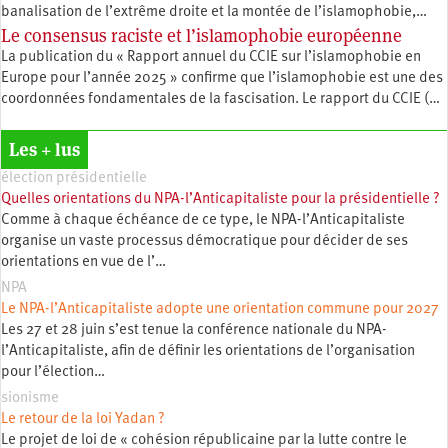
banalisation de l’extrême droite et la montée de l’islamophobie,…
Le consensus raciste et l’islamophobie européenne
La publication du « Rapport annuel du CCIE sur l’islamophobie en
Europe pour l’année 2025 » confirme que l’islamophobie est une des
coordonnées fondamentales de la fascisation. Le rapport du CCIE (…
Les + lus
élection présidentielle
Quelles orientations du NPA-l’Anticapitaliste pour la présidentielle ?
Comme à chaque échéance de ce type, le NPA-l’Anticapitaliste
organise un vaste processus démocratique pour décider de ses
orientations en vue de l’…
NPA
Le NPA-l’Anticapitaliste adopte une orientation commune pour 2027
Les 27 et 28 juin s’est tenue la conférence nationale du NPA-
l’Anticapitaliste, afin de définir les orientations de l’organisation
pour l’élection…
sionisme
Le retour de la loi Yadan ?
Le projet de loi de « cohésion républicaine par la lutte contre le