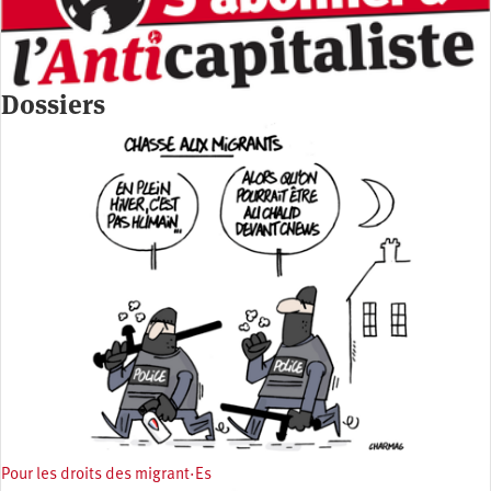
Dossiers
Pour les droits des migrant·Es