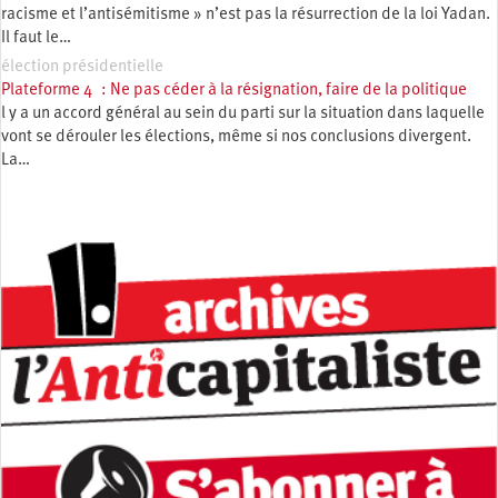
racisme et l’antisémitisme » n’est pas la résurrection de la loi Yadan.
Il faut le…
élection présidentielle
Plateforme 4 : Ne pas céder à la résignation, faire de la politique
l y a un accord général au sein du parti sur la situation dans laquelle
vont se dérouler les élections, même si nos conclusions divergent.
La…