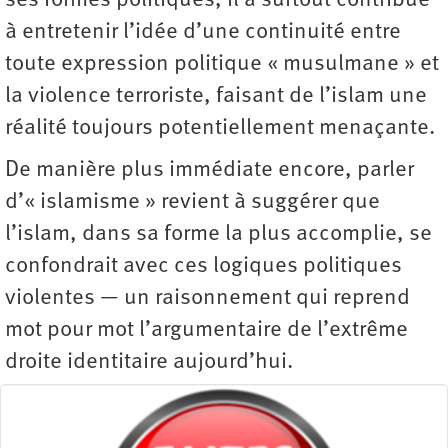
ses formes politiques, il a surtout contribué
à entretenir l’idée d’une continuité entre
toute expression politique « musulmane » et
la violence terroriste, faisant de l’islam une
réalité toujours potentiellement menaçante.
De manière plus immédiate encore, parler
d’« islamisme » revient à suggérer que
l’islam, dans sa forme la plus accomplie, se
confondrait avec ces logiques politiques
violentes — un raisonnement qui reprend
mot pour mot l’argumentaire de l’extrême
droite identitaire aujourd’hui.