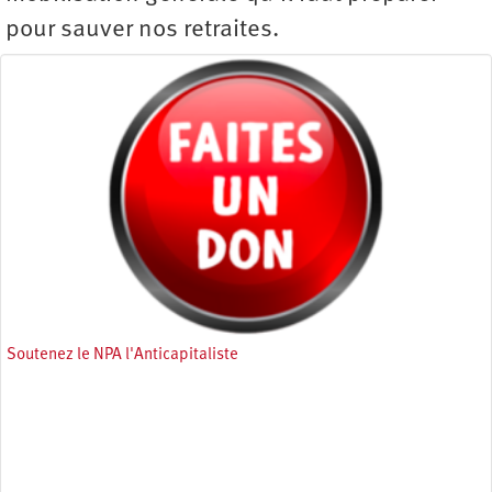
pour sauver nos retraites.
Soutenez le NPA l'Anticapitaliste