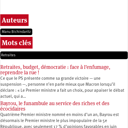
Auteurs
Manu Bichindaritz
Mots clés
Retraites
Retraites, budget, démocratie : face à l’enfumage,
reprendre la rue !
Ce que le PS présente comme sa grande victoire — une
suspension —, personne n’en parle mieux que Macron lorsqu’il
déclare : « Le Premier ministre a fait un choix, pour apaiser le débat
actuel, qui a…
Bayrou, le funambule au service des riches et des
écocidaires
Quatrième Premier ministre nommé en moins d’un an, Bayrou est
désormais le Premier ministre le plus impopulaire de la 5e
République, avec seulement 17 % d’opinions favorables en juin