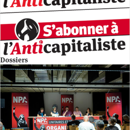
Dossiers