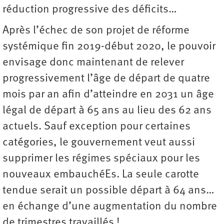
réduction progressive des déficits…
Après l’échec de son projet de réforme
systémique fin 2019-début 2020, le pouvoir
envisage donc maintenant de relever
progressivement l’âge de départ de quatre
mois par an afin d’atteindre en 2031 un âge
légal de départ à 65 ans au lieu des 62 ans
actuels. Sauf exception pour certaines
catégories, le gouvernement veut aussi
supprimer les régimes spéciaux pour les
nouveaux embauchéEs. La seule carotte
tendue serait un possible départ à 64 ans…
en échange d’une augmentation du nombre
de trimestres travaillés !