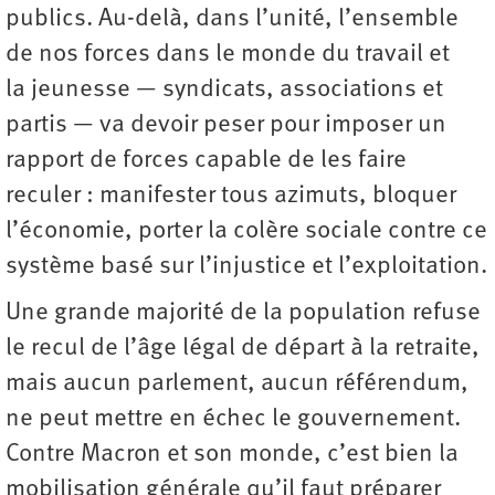
publics. Au-delà, dans l’unité, l’ensemble
de nos forces dans le monde du travail et
la jeunesse — syndicats, associations et
partis — va devoir peser pour imposer un
rapport de forces capable de les faire
reculer : manifester tous azimuts, bloquer
l’économie, porter la colère sociale contre ce
système basé sur l’injustice et l’exploitation.
Une grande majorité de la population refuse
le recul de l’âge légal de départ à la retraite,
mais aucun parlement, aucun référendum,
ne peut mettre en échec le gouvernement.
Contre Macron et son monde, c’est bien la
mobilisation générale qu’il faut préparer