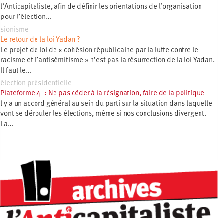
l’Anticapitaliste, afin de définir les orientations de l’organisation
pour l’élection…
sionisme
Le retour de la loi Yadan ?
Le projet de loi de « cohésion républicaine par la lutte contre le
racisme et l’antisémitisme » n’est pas la résurrection de la loi Yadan.
Il faut le…
élection présidentielle
Plateforme 4 : Ne pas céder à la résignation, faire de la politique
l y a un accord général au sein du parti sur la situation dans laquelle
vont se dérouler les élections, même si nos conclusions divergent.
La…