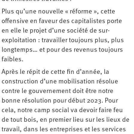
Plus qu’une nouvelle « réforme », cette
offensive en faveur des capitalistes porte
en elle le projet d’une société de sur-
exploitation : travailler toujours plus, plus
longtemps… et pour des revenus toujours
faibles.
Après le répit de cette fin d’année, la
construction d’une mobilisation résolue
contre le gouvernement doit être notre
bonne résolution pour début 2023. Pour
cela, notre camp social va devoir faire feu
de tout bois, en premier lieu sur les lieux de
travail, dans les entreprises et les services