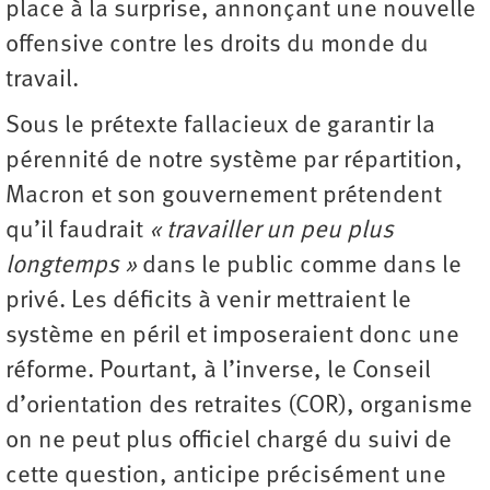
place à la surprise, annonçant une nouvelle
offensive contre les droits du monde du
travail.
Sous le prétexte fallacieux de garantir la
pérennité de notre système par répartition,
Macron et son gouvernement prétendent
qu’il faudrait
« travailler un peu plus
longtemps »
dans le public comme dans le
privé. Les déficits à venir mettraient le
système en péril et imposeraient donc une
réforme. Pourtant, à l’inverse, le Conseil
d’orientation des retraites (COR), organisme
on ne peut plus officiel chargé du suivi de
cette question, anticipe précisément une