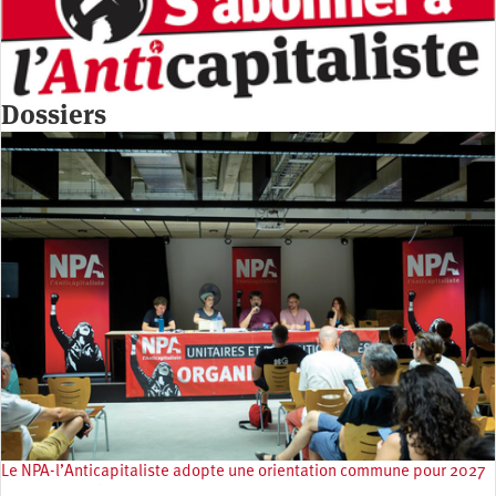
Dossiers
Le NPA-l’Anticapitaliste adopte une orientation commune pour 2027