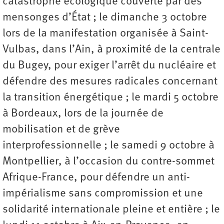
catastrophe écologique couverte par des
mensonges d’État ; le dimanche 3 octobre
lors de la manifestation organisée à Saint-
Vulbas, dans l’Ain, à proximité de la centrale
du Bugey, pour exiger l’arrêt du nucléaire et
défendre des mesures radicales concernant
la transition énergétique ; le mardi 5 octobre
à Bordeaux, lors de la journée de
mobilisation et de grève
interprofessionnelle ; le samedi 9 octobre à
Montpellier, à l’occasion du contre-sommet
Afrique-France, pour défendre un anti-
impérialisme sans compromission et une
solidarité internationale pleine et entière ; le