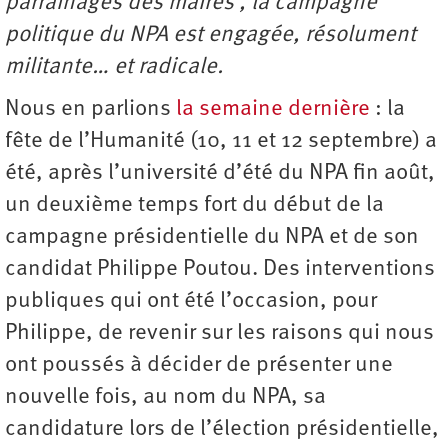
parrainages des maires , la campagne
politique du NPA est engagée, résolument
militante… et radicale.
Nous en parlions
la semaine dernière
: la
fête de l’Humanité (10, 11 et 12 septembre) a
été, après l’université d’été du NPA fin août,
un deuxième temps fort du début de la
campagne présidentielle du NPA et de son
candidat Philippe Poutou. Des interventions
publiques qui ont été l’occasion, pour
Philippe, de revenir sur les raisons qui nous
ont poussés à décider de présenter une
nouvelle fois, au nom du NPA, sa
candidature lors de l’élection présidentielle,