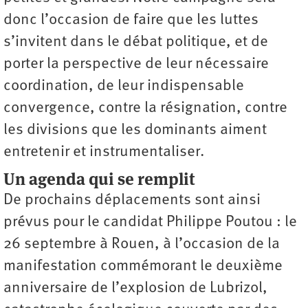
donc l’occasion de faire que les luttes
s’invitent dans le débat politique, et de
porter la perspective de leur nécessaire
coordination, de leur indispensable
convergence, contre la résignation, contre
les divisions que les dominants aiment
entretenir et instrumentaliser.
Un agenda qui se remplit
De prochains déplacements sont ainsi
prévus pour le candidat Philippe Poutou : le
26 septembre à Rouen, à l’occasion de la
manifestation commémorant le ­deuxième
anniversaire de l’explosion de Lubrizol,