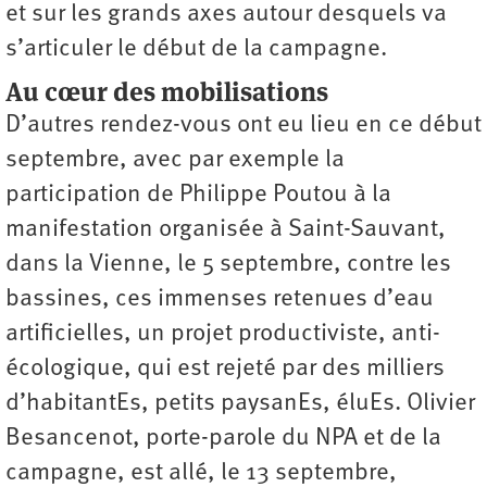
et sur les grands axes autour desquels va
s’articuler le début de la campagne.
Au cœur des mobilisations
D’autres rendez-vous ont eu lieu en ce début
septembre, avec par exemple la
participation de Philippe Poutou à la
manifestation organisée à Saint-Sauvant,
dans la Vienne, le 5 septembre, contre les
bassines, ces immenses retenues d’eau
artificielles, un projet productiviste, anti-
écologique, qui est rejeté par des milliers
d’habitantEs, petits paysanEs, éluEs. Olivier
Besancenot, porte-parole du NPA et de la
campagne, est allé, le 13 septembre,