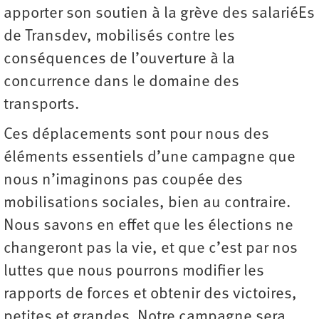
apporter son soutien à la grève des salariéEs
de Transdev, mobilisés contre les
conséquences de l’ouverture à la
concurrence dans le domaine des
transports.
Ces déplacements sont pour nous des
éléments essentiels d’une campagne que
nous n’imaginons pas coupée des
mobilisations sociales, bien au contraire.
Nous savons en effet que les élections ne
changeront pas la vie, et que c’est par nos
luttes que nous pourrons modifier les
rapports de forces et obtenir des victoires,
petites et grandes. Notre campagne sera