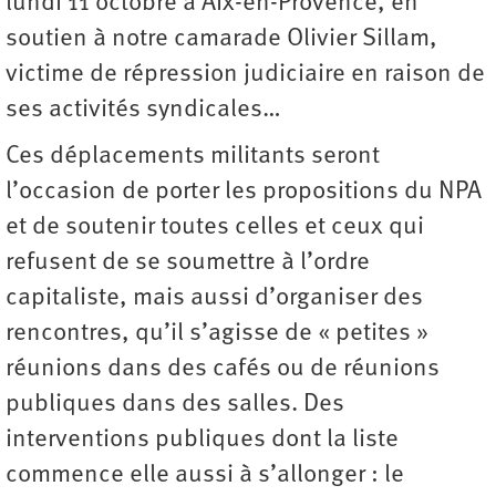
lundi 11 octobre à Aix-en-Provence, en
soutien à notre camarade Olivier Sillam,
victime de répression judiciaire en raison de
ses activités syndicales…
Ces déplacements militants seront
l’occasion de porter les propositions du NPA
et de soutenir toutes celles et ceux qui
refusent de se soumettre à l’ordre
capitaliste, mais aussi d’organiser des
rencontres, qu’il s’agisse de « petites »
réunions dans des cafés ou de réunions
publiques dans des salles. Des
interventions publiques dont la liste
commence elle aussi à s’allonger : le