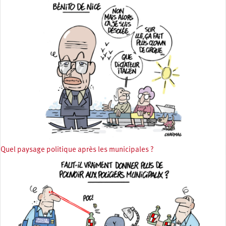
Quel paysage politique après les municipales ?