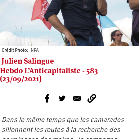
Crédit Photo
NPA
Julien Salingue
Hebdo L’Anticapitaliste - 583
(23/09/2021)
Dans le même temps que les camarades
sillonnent les routes à la recherche des