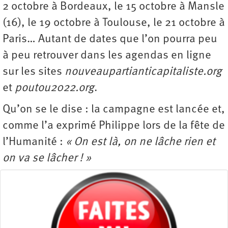
2 octobre à Bordeaux, le 15 octobre à Mansle
(16), le 19 octobre à Toulouse, le 21 octobre à
Paris… Autant de dates que l’on pourra peu
à peu retrouver dans les agendas en ligne
sur les sites
nouveaupartianticapitaliste.org
et
poutou2022.org
.
Qu’on se le dise : la campagne est lancée et,
comme l’a exprimé Philippe lors de la fête de
l’Humanité :
« On est là, on ne lâche rien et
on va se lâcher ! »