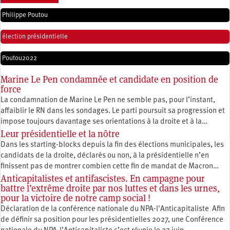
Philippe Poutou
élection présidentielle
Poutou2022
Marine Le Pen condamnée et candidate en position de
force
La condamnation de Marine Le Pen ne semble pas, pour l’instant,
affaiblir le RN dans les sondages. Le parti poursuit sa progression et
impose toujours davantage ses orientations à la droite et à la…
Leur présidentielle et la nôtre
Dans les starting-blocks depuis la fin des élections municipales, les
candidats de la droite, déclarés ou non, à la présidentielle n’en
finissent pas de montrer combien cette fin de mandat de Macron…
Anticapitalistes et antifascistes. En campagne pour
battre l’extrême droite par nos luttes et dans les urnes,
pour la victoire de notre camp social !
Déclaration de la conférence nationale du NPA-l'Anticapitaliste Afin
de définir sa position pour les présidentielles 2027, une Conférence