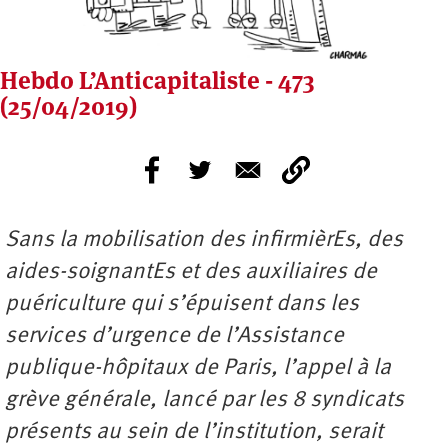
Hebdo L’Anticapitaliste - 473
(25/04/2019)
Sans la mobilisation des infirmièrEs, des
aides-soignantEs et des auxiliaires de
puériculture qui s’épuisent dans les
services d’urgence de l’Assistance
publique-hôpitaux de Paris, l’appel à la
grève générale, lancé par les 8 syndicats
présents au sein de l’institution, serait