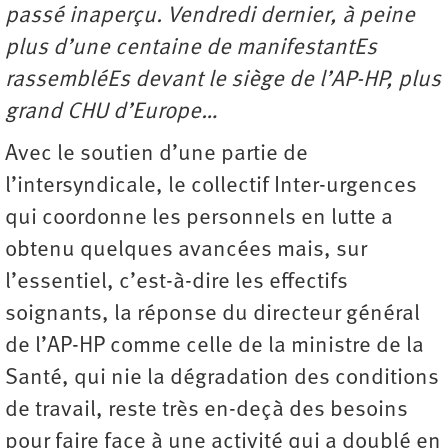
passé inaperçu. Vendredi dernier, à peine
plus d’une centaine de manifestantEs
rassembléEs devant le siège de l’AP-HP, plus
grand CHU d’Europe…
Avec le soutien d’une partie de
l’intersyndicale, le collectif Inter-urgences
qui coordonne les personnels en lutte a
obtenu quelques avancées mais, sur
l’essentiel, c’est-à-dire les effectifs
soignants, la réponse du directeur général
de l’AP-HP comme celle de la ministre de la
Santé, qui nie la dégradation des conditions
de travail, reste très en-deçà des besoins
pour faire face à une activité qui a doublé en