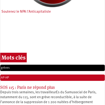
Soutenez le NPA l'Anticapitaliste
Mots clés
grèves
AP-HP
SOS 115 : Paris ne répond plus
Depuis trois semaines, les travailleurEs du Samusocial de Paris,
notamment du 115, sont en grève reconductible, à la suite de
l’annonce de la suppression de 1 200 nuitées d’hébergement