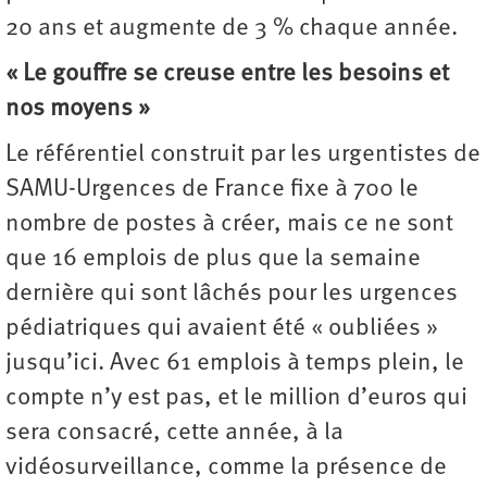
20 ans et augmente de 3 % chaque année.
« Le gouffre se creuse entre les besoins et
nos moyens »
Le référentiel construit par les urgentistes de
SAMU-Urgences de France fixe à 700 le
nombre de postes à créer, mais ce ne sont
que 16 emplois de plus que la semaine
dernière qui sont lâchés pour les urgences
pédiatriques qui avaient été « oubliées »
jusqu’ici. Avec 61 emplois à temps plein, le
compte n’y est pas, et le million d’euros qui
sera consacré, cette année, à la
vidéosurveillance, comme la présence de