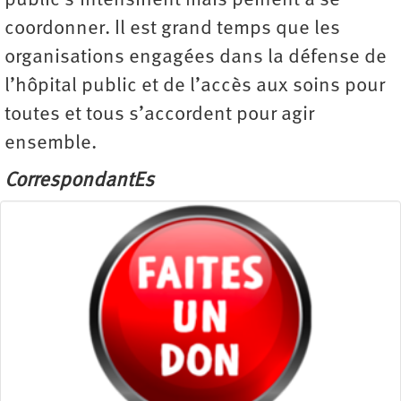
public s’intensifient mais peinent à se
coordonner. Il est grand temps que les
organisations engagées dans la défense de
l’hôpital public et de l’accès aux soins pour
toutes et tous s’accordent pour agir
ensemble.
CorrespondantEs