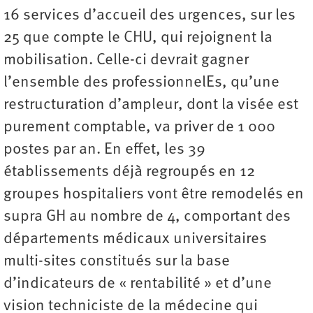
16 services d’accueil des urgences, sur les
25 que compte le CHU, qui rejoignent la
mobilisation. Celle-ci devrait gagner
l’ensemble des professionnelEs, qu’une
restructuration d’ampleur, dont la visée est
purement comptable, va priver de 1 000
postes par an. En effet, les 39
établissements déjà regroupés en 12
groupes hospitaliers vont être remodelés en
supra GH au nombre de 4, comportant des
départements médicaux universitaires
multi-sites constitués sur la base
d’indicateurs de « rentabilité » et d’une
vision techniciste de la médecine qui