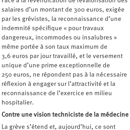
Face à la revendication de revalorisation des
salaires d’un montant de 300 euros, exigée
par les grévistes, la reconnaissance d’une
indemnité spécifique « pour travaux
dangereux, incommodes ou insalubres »
même portée à son taux maximum de
3,6 euros par jour travaillé, et le versement
unique d’une prime exceptionnelle de
250 euros, ne répondent pas à la nécessaire
réflexion à engager sur l’attractivité et la
reconnaissance de l’exercice en milieu
hospitalier.
Contre une vision techniciste de la médecine
La grève s’étend et, aujourd’hui, ce sont