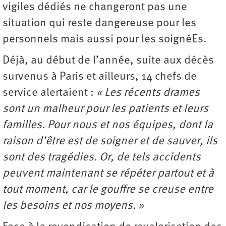
vigiles dédiés ne changeront pas une
situation qui reste dangereuse pour les
personnels mais aussi pour les soignéEs.
Déjà, au début de l’année, suite aux décès
survenus à Paris et ailleurs, 14 chefs de
service alertaient :
« Les récents drames
sont un malheur pour les patients et leurs
familles. Pour nous et nos équipes, dont la
raison d’être est de soigner et de sauver, ils
sont des tragédies. Or, de tels accidents
peuvent maintenant se répéter partout et à
tout moment, car le gouffre se creuse entre
les besoins et nos moyens. »