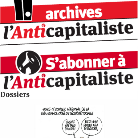
Dossiers