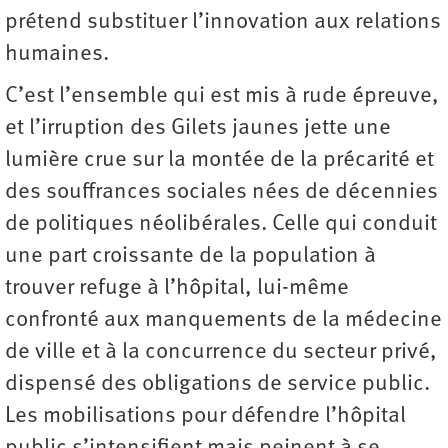
prétend substituer l’innovation aux relations
humaines.
C’est l’ensemble qui est mis à rude épreuve,
et l’irruption des Gilets jaunes jette une
lumière crue sur la montée de la précarité et
des souffrances sociales nées de décennies
de politiques néolibérales. Celle qui conduit
une part croissante de la population à
trouver refuge à l’hôpital, lui-même
confronté aux manquements de la médecine
de ville et à la concurrence du secteur privé,
dispensé des obligations de service public.
Les mobilisations pour défendre l’hôpital