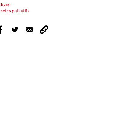
 digne
soins palliatifs