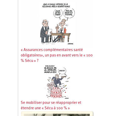
« Assurances complémentaires santé
obligatoires», un pas en avant vers le « 100
% Sécu » ?
Se mobiliser pour se réapproprier et
étendre une « Sécu à 100 % »