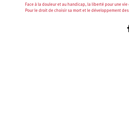
Face à la douleur et au handicap, la liberté pour une vie
Pour le droit de choisir sa mort et le développement des 