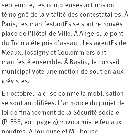
septembre, les nombreuses actions ont
témoigné de la vitalité des contestataires. À
Paris, les manifestantEs se sont retrouvés
place de l’Hôtel-de-Ville. À Angers, le pont
du Tram a été pris d’assaut. Les agentEs de
Meaux, Jossigny et Coulommiers ont
manifesté ensemble. À Bastia, le conseil
municipal vote une motion de soutien aux
grévistes.
En octobre, la crise comme la mobilisation
se sont amplifiées. L’annonce du projet de
loi de financement de la Sécurité sociale
(PLFSS, voir page 4) 2020 a mis le feu aux
poudres. À Toulouse et Mulhouse,