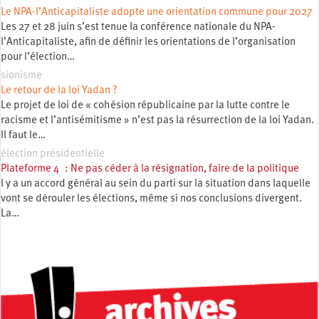
Le NPA-l’Anticapitaliste adopte une orientation commune pour 2027
Les 27 et 28 juin s’est tenue la conférence nationale du NPA-
l’Anticapitaliste, afin de définir les orientations de l’organisation
pour l’élection…
sionisme
Le retour de la loi Yadan ?
Le projet de loi de « cohésion républicaine par la lutte contre le
racisme et l’antisémitisme » n’est pas la résurrection de la loi Yadan.
Il faut le…
élection présidentielle
Plateforme 4 : Ne pas céder à la résignation, faire de la politique
l y a un accord général au sein du parti sur la situation dans laquelle
vont se dérouler les élections, même si nos conclusions divergent.
La…