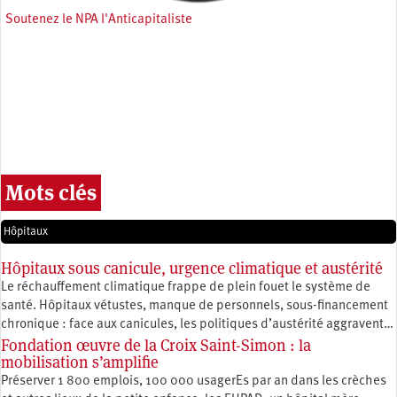
Soutenez le NPA l'Anticapitaliste
Mots clés
Hôpitaux
Hôpitaux sous canicule, urgence climatique et austérité
Le réchauffement climatique frappe de plein fouet le système de
santé. Hôpitaux vétustes, manque de personnels, sous-financement
chronique : face aux canicules, les politiques d’austérité aggravent…
Fondation œuvre de la Croix Saint-Simon : la
mobilisation s’amplifie
Préserver 1 800 emplois, 100 000 usagerEs par an dans les crèches