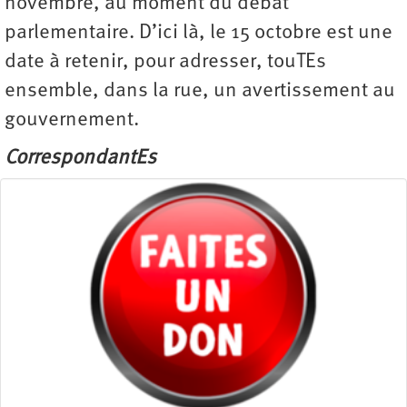
novembre, au moment du débat
parlementaire. D’ici là, le 15 octobre est une
date à retenir, pour adresser, touTEs
ensemble, dans la rue, un avertissement au
gouvernement.
CorrespondantEs