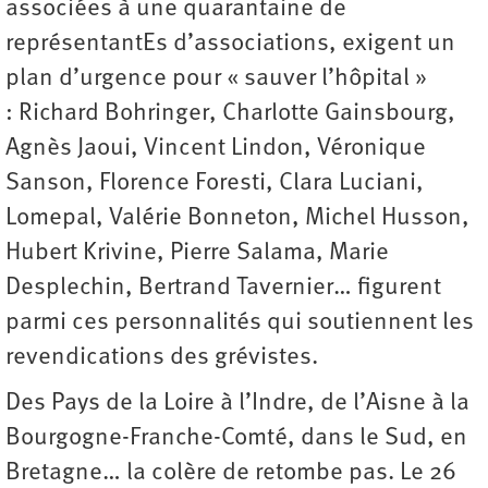
associées à une quarantaine de
représentantEs d’associations, exigent un
plan d’urgence pour « sauver l’hôpital »
: Richard Bohringer, Charlotte Gainsbourg,
Agnès Jaoui, Vincent Lindon, Véronique
Sanson, Florence Foresti, Clara Luciani,
Lomepal, Valérie Bonneton, Michel Husson,
Hubert Krivine, Pierre Salama, Marie
Desplechin, Bertrand Tavernier… figurent
parmi ces personnalités qui soutiennent les
revendications des grévistes.
Des Pays de la Loire à l’Indre, de l’Aisne à la
Bourgogne-Franche-Comté, dans le Sud, en
Bretagne… la colère de retombe pas. Le 26