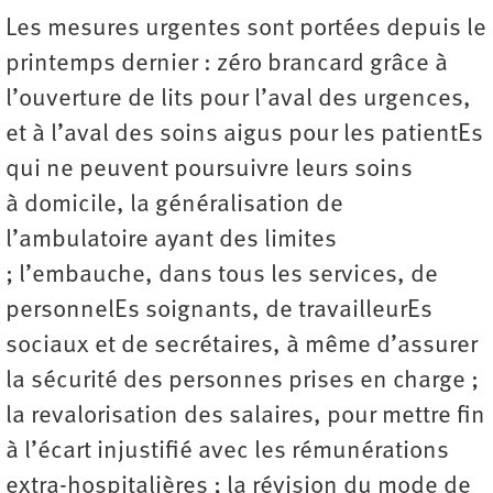
Les mesures urgentes sont portées depuis le
printemps dernier : zéro brancard grâce à
l’ouverture de lits pour l’aval des urgences,
et à l’aval des soins aigus pour les patientEs
qui ne peuvent poursuivre leurs soins
à domicile, la généralisation de
l’ambulatoire ayant des limites
; l’embauche, dans tous les services, de
personnelEs soignants, de travailleurEs
sociaux et de secrétaires, à même d’assurer
la sécurité des personnes prises en charge ;
la revalorisation des salaires, pour mettre fin
à l’écart injustifié avec les rémunérations
extra-hospitalières ; la révision du mode de