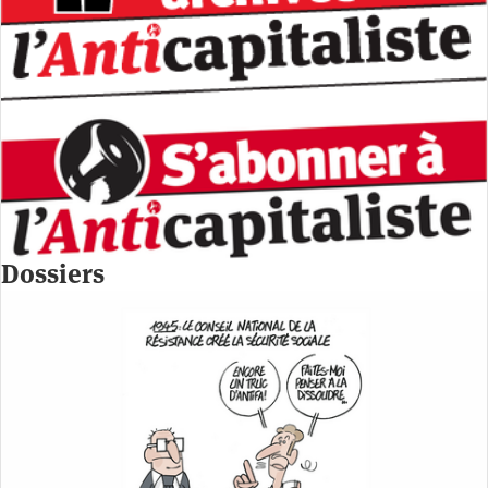
Dossiers