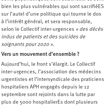
bien les plus vulnérables qui sont sacrifiéES
sur l’autel d’une politique qui tourne le dos
à l’intérêt général, et sera responsable,
selon le Collectif inter-urgences
« des décès
indus de patients et des suicides de
soignants pour 2020 ».
Vers un mouvement d’ensemble ?
Aujourd’hui, le front s’élargit. Le Collectif
inter-urgences, l’association des médecins
urgentistes et l’intersyndicale des praticiens
hospitaliers APH engagés depuis le 12
septembre sont rejoints dans la lutte par
plus de 5000 hospitalierEs dont plusieurs