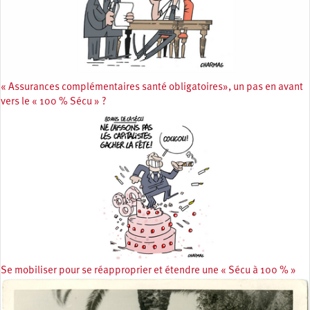
« Assurances complémentaires santé obligatoires», un pas en avant
vers le « 100 % Sécu » ?
Se mobiliser pour se réapproprier et étendre une « Sécu à 100 % »