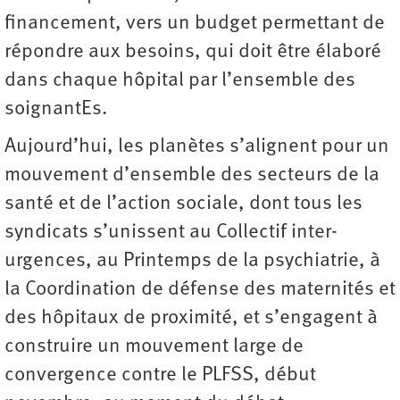
financement, vers un budget permettant de
répondre aux besoins, qui doit être élaboré
dans chaque hôpital par l’ensemble des
soignantEs.
Aujourd’hui, les planètes s’alignent pour un
mouvement d’ensemble des secteurs de la
santé et de l’action sociale, dont tous les
syndicats s’unissent au Collectif inter-
urgences, au Printemps de la psychiatrie, à
la Coordination de défense des maternités et
des hôpitaux de proximité, et s’engagent à
construire un mouvement large de
convergence contre le PLFSS, début