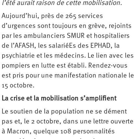
l’été aurait raison de cette mobilisation.
Aujourd’hui, près de 265 services
d’urgences sont toujours en grève, rejoints
par les ambulanciers SMUR et hospitaliers
de l’AFASH, les salariéEs des EPHAD, la
psychiatrie et les médecins. Le lien avec les
pompiers en lutte est établi. Rendez-vous
est pris pour une manifestation nationale le
15 octobre.
La crise et la mobilisation s’amplifient
Le soutien de la population ne se dément
pas et, le 2 octobre, dans une lettre ouverte
à Macron, quelque 108 personnalités