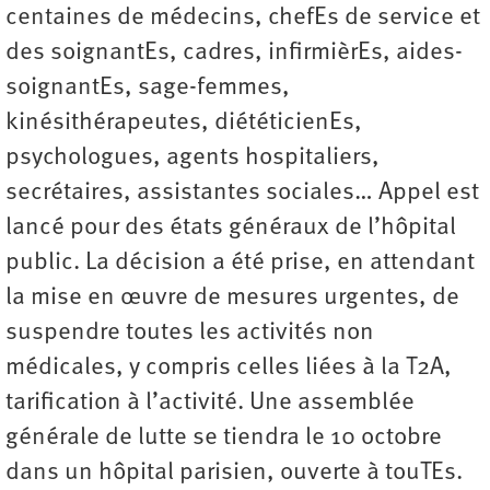
centaines de médecins, chefEs de service et
des soignantEs, cadres, infirmièrEs, aides-
soignantEs, sage-femmes,
kinésithérapeutes, diététicienEs,
psychologues, agents hospitaliers,
secrétaires, assistantes sociales… Appel est
lancé pour des états généraux de l’hôpital
public. La décision a été prise, en attendant
la mise en œuvre de mesures urgentes, de
suspendre toutes les activités non
médicales, y compris celles liées à la T2A,
tarification à l’activité. Une assemblée
générale de lutte se tiendra le 10 octobre
dans un hôpital parisien, ouverte à touTEs.