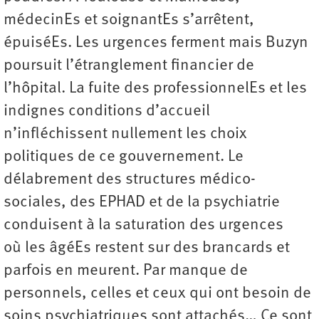
médecinEs et soignantEs s’arrêtent,
épuiséEs. Les urgences ferment mais Buzyn
poursuit l’étranglement financier de
l’hôpital. La fuite des professionnelEs et les
indignes conditions d’accueil
n’infléchissent nullement les choix
politiques de ce gouvernement. Le
délabrement des structures médico-
sociales, des EPHAD et de la psychiatrie
conduisent à la saturation des urgences
où les âgéEs restent sur des brancards et
parfois en meurent. Par manque de
personnels, celles et ceux qui ont besoin de
soins psychiatriques sont attachés… Ce sont