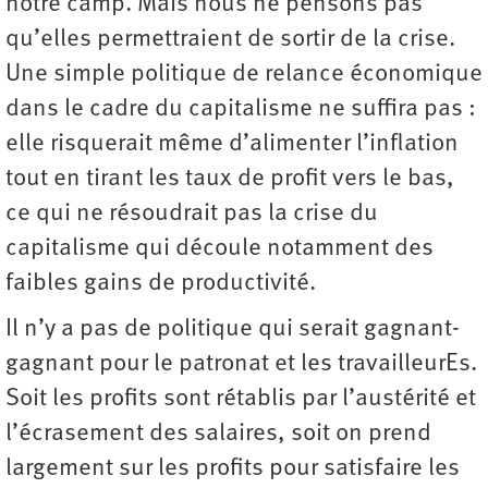
notre camp. Mais nous ne pensons pas
qu’elles permettraient de sortir de la crise.
Une simple politique de relance économique
dans le cadre du capitalisme ne suffira pas :
elle risquerait même d’alimenter l’inflation
tout en tirant les taux de profit vers le bas,
ce qui ne résoudrait pas la crise du
capitalisme qui découle notamment des
faibles gains de productivité.
Il n’y a pas de politique qui serait gagnant-
gagnant pour le patronat et les travailleurEs.
Soit les profits sont rétablis par l’austérité et
l’écrasement des salaires, soit on prend
largement sur les profits pour satisfaire les