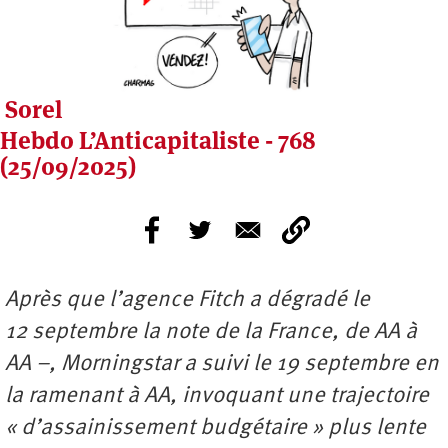
Sorel
Hebdo L’Anticapitaliste - 768
(25/09/2025)
Après que l’agence Fitch a dégradé le
12 septembre la note de la France, de AA à
AA –, Morningstar a suivi le 19 septembre en
la ramenant à AA, invoquant une trajectoire
« d’assainissement budgétaire » plus lente