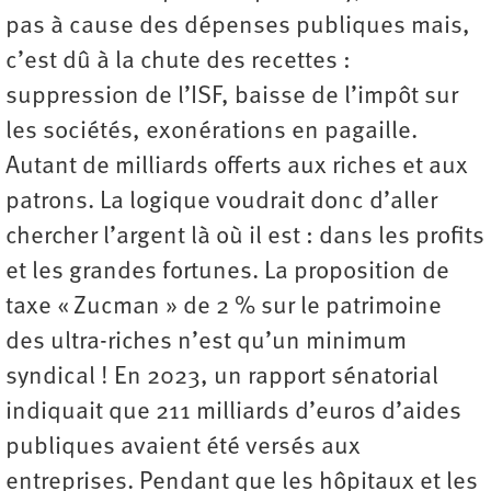
pas à cause des dépenses publiques mais,
c’est dû à la chute des recettes :
suppression de l’ISF, baisse de l’impôt sur
les sociétés, exonérations en pagaille.
Autant de milliards offerts aux riches et aux
patrons. La logique voudrait donc d’aller
chercher l’argent là où il est : dans les profits
et les grandes fortunes. La proposition de
taxe « Zucman » de 2 % sur le patrimoine
des ultra-riches n’est qu’un minimum
syndical ! En 2023, un rapport sénatorial
indiquait que 211 milliards d’euros d’aides
publiques avaient été versés aux
entreprises. Pendant que les hôpitaux et les