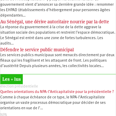
gouvernement vient d’annoncer sa dernière grande idée : renommer
les EHPAD (établissements d’hébergement pour personnes âgées
dépendantes…
Au Sénégal, une dérive autoritaire nourrie par la dette
La réponse du gouvernement à la crise de la dette aggrave la
situation sociale des populations et restreint l’espace démocratique.
Le Sénégal est entré dans une zone de fortes turbulences. Les
audits…
Défendre le service public municipal
Les services publics municipaux sont menacés directement par deux
fléaux qui les fragilisent et les attaquent de front. Les politiques
d’austérité Depuis plusieurs années, les collectivités locales…
Les + lus
élection présidentielle
Quelles orientations du NPA-l’Anticapitaliste pour la présidentielle ?
Comme à chaque échéance de ce type, le NPA-l’Anticapitaliste
organise un vaste processus démocratique pour décider de ses
orientations en vue de l’…
NPA