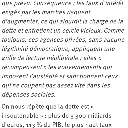
que prévu. Conséquence : les taux d’intérêt
exigés par les marchés risquent
d’augmenter, ce qui alourdit la charge de la
dette et entretient un cercle vicieux. Comme
toujours, ces agences privées, sans aucune
légitimité démocratique, appliquent une
grille de lecture néolibérale : elles «
récompensent » les gouvernements qui
imposent l’austérité et sanctionnent ceux
qui ne coupent pas assez vite dans les
dépenses sociales.
On nous répète que la dette est «
insoutenable » : plus de 3 300 milliards
d’euros, 113 % du PIB, le plus haut taux