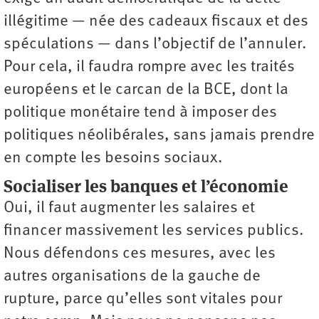
illégitime — née des cadeaux fiscaux et des
spéculations — dans l’objectif de l’annuler.
Pour cela, il faudra rompre avec les traités
européens et le carcan de la BCE, dont la
politique monétaire tend à imposer des
politiques néolibérales, sans jamais prendre
en compte les besoins sociaux.
Socialiser les banques et l’économie
Oui, il faut augmenter les salaires et
financer massivement les services publics.
Nous défendons ces mesures, avec les
autres organisations de la gauche de
rupture, parce qu’elles sont vitales pour