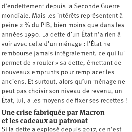
d’endettement depuis la Seconde Guerre
mondiale. Mais les intérêts représentent à
peine 2 % du PIB, bien moins que dans les
années 1990. La dette d’un État n’a rien à
voir avec celle d’un ménage : l’État ne
rembourse jamais intégralement, ce qui lui
permet de « rouler » sa dette, émettant de
nouveaux emprunts pour remplacer les
anciens. Et surtout, alors qu’un ménage ne
peut pas choisir son niveau de revenu, un
État, lui, a les moyens de fixer ses recettes !
Une crise fabriquée par Macron
et les cadeaux au patronat
Si la dette a explosé depuis 2017, ce n’est