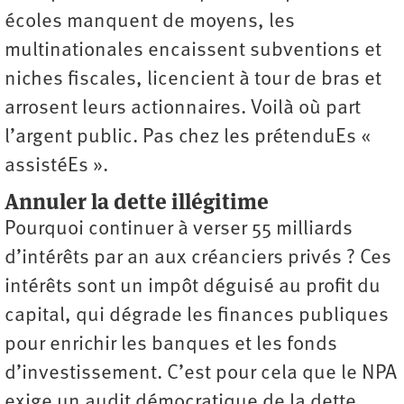
écoles manquent de moyens, les
multinationales encaissent subventions et
niches fiscales, licencient à tour de bras et
arrosent leurs actionnaires. Voilà où part
l’argent public. Pas chez les prétenduEs «
assistéEs ».
Annuler la dette illégitime
Pourquoi continuer à verser 55 milliards
d’intérêts par an aux créanciers privés ? Ces
intérêts sont un impôt déguisé au profit du
capital, qui dégrade les finances publiques
pour enrichir les banques et les fonds
d’investissement. C’est pour cela que le NPA
exige un audit démocratique de la dette