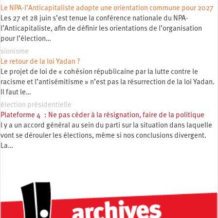
Le NPA-l’Anticapitaliste adopte une orientation commune pour 2027
Les 27 et 28 juin s’est tenue la conférence nationale du NPA-
l’Anticapitaliste, afin de définir les orientations de l’organisation
pour l’élection…
sionisme
Le retour de la loi Yadan ?
Le projet de loi de « cohésion républicaine par la lutte contre le
racisme et l’antisémitisme » n’est pas la résurrection de la loi Yadan.
Il faut le…
élection présidentielle
Plateforme 4 : Ne pas céder à la résignation, faire de la politique
l y a un accord général au sein du parti sur la situation dans laquelle
vont se dérouler les élections, même si nos conclusions divergent.
La…