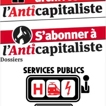
Dossiers