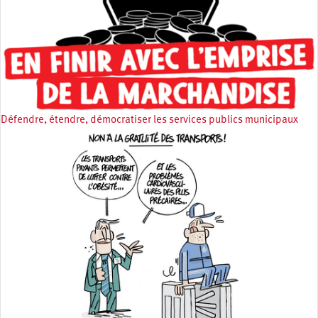
Défendre, étendre, démocratiser les services publics municipaux