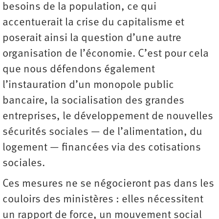
besoins de la population, ce qui
accentuerait la crise du capitalisme et
poserait ainsi la question d’une autre
organisation de l’économie. C’est pour cela
que nous défendons également
l’instauration d’un monopole public
bancaire, la socialisation des grandes
entreprises, le développement de nouvelles
sécurités sociales — de l’alimentation, du
logement — financées via des cotisations
sociales.
Ces mesures ne se négocieront pas dans les
couloirs des ministères : elles nécessitent
un rapport de force, un mouvement social