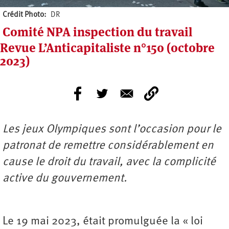
Crédit Photo
DR
Comité NPA inspection du travail
Revue L’Anticapitaliste n°150 (octobre
2023)
Les jeux Olympiques sont l’occasion pour le
patronat de remettre considérablement en
cause le droit du travail, avec la complicité
active du gouvernement.
Le 19 mai 2023, était promulguée la « loi