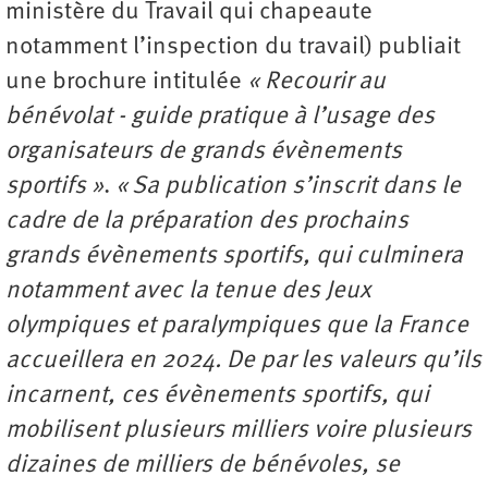
ministère du Travail qui chapeaute
notamment l’inspection du travail) publiait
une brochure intitulée
« Recourir au
bénévolat - guide pratique à l’usage des
organisateurs de grands évènements
sportifs »
.
« Sa publication s’inscrit dans le
cadre de la préparation des prochains
grands évènements sportifs, qui culminera
notamment avec la tenue des Jeux
olympiques et paralympiques que la France
accueillera en 2024. De par les valeurs qu’ils
incarnent, ces évènements sportifs, qui
mobilisent plusieurs milliers voire plusieurs
dizaines de milliers de bénévoles, se