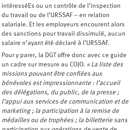
intéresséEs ou un contrôle de l’inspection
du travail ou de l’URSSAF – en relation
salariale. Et les employeurs encourent alors
des sanctions pour travail dissimulé, aucun
salaire n’ayant été déclaré à l’URSSAF.
Pour y parer, la DGT offre donc avec ce guide
un cadre sur mesure au COJO.
« La liste des
missions pouvant être confiées aux
bénévoles est impressionnante : l’accueil
des délégations, du public, de la presse ;
l’appui aux services de communication et de
marketing ; la participation à la remise de
médailles ou de trophées ; la billetterie sans
participation aux opérations de vente de