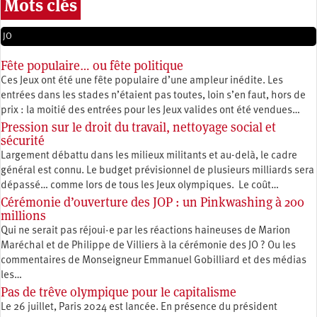
Mots clés
JO
Fête populaire… ou fête politique
Ces Jeux ont été une fête populaire d’une ampleur inédite. Les
entrées dans les stades n’étaient pas toutes, loin s’en faut, hors de
prix : la moitié des entrées pour les Jeux valides ont été vendues…
Pression sur le droit du travail, nettoyage social et
sécurité
Largement débattu dans les milieux militants et au-delà, le cadre
général est connu. Le budget prévisionnel de plusieurs milliards sera
dépassé… comme lors de tous les Jeux olympiques. Le coût…
Cérémonie d’ouverture des JOP : un Pinkwashing à 200
millions
Qui ne serait pas réjoui·e par les réactions haineuses de Marion
Maréchal et de Philippe de Villiers à la cérémonie des JO ? Ou les
commentaires de Monseigneur Emmanuel Gobilliard et des médias
les…
Pas de trêve olympique pour le capitalisme
Le 26 juillet, Paris 2024 est lancée. En présence du président