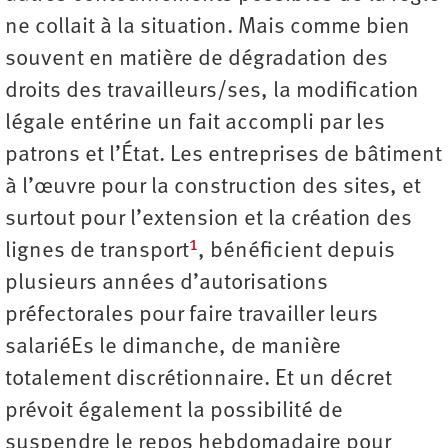
ne collait à la situation. Mais comme bien
souvent en matière de dégradation des
droits des travailleurs/ses, la modification
légale entérine un fait accompli par les
patrons et l’État. Les entreprises de bâtiment
à l’œuvre pour la construction des sites, et
surtout pour l’extension et la création des
1
lignes de transport
, bénéficient depuis
plusieurs années d’autorisations
préfectorales pour faire travailler leurs
salariéEs le dimanche, de manière
totalement discrétionnaire. Et un décret
prévoit également la possibilité de
suspendre le repos hebdomadaire pour