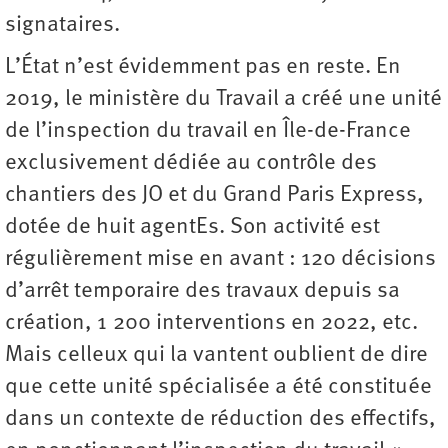
signataires.
L’État n’est évidemment pas en reste. En
2019, le ministère du Travail a créé une unité
de l’inspection du travail en Île-de-France
exclusivement dédiée au contrôle des
chantiers des JO et du Grand Paris Express,
dotée de huit agentEs. Son activité est
régulièrement mise en avant : 120 décisions
d’arrêt temporaire des travaux depuis sa
création, 1 200 interventions en 2022, etc.
Mais celleux qui la vantent oublient de dire
que cette unité spécialisée a été constituée
dans un contexte de réduction des effectifs,