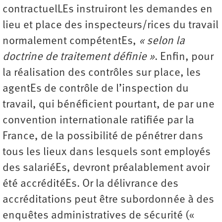
contractuelLEs instruiront les demandes en
lieu et place des inspecteurs/rices du travail
normalement compétentEs,
« selon la
doctrine de traitement définie »
. Enfin, pour
la réalisation des contrôles sur place, les
agentEs de contrôle de l’inspection du
travail, qui bénéficient pourtant, de par une
convention internationale ratifiée par la
France, de la possibilité de pénétrer dans
tous les lieux dans lesquels sont employés
des salariéEs, devront préalablement avoir
été accréditéEs. Or la délivrance des
accréditations peut être subordonnée à des
enquêtes administratives de sécurité («