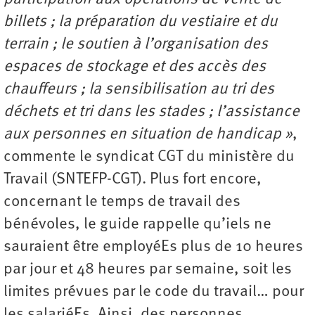
billets ; la préparation du vestiaire et du
terrain ; le soutien à l’organisation des
espaces de stockage et des accès des
chauffeurs ; la sensibilisation au tri des
déchets et tri dans les stades ; l’assistance
aux personnes en situation de handicap »
,
commente le syndicat CGT du ministère du
Travail (SNTEFP-CGT). Plus fort encore,
concernant le temps de travail des
bénévoles, le guide rappelle qu’iels ne
sauraient être employéEs plus de 10 heures
par jour et 48 heures par semaine, soit les
limites prévues par le code du travail… pour
les salariéEs. Ainsi, des personnes