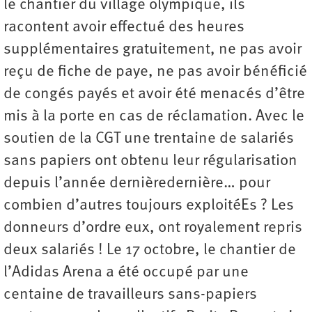
le chantier du village olympique, ils
racontent avoir effectué des heures
supplémentaires gratuitement, ne pas avoir
reçu de fiche de paye, ne pas avoir bénéficié
de congés payés et avoir été menacés d’être
mis à la porte en cas de réclamation. Avec le
soutien de la CGT une trentaine de salariés
sans papiers ont obtenu leur régularisation
depuis l’année dernièredernière… pour
combien d’autres toujours exploitéEs ? Les
donneurs d’ordre eux, ont royalement repris
deux salariés ! Le 17 octobre, le chantier de
l’Adidas Arena a été occupé par une
centaine de travailleurs sans-papiers