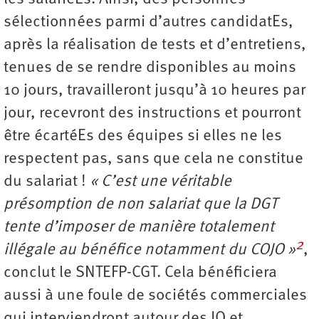
sélectionnées parmi d’autres candidatEs,
après la réalisation de tests et d’entretiens,
tenues de se rendre disponibles au moins
10 jours, travailleront jusqu’à 10 heures par
jour, recevront des instructions et pourront
être écartéEs des équipes si elles ne les
respectent pas, sans que cela ne constitue
du salariat !
« C’est une véritable
présomption de non salariat que la DGT
tente d’imposer de manière totalement
2
illégale au bénéfice notamment du COJO »
,
conclut le SNTEFP-CGT. Cela bénéficiera
aussi à une foule de sociétés commerciales
qui interviendront autour des JO et