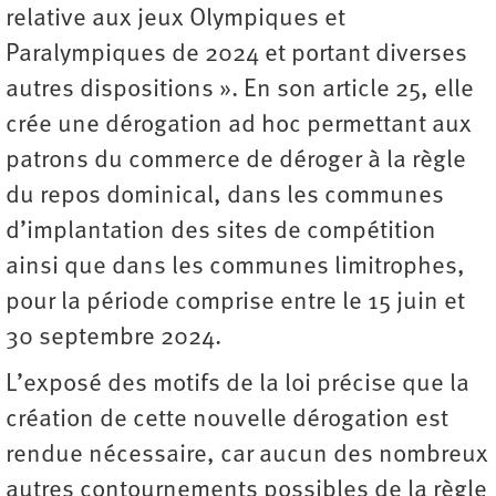
relative aux jeux Olympiques et
Paralympiques de 2024 et portant diverses
autres dispositions ». En son article 25, elle
crée une dérogation ad hoc permettant aux
patrons du commerce de déroger à la règle
du repos dominical, dans les communes
d’implantation des sites de compétition
ainsi que dans les communes limitrophes,
pour la période comprise entre le 15 juin et
30 septembre 2024.
L’exposé des motifs de la loi précise que la
création de cette nouvelle dérogation est
rendue nécessaire, car aucun des nombreux
autres contournements possibles de la règle