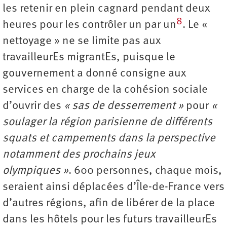
les retenir en plein cagnard pendant deux
8
heures pour les contrôler un par un
. Le «
nettoyage » ne se limite pas aux
travailleurEs migrantEs, puisque le
gouvernement a donné consigne aux
services en charge de la cohésion sociale
d’ouvrir des
« sas de desserrement »
pour
«
soulager la région parisienne de différents
squats et campements dans la perspective
notamment des prochains jeux
olympiques »
. 600 personnes, chaque mois,
seraient ainsi déplacées d’Île-de-France vers
d’autres régions, afin de libérer de la place
dans les hôtels pour les futurs travailleurEs