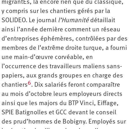
migrantEs, là encore rien que du classique,
y compris sur les chantiers gérés par la
SOLIDEO. Le journal
l’Humanité
détaillait
ainsi l’année dernière comment un réseau
d’entreprises éphémères, contrôlées par des
membres de l’extrême droite turque, a fourni
une main-d’œuvre corvéable, en
l’occurrence des travailleurs maliens sans-
papiers, aux grands groupes en charge des
6
chantiers
. Dix salariés feront comparaître
au mois d’octobre leurs employeurs directs
ainsi que les majors du BTP Vinci, Eiffage,
SPIE Batignolles et GCC devant le conseil
des prud’hommes de Bobigny. Employés sur