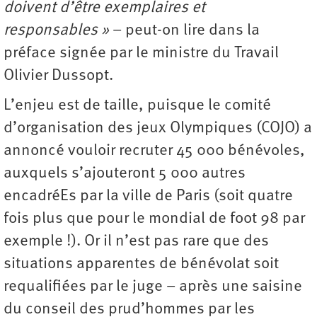
doivent d’être exemplaires et
responsables »
– peut-on lire dans la
préface signée par le ministre du Travail
Olivier Dussopt.
L’enjeu est de taille, puisque le comité
d’organisation des jeux Olympiques (COJO) a
annoncé vouloir recruter 45 000 bénévoles,
auxquels s’ajouteront 5 000 autres
encadréEs par la ville de Paris (soit quatre
fois plus que pour le mondial de foot 98 par
exemple !). Or il n’est pas rare que des
situations apparentes de bénévolat soit
requalifiées par le juge – après une saisine
du conseil des prud’hommes par les