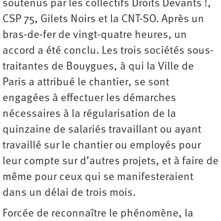
soutenus par les collectifs Droits Devants !,
CSP 75, Gilets Noirs et la CNT-SO. Après un
bras-de-fer de vingt-quatre heures, un
accord a été conclu. Les trois sociétés sous-
traitantes de Bouygues, à qui la Ville de
Paris a attribué le chantier, se sont
engagées à effectuer les démarches
nécessaires à la régularisation de la
quinzaine de salariés travaillant ou ayant
travaillé sur le chantier ou employés pour
leur compte sur d’autres projets, et à faire de
même pour ceux qui se manifesteraient
dans un délai de trois mois.
Forcée de reconnaître le phénomène, la