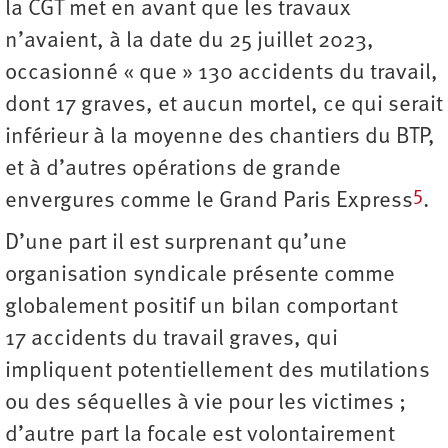
la CGT met en avant que les travaux
n’avaient, à la date du 25 juillet 2023,
occasionné « que » 130 accidents du travail,
dont 17 graves, et aucun mortel, ce qui serait
inférieur à la moyenne des chantiers du BTP,
et à d’autres opérations de grande
5
envergures comme le Grand Paris Express
.
D’une part il est surprenant qu’une
organisation syndicale présente comme
globalement positif un bilan comportant
17 accidents du travail graves, qui
impliquent potentiellement des mutilations
ou des séquelles à vie pour les victimes ;
d’autre part la focale est volontairement