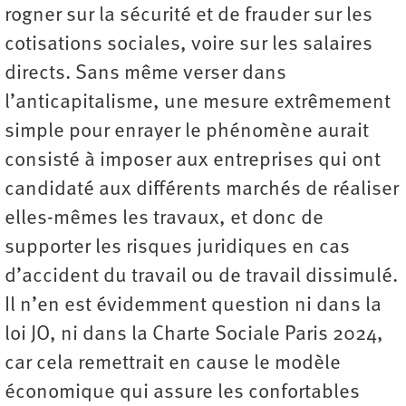
rogner sur la sécurité et de frauder sur les
cotisations sociales, voire sur les salaires
directs. Sans même verser dans
l’anticapitalisme, une mesure extrêmement
simple pour enrayer le phénomène aurait
consisté à imposer aux entreprises qui ont
candidaté aux différents marchés de réaliser
elles-mêmes les travaux, et donc de
supporter les risques juridiques en cas
d’accident du travail ou de travail dissimulé.
Il n’en est évidemment question ni dans la
loi JO, ni dans la Charte Sociale Paris 2024,
car cela remettrait en cause le modèle
économique qui assure les confortables