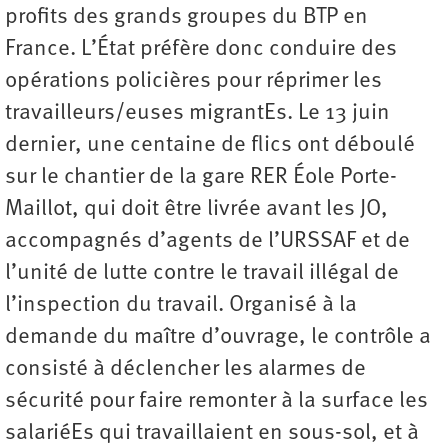
profits des grands groupes du BTP en
France. L’État préfère donc conduire des
opérations policières pour réprimer les
travailleurs/euses migrantEs. Le 13 juin
dernier, une centaine de flics ont déboulé
sur le chantier de la gare RER Éole Porte-
Maillot, qui doit être livrée avant les JO,
accompagnés d’agents de l’URSSAF et de
l’unité de lutte contre le travail illégal de
l’inspection du travail. Organisé à la
demande du maître d’ouvrage, le contrôle a
consisté à déclencher les alarmes de
sécurité pour faire remonter à la surface les
salariéEs qui travaillaient en sous-sol, et à