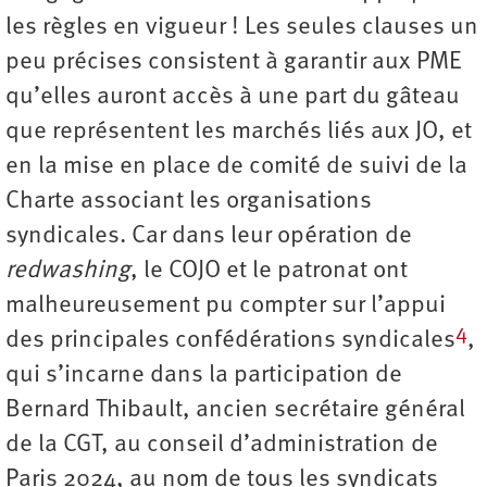
les règles en vigueur ! Les seules clauses un
peu précises consistent à garantir aux PME
qu’elles auront accès à une part du gâteau
que représentent les marchés liés aux JO, et
en la mise en place de comité de suivi de la
Charte associant les organisations
syndicales. Car dans leur opération de
redwashing
, le COJO et le patronat ont
malheureusement pu compter sur l’appui
4
des principales confédérations syndicales
,
qui s’incarne dans la participation de
Bernard Thibault, ancien secrétaire général
de la CGT, au conseil d’administration de
Paris 2024, au nom de tous les syndicats