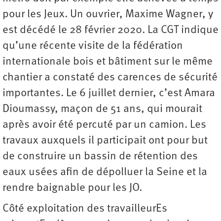
pour les Jeux. Un ouvrier, Maxime Wagner, y
est décédé le 28 février 2020. La CGT indique
qu’une récente visite de la fédération
internationale bois et bâtiment sur le même
chantier a constaté des carences de sécurité
importantes. Le 6 juillet dernier, c’est Amara
Dioumassy, maçon de 51 ans, qui mourait
après avoir été percuté par un camion. Les
travaux auxquels il participait ont pour but
de construire un bassin de rétention des
eaux usées afin de dépolluer la Seine et la
rendre baignable pour les JO.
Côté exploitation des travailleurEs