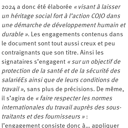
2024 a donc été élaborée
« visant à laisser
un héritage social fort à l’action COJO dans
une démarche de développement humain et
durable »
. Les engagements contenus dans
le document sont tout aussi creux et peu
contraignants que son titre. Ainsi les
signataires s’engagent
« sur un objectif de
protection de la santé et de la sécurité des
salariéEs ainsi que de leurs conditions de
travail »
, sans plus de précisions. De même,
il s’agira de
« faire respecter les normes
internationales du travail auprès des sous-
traitants et des fournisseurs »
:
l’engagement consiste donc à… appliquer