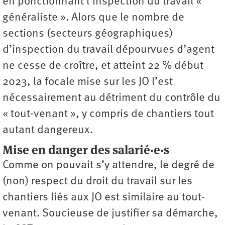
en ponctionnant l’inspection du travail «
généraliste ». Alors que le nombre de
sections (secteurs géographiques)
d’inspection du travail dépourvues d’agent
ne cesse de croître, et atteint 22 % début
2023, la focale mise sur les JO l’est
nécessairement au détriment du contrôle du
« tout-venant », y compris de chantiers tout
autant dangereux.
Mise en danger des salarié·e·s
Comme on pouvait s’y attendre, le degré de
(non) respect du droit du travail sur les
chantiers liés aux JO est similaire au tout-
venant. Soucieuse de justifier sa démarche,