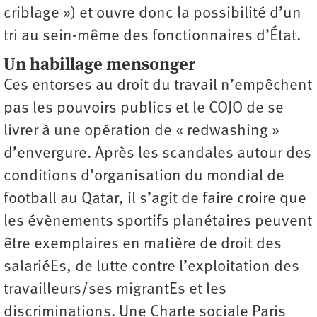
criblage ») et ouvre donc la possibilité d’un
tri au sein-même des fonctionnaires d’État.
Un habillage mensonger
Ces entorses au droit du travail n’empêchent
pas les pouvoirs publics et le COJO de se
livrer à une opération de « redwashing »
d’envergure. Après les scandales autour des
conditions d’organisation du mondial de
football au Qatar, il s’agit de faire croire que
les évènements sportifs planétaires peuvent
être exemplaires en matière de droit des
salariéEs, de lutte contre l’exploitation des
travailleurs/ses migrantEs et les
discriminations. Une Charte sociale Paris