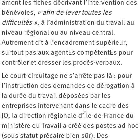
amont les fiches décrivant l’intervention des
bénévoles,
« afin de lever toutes les
difficultés »
, à l’administration du travail au
niveau régional ou au niveau central.
Autrement dit à l’encadrement supérieur,
surtout pas aux agentEs compétentEs pour
contrôler et dresser les procès-verbaux.
Le court-circuitage ne s’arrête pas là : pour
l’instruction des demandes de dérogation à
la durée du travail déposées par les
entreprises intervenant dans le cadre des
JO, la direction régionale d’Île-de-France du
ministère du Travail a créé des postes ad hoc
(sous statut précaire bien sûr). Des