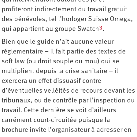
profiteront indirectement du travail gratuit
des bénévoles, tel l’horloger Suisse Omega,
3
qui appartient au groupe Swatch
.
Bien que le guide n’ait aucune valeur
réglementaire – il fait partie des textes de
soft law (ou droit souple ou mou) qui se
multiplient depuis la crise sanitaire – il
exercera un effet dissuasif contre
d’éventuelles velléités de recours devant les
tribunaux, ou de contrôle par l’inspection du
travail. Cette dernière se voit d’ailleurs
carrément court-circuitée puisque la
brochure invite l’organisateur à adresser en