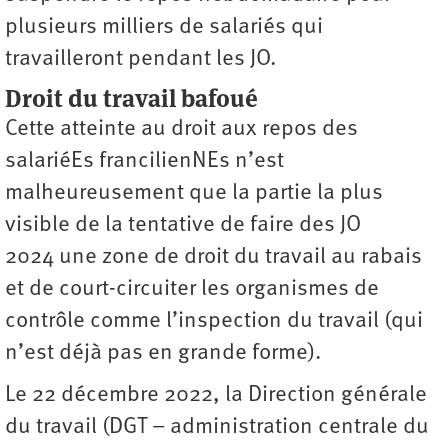
plusieurs milliers de salariés qui
travailleront pendant les JO.
Droit du travail bafoué
Cette atteinte au droit aux repos des
salariéEs francilienNEs n’est
malheureusement que la partie la plus
visible de la tentative de faire des JO
2024 une zone de droit du travail au rabais
et de court-circuiter les organismes de
contrôle comme l’inspection du travail (qui
n’est déjà pas en grande forme).
Le 22 décembre 2022, la Direction générale
du travail (DGT – administration centrale du