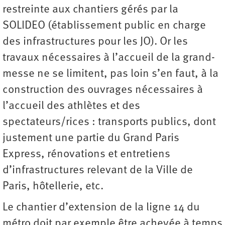
restreinte aux chantiers gérés par la
SOLIDEO (établissement public en charge
des infrastructures pour les JO). Or les
travaux nécessaires à l’accueil de la grand-
messe ne se limitent, pas loin s’en faut, à la
construction des ouvrages nécessaires à
l’accueil des athlètes et des
spectateurs/rices : transports publics, dont
justement une partie du Grand Paris
Express, rénovations et entretiens
d’infrastructures relevant de la Ville de
Paris, hôtellerie, etc.
Le chantier d’extension de la ligne 14 du
métro doit par exemple être achevée à temps