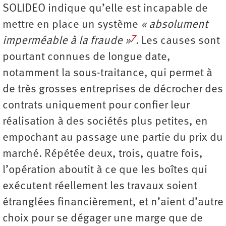
SOLIDEO indique qu’elle est incapable de
mettre en place un système
« absolument
7
imperméable à la fraude »
. Les causes sont
pourtant connues de longue date,
notamment la sous-traitance, qui permet à
de très grosses entreprises de décrocher des
contrats uniquement pour confier leur
réalisation à des sociétés plus petites, en
empochant au passage une partie du prix du
marché. Répétée deux, trois, quatre fois,
l’opération aboutit à ce que les boîtes qui
exécutent réellement les travaux soient
étranglées financièrement, et n’aient d’autre
choix pour se dégager une marge que de