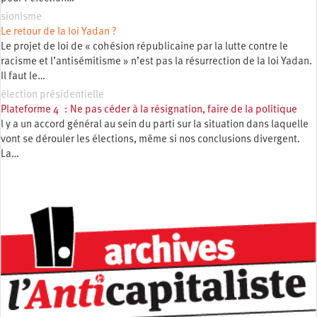
sionisme
Le retour de la loi Yadan ?
Le projet de loi de « cohésion républicaine par la lutte contre le
racisme et l’antisémitisme » n’est pas la résurrection de la loi Yadan.
Il faut le…
élection présidentielle
Plateforme 4 : Ne pas céder à la résignation, faire de la politique
l y a un accord général au sein du parti sur la situation dans laquelle
vont se dérouler les élections, même si nos conclusions divergent.
La…