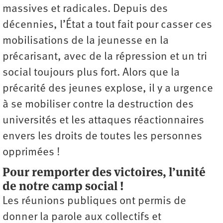
massives et radicales. Depuis des
décennies, l’État a tout fait pour casser ces
mobilisations de la jeunesse en la
précarisant, avec de la répression et un tri
social toujours plus fort. Alors que la
précarité des jeunes explose, il y a urgence
à se mobiliser contre la destruction des
universités et les attaques réactionnaires
envers les droits de toutes les personnes
opprimées !
Pour remporter des victoires, l’unité
de notre camp social !
Les réunions publiques ont permis de
donner la parole aux collectifs et