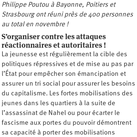
Philippe Poutou à Bayonne, Poitiers et
Strasbourg ont réuni près de 400 personnes
au total en novembre !
S’organiser contre les attaques
réactionnaires et autoritaires !
La jeunesse est régulièrement la cible des
politiques répressives et de mise au pas par
l’État pour empêcher son émancipation et
assurer un tri social pour assurer les besoins
du capitalisme. Les fortes mobilisations des
jeunes dans les quartiers à la suite de
l’assassinat de Nahel ou pour écarter le
fascisme aux portes du pouvoir démontrent
sa capacité à porter des mobilisations