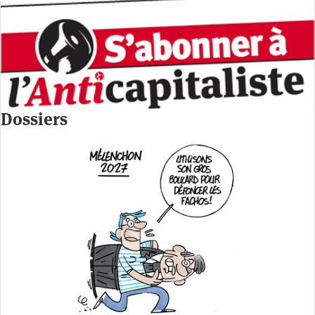
Dossiers