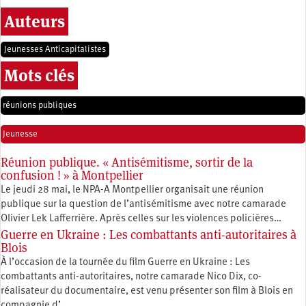
Auteurs
Jeunesses Anticapitalistes
Mots clés
réunions publiques
Jeunesse
Réunion publique. « Antisémitisme, sortir de la
confusion ! » à Montpellier
Le jeudi 28 mai, le NPA-A Montpellier organisait une réunion
publique sur la question de l’antisémitisme avec notre camarade
Olivier Lek Lafferrière. Après celles sur les violences policières…
Guerre en Ukraine : Les combattants anti-autoritaires à
Blois
À l’occasion de la tournée du film Guerre en Ukraine : Les
combattants anti-autoritaires, notre camarade Nico Dix, co-
réalisateur du documentaire, est venu présenter son film à Blois en
compagnie d’…