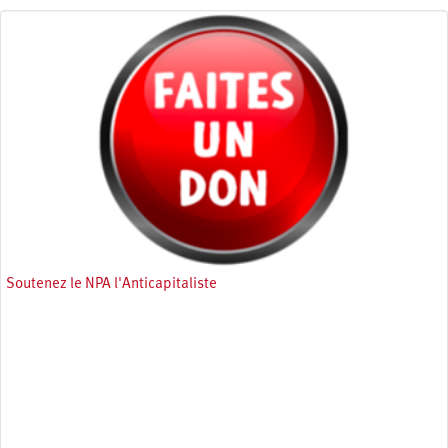
Soutenez le NPA l'Anticapitaliste