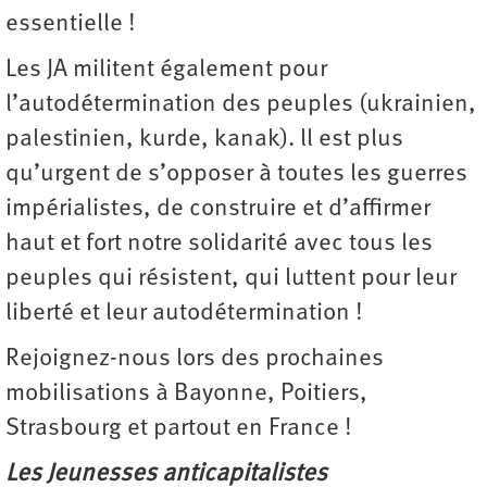
essentielle !
Les JA militent également pour
l’autodétermination des peuples (ukrainien,
palestinien, kurde, kanak). ll est plus
qu’urgent de s’opposer à toutes les guerres
impérialistes, de construire et d’affirmer
haut et fort notre solidarité avec tous les
peuples qui résistent, qui luttent pour leur
liberté et leur autodétermination !
Rejoignez-nous lors des prochaines
mobilisations à Bayonne, Poitiers,
Strasbourg et partout en France !
Les Jeunesses anticapitalistes