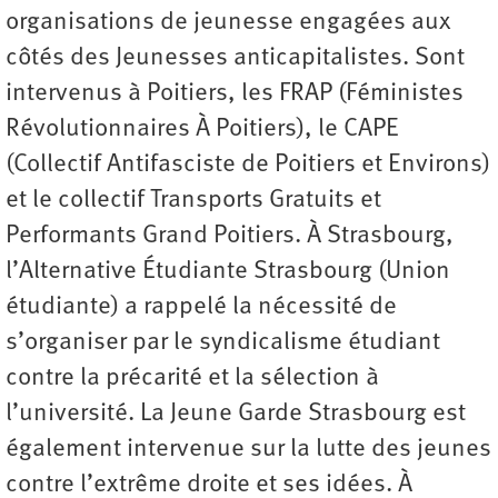
organisations de jeunesse engagées aux
côtés des Jeunesses anticapitalistes. Sont
intervenus à Poitiers, les FRAP (Féministes
Révolutionnaires À Poitiers), le CAPE
(Collectif Antifasciste de Poitiers et Environs)
et le collectif Transports Gratuits et
Performants Grand Poitiers. À Strasbourg,
l’Alternative Étudiante Strasbourg (Union
étudiante) a rappelé la nécessité de
s’organiser par le syndicalisme étudiant
contre la précarité et la sélection à
l’université. La Jeune Garde Strasbourg est
également intervenue sur la lutte des jeunes
contre l’extrême droite et ses idées. À