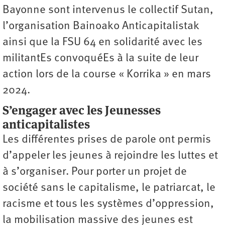
Bayonne sont intervenus le collectif Sutan,
l’organisation Bainoako Anticapitalistak
ainsi que la FSU 64 en solidarité avec les
militantEs convoquéEs à la suite de leur
action lors de la course « Korrika » en mars
2024.
S’engager avec les Jeunesses
anticapitalistes
Les différentes prises de parole ont permis
d’appeler les jeunes à rejoindre les luttes et
à s’organiser. Pour porter un projet de
société sans le capitalisme, le patriarcat, le
racisme et tous les systèmes d’oppression,
la mobilisation ­massive des jeunes est