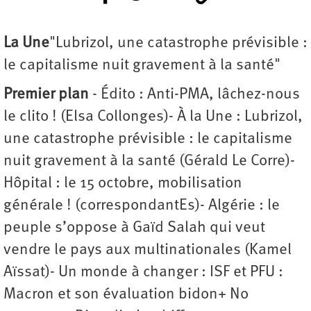
La Une
"Lubrizol, une catastrophe prévisible :
le capitalisme nuit gravement à la santé"
Premier plan
- Édito : Anti-PMA, lâchez-nous
le clito ! (Elsa Collonges)- À la Une : Lubrizol,
une catastrophe prévisible : le capitalisme
nuit gravement à la santé (Gérald Le Corre)-
Hôpital : le 15 octobre, mobilisation
générale ! (correspondantEs)- Algérie : le
peuple s’oppose à Gaïd Salah qui veut
vendre le pays aux multinationales (Kamel
Aïssat)- Un monde à changer : ISF et PFU :
Macron et son évaluation bidon+ No