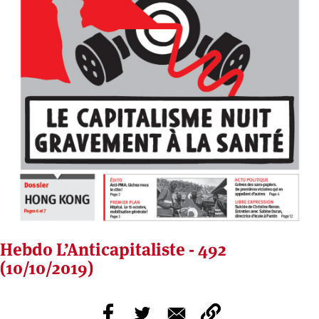
Hebdo L’Anticapitaliste - 492
(10/10/2019)