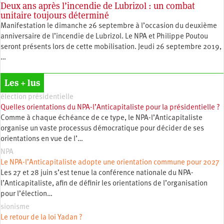
Deux ans après l’incendie de Lubrizol : un combat
unitaire toujours déterminé
Manifestation le dimanche 26 septembre à l’occasion du deuxième
anniversaire de l’incendie de Lubrizol. Le NPA et Philippe Poutou
seront présents lors de cette mobilisation. Jeudi 26 septembre 2019,
…
Les + lus
élection présidentielle
Quelles orientations du NPA-l’Anticapitaliste pour la présidentielle ?
Comme à chaque échéance de ce type, le NPA-l’Anticapitaliste
organise un vaste processus démocratique pour décider de ses
orientations en vue de l’…
NPA
Le NPA-l’Anticapitaliste adopte une orientation commune pour 2027
Les 27 et 28 juin s’est tenue la conférence nationale du NPA-
l’Anticapitaliste, afin de définir les orientations de l’organisation
pour l’élection…
sionisme
Le retour de la loi Yadan ?