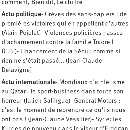
comment, Bien dit, Le chiffre
Actu politique
- Grèves des sans-papiers : de
premières victoires qui en appellent d’autres
(Alain Pojolat)- Violences policières : assez
d’acharnement contre la famille Traoré !
(C.B.)- Financement de la Sécu : comme si
rien ne s’était passé... (Jean-Claude
Delavigne)
Actu internationale
- Mondiaux d’athlétisme
au Qatar : le sport-business dans toute son
horreur (Julien Salingue)- General Motors :
c’est le moment de reprendre ce qu’ils nous
ont pris ! (Jean-Claude Vessilier)- Syrie: les
Kurdes de nouveau dans le viseur d’Erdogan