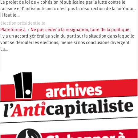
Le projet de loi de « cohésion républicaine par la lutte contre le
racisme et l’antisémitisme » n’est pas la résurrection de la loi Yadan.
Il faut le…
élection présidentielle
Plateforme 4 : Ne pas céder à la résignation, faire de la politique
l y a un accord général au sein du parti sur la situation dans laquelle
vont se dérouler les élections, même si nos conclusions divergent.
La…