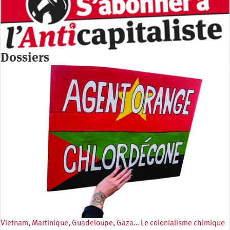
Dossiers
Vietnam, Martinique, Guadeloupe, Gaza… Le colonialisme chimique