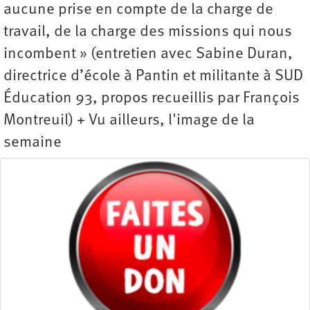
aucune prise en compte de la charge de
travail, de la charge des missions qui nous
incombent » (entretien avec Sabine Duran,
directrice d’école à Pantin et militante à SUD
Éducation 93, propos recueillis par François
Montreuil) + Vu ailleurs, l'image de la
semaine