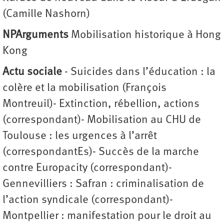
(Camille Nashorn)
NPArguments
Mobilisation historique à Hong
Kong
Actu sociale
- Suicides dans l’éducation : la
colère et la mobilisation (François
Montreuil)- Extinction, rébellion, actions
(correspondant)- Mobilisation au CHU de
Toulouse : les urgences à l’arrêt
(correspondantEs)- Succès de la marche
contre Europacity (correspondant)-
Gennevilliers : Safran : criminalisation de
l’action syndicale (correspondant)-
Montpellier : manifestation pour le droit au