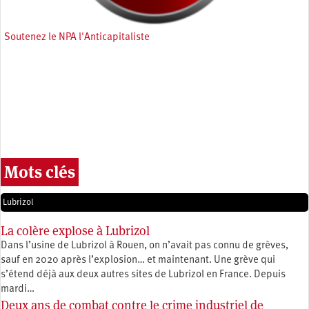
Soutenez le NPA l'Anticapitaliste
Mots clés
Lubrizol
La colère explose à Lubrizol
Dans l’usine de Lubrizol à Rouen, on n’avait pas connu de grèves,
sauf en 2020 après l’explosion… et maintenant. Une grève qui
s’étend déjà aux deux autres sites de Lubrizol en France. Depuis
mardi…
Deux ans de combat contre le crime industriel de