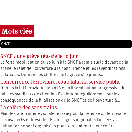
Mots clés
SNCF
SNCF : une grève réussie le 10 juin
La forte mobilisation du 10 juin à la SNCF a remis sur le devant de la
scène le rejet de l’ouverture à la concurrence et les revendications
salariales. Derrière les chiffres de la grève s’exprime…
Concurrence ferroviaire, coup fatal au service public
Depuis la loi ferroviaire de 2018 et la libéralisation progressive du
rail, les syndicats de cheminotEs alertent régulièrement sur les
conséquences de la filialisation de la SNCF et de l’ouverture à…
La colère des sans trains
Manifestation interrégionale réussie pour la défense du ferroviaire !
Les usagerEs et travailleurEs des lignes régionales laissées à
l’abandon se sont organiséEs pour faire entendre leur colère,…