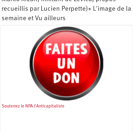
recueillis par Lucien Perpette)+ L'image de la
semaine et Vu ailleurs
Soutenez le NPA l'Anticapitaliste