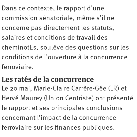
Dans ce contexte, le rapport d’une
commission sénatoriale, même s’il ne
concerne pas directement les statuts,
salaires et conditions de travail des
cheminotEs, soulève des questions sur les
conditions de l’ouverture à la concurrence
ferroviaire.
Les ratés de la concurrence
Le 20 mai, Marie-Claire Carrère-Gée (LR) et
Hervé Maurey (Union Centriste) ont présenté
le rapport et ses principales conclusions
concernant l’impact de la concurrence
ferroviaire sur les finances publiques.