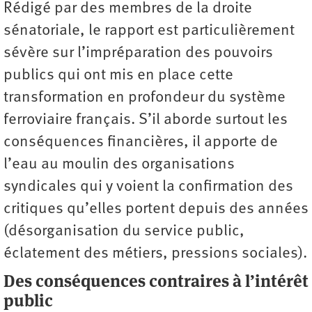
Rédigé par des membres de la droite
sénatoriale, le rapport est particulièrement
sévère sur l’impréparation des pouvoirs
publics qui ont mis en place cette
transformation en profondeur du système
ferroviaire français. S’il aborde surtout les
conséquences financières, il apporte de
l’eau au moulin des organisations
syndicales qui y voient la confirmation des
critiques qu’elles portent depuis des années
(désorganisation du service public,
éclatement des métiers, pressions sociales).
Des conséquences contraires à l’intérêt
public