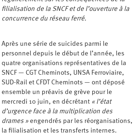
filialisation de la SNCF et de l’ouverture à la
concurrence du réseau ferré.
Après une série de suicides parmi le
personnel depuis le début de l’année, les
quatre organisations représentatives de la
SNCF — CGT Cheminots, UNSA Ferroviaire,
SUD-Rail et CFDT Cheminots — ont déposé
ensemble un préavis de grève pour le
mercredi 10 juin, en décrétant
« l’état
d’urgence face à la multiplication des
drames »
engendrés par les réorganisations,
la ­filialisation et les transferts internes.