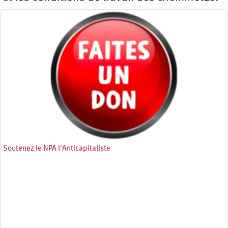
Soutenez le NPA l'Anticapitaliste