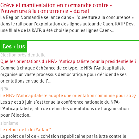
Grève et manifestation en normandie contre «
l’ouverture à la concurrence » du rail
La Région Normandie se lance dans « l’ouverture à la concurrence »
dans le rail pour l’exploitation des lignes autour de Caen. RATP Dev,
une filiale de la RATP, a été choisie pour les lignes Caen-…
Les + lus
élection présidentielle
Quelles orientations du NPA-l’Anticapitaliste pour la présidentielle ?
Comme à chaque échéance de ce type, le NPA-l’Anticapitaliste
organise un vaste processus démocratique pour décider de ses
orientations en vue de l’…
NPA
Le NPA-l’Anticapitaliste adopte une orientation commune pour 2027
Les 27 et 28 juin s’est tenue la conférence nationale du NPA-
l’Anticapitaliste, afin de définir les orientations de l’organisation
pour l’élection…
sionisme
Le retour de la loi Yadan ?
Le projet de loi de « cohésion républicaine par la lutte contre le