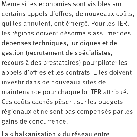
Même si les économies sont visibles sur
certains appels d’offres, de nouveaux coûts,
qui les annulent, ont émergé. Pour les TER,
les régions doivent désormais assumer des
dépenses techniques, juridiques et de
gestion (recrutement de spécialistes,
recours à des prestataires) pour piloter les
appels d’offres et les contrats. Elles doivent
investir dans de nouveaux sites de
maintenance pour chaque lot TER attribué.
Ces coûts cachés pèsent sur les budgets
régionaux et ne sont pas compensés par les
gains de concurrence.
La « balkanisation » du réseau entre