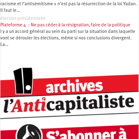
racisme et l’antisémitisme » n’est pas la résurrection de la loi Yadan.
Il faut le…
élection présidentielle
Plateforme 4 : Ne pas céder à la résignation, faire de la politique
l y a un accord général au sein du parti sur la situation dans laquelle
vont se dérouler les élections, même si nos conclusions divergent.
La…