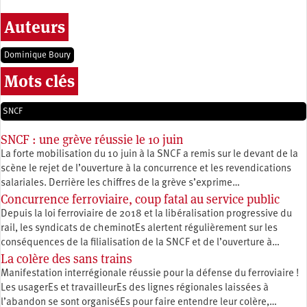
Auteurs
Dominique Boury
Mots clés
SNCF
SNCF : une grève réussie le 10 juin
La forte mobilisation du 10 juin à la SNCF a remis sur le devant de la
scène le rejet de l’ouverture à la concurrence et les revendications
salariales. Derrière les chiffres de la grève s’exprime…
Concurrence ferroviaire, coup fatal au service public
Depuis la loi ferroviaire de 2018 et la libéralisation progressive du
rail, les syndicats de cheminotEs alertent régulièrement sur les
conséquences de la filialisation de la SNCF et de l’ouverture à…
La colère des sans trains
Manifestation interrégionale réussie pour la défense du ferroviaire !
Les usagerEs et travailleurEs des lignes régionales laissées à
l’abandon se sont organiséEs pour faire entendre leur colère,…