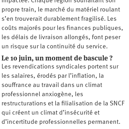
impactée. Chaque région souhaitant son
propre train, le marché du matériel roulant
s’en trouverait durablement fragilisé. Les
coûts majorés pour les finances publiques,
les délais de livraison allongés, font peser
un risque sur la continuité du service.
Le 10 juin, un moment de bascule ?
Les revendications syndicales portent sur
les salaires, érodés par l’inflation, la
souffrance au travail dans un climat
professionnel anxiogène, les
restructurations et la filialisation de la SNCF
qui créent un climat d’insécurité et
d’incertitude professionnelles permanent.