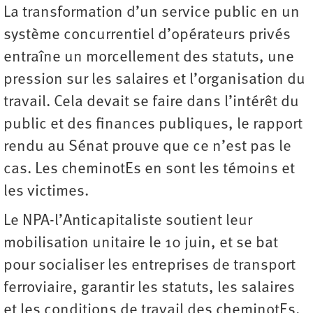
La transformation d’un service public en un
système concurrentiel d’opérateurs privés
entraîne un morcellement des statuts, une
pression sur les salaires et l’organisation du
travail. Cela devait se faire dans l’intérêt du
public et des finances publiques, le rapport
rendu au Sénat prouve que ce n’est pas le
cas. Les cheminotEs en sont les témoins et
les victimes.
Le NPA-l’Anticapitaliste soutient leur
mobilisation unitaire le 10 juin, et se bat
pour socialiser les entreprises de transport
ferroviaire, garantir les statuts, les salaires
et les conditions de travail des cheminotEs.