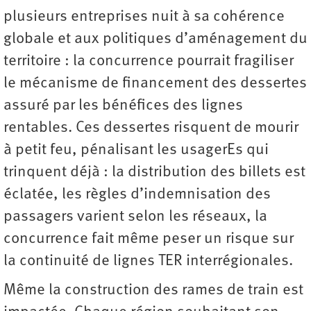
plusieurs entreprises nuit à sa cohérence
globale et aux politiques d’aménagement du
territoire : la concurrence pourrait fragiliser
le mécanisme de financement des dessertes
assuré par les bénéfices des lignes
rentables. Ces dessertes risquent de mourir
à petit feu, pénalisant les usagerEs qui
trinquent déjà : la distribution des billets est
éclatée, les règles d’indemnisation des
passagers varient selon les réseaux, la
concurrence fait même peser un risque sur
la continuité de lignes TER interrégionales.
Même la construction des rames de train est