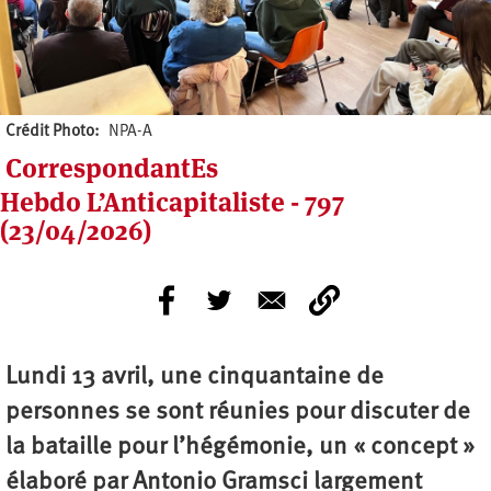
Crédit Photo
NPA-A
CorrespondantEs
Hebdo L’Anticapitaliste - 797
(23/04/2026)
Lundi 13 avril, une cinquantaine de
personnes se sont réunies pour discuter de
la bataille pour l’hégémonie, un « concept »
élaboré par Antonio Gramsci largement