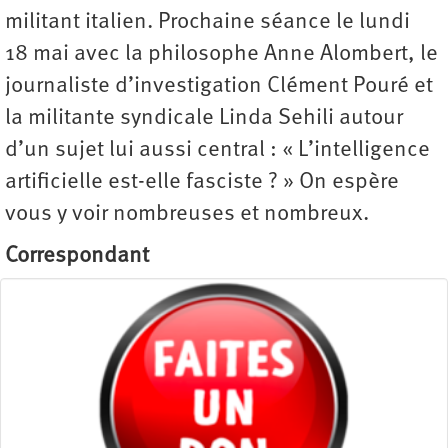
militant italien. Prochaine séance le lundi
18 mai avec la philosophe Anne Alombert, le
journaliste d’investigation Clément Pouré et
la militante syndicale Linda Sehili autour
d’un sujet lui aussi central : « L’intelligence
artificielle est-elle fasciste ? » On espère
vous y voir nombreuses et nombreux.
Correspondant