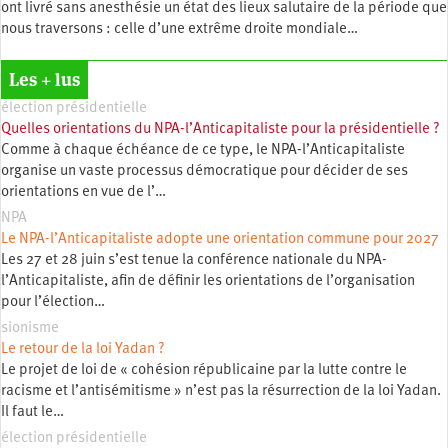
ont livré sans anesthésie un état des lieux salutaire de la période que
nous traversons : celle d’une extrême droite mondiale…
Les + lus
élection présidentielle
Quelles orientations du NPA-l’Anticapitaliste pour la présidentielle ?
Comme à chaque échéance de ce type, le NPA-l’Anticapitaliste
organise un vaste processus démocratique pour décider de ses
orientations en vue de l’…
NPA
Le NPA-l’Anticapitaliste adopte une orientation commune pour 2027
Les 27 et 28 juin s’est tenue la conférence nationale du NPA-
l’Anticapitaliste, afin de définir les orientations de l’organisation
pour l’élection…
sionisme
Le retour de la loi Yadan ?
Le projet de loi de « cohésion républicaine par la lutte contre le
racisme et l’antisémitisme » n’est pas la résurrection de la loi Yadan.
Il faut le…
élection présidentielle