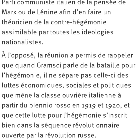
Parti communiste italien de la pensée de
Marx ou de Lénine afin d’en faire un
théoricien de la contre-hégémonie
assimilable par toutes les idéologies
nationalistes.
À l’opposé, la réunion a permis de rappeler
que quand Gramsci parle de la bataille pour
l’hégémonie, il ne sépare pas celle-ci des
luttes économiques, sociales et politiques
que mène la classe ouvrière italienne à
partir du ­biennio rosso en 1919 et 1920, et
que cette lutte pour l’hégémonie s’inscrit
bien dans la séquence révolutionnaire
ouverte par la révolution russe.