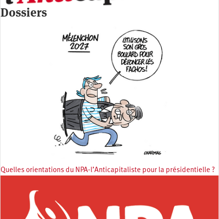
Dossiers
Quelles orientations du NPA-l’Anticapitaliste pour la présidentielle ?