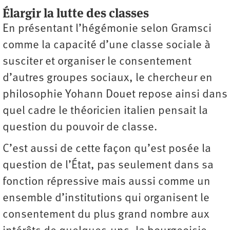
Élargir la lutte des classes
En présentant l’hégémonie selon Gramsci
comme la capacité d’une classe sociale à
susciter et organiser le consentement
d’autres groupes sociaux, le chercheur en
philosophie Yohann Douet repose ainsi dans
quel cadre le théoricien italien pensait la
question du pouvoir de classe.
C’est aussi de cette façon qu’est posée la
question de l’État, pas seulement dans sa
fonction répressive mais aussi comme un
ensemble d’institutions qui organisent le
consentement du plus grand nombre aux