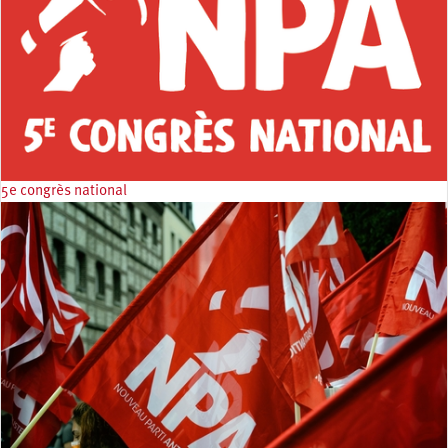
5e congrès national