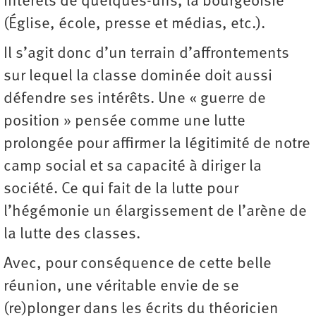
intérêts de quelques-uns, la bourgeoisie
(Église, école, presse et médias, etc.).
Il s’agit donc d’un terrain d’affrontements
sur lequel la classe dominée doit aussi
défendre ses intérêts. Une « guerre de
position » pensée comme une lutte
prolongée pour affirmer la légitimité de notre
camp social et sa capacité à diriger la
société. Ce qui fait de la lutte pour
l’hégémonie un élargissement de l’arène de
la lutte des classes.
Avec, pour conséquence de cette belle
réunion, une véritable envie de se
(re)plonger dans les écrits du théoricien