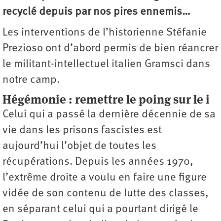
recyclé depuis par nos pires ennemis…
Les interventions de l’historienne Stéfanie
Prezioso ont d’abord permis de bien réancrer
le militant-intellectuel italien Gramsci dans
notre camp.
Hégémonie : remettre le poing sur le i
Celui qui a passé la dernière décennie de sa
vie dans les prisons fascistes est
aujourd’hui l’objet de toutes les
récupérations. Depuis les années 1970,
l’extrême droite a voulu en faire une figure
vidée de son contenu de lutte des classes,
en séparant celui qui a pourtant dirigé le