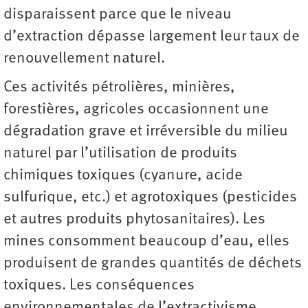
disparaissent parce que le niveau
d’extraction dépasse largement leur taux de
renouvellement naturel.
Ces activités pétrolières, minières,
forestières, agricoles occasionnent une
dégradation grave et irréversible du milieu
naturel par l’utilisation de produits
chimiques toxiques (cyanure, acide
sulfurique, etc.) et agrotoxiques (pesticides
et autres produits phytosanitaires). Les
mines consomment beaucoup d’eau, elles
produisent de grandes quantités de déchets
toxiques. Les conséquences
environnementales de l’extractivisme