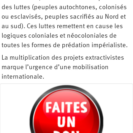
des luttes (peuples autochtones, colonisés
ou esclavisés, peuples sacrifiés au Nord et
au sud). Ces luttes remettent en cause les
logiques coloniales et néocoloniales de
toutes les formes de prédation impérialiste.
La multiplication des projets extractivistes
marque l’urgence d’une mobilisation
internationale.