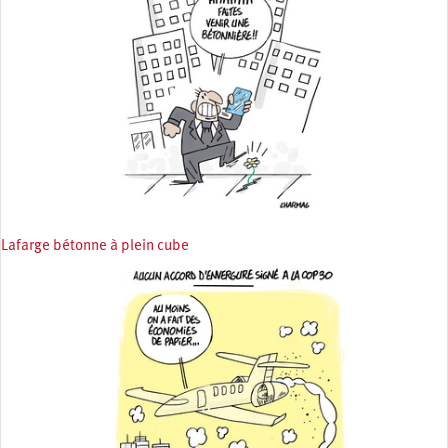
Lafarge bétonne à plein cube