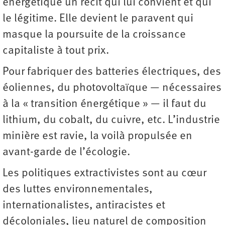
énergétique un récit qui lui convient et qui
le légitime. Elle devient le paravent qui
masque la poursuite de la croissance
capitaliste à tout prix.
Pour fabriquer des batteries électriques, des
éoliennes, du photovoltaïque — nécessaires
à la « transition énergétique » — il faut du
lithium, du cobalt, du cuivre, etc. L’industrie
minière est ravie, la voilà propulsée en
avant-garde de l’écologie.
Les politiques extractivistes sont au cœur
des luttes environnementales,
internationalistes, antiracistes et
décoloniales, lieu naturel de composition