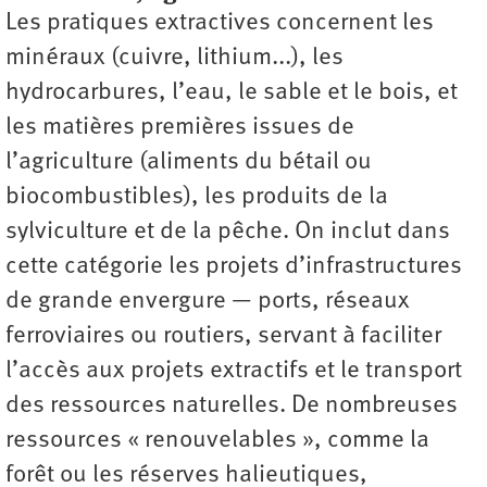
Les pratiques extractives concernent les
minéraux (cuivre, lithium...), les
hydrocarbures, l’eau, le sable et le bois, et
les matières premières issues de
l’agriculture (aliments du bétail ou
biocombustibles), les produits de la
sylviculture et de la pêche. On inclut dans
cette catégorie les projets d’infrastructures
de grande envergure — ports, réseaux
ferroviaires ou routiers, servant à faciliter
l’accès aux projets extractifs et le transport
des ressources naturelles. De nombreuses
ressources « renouvelables », comme la
forêt ou les réserves halieutiques,