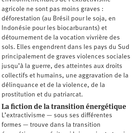
agricole ne sont pas moins graves :
déforestation (au Brésil pour le soja, en
Indonésie pour les biocarburants) et
détournement de la vocation vivrière des
sols. Elles engendrent dans les pays du Sud
principalement de graves violences sociales
jusqu’à la guerre, des atteintes aux droits
collectifs et humains, une aggravation de la
délinquance et de la violence, de la
prostitution et du patriarcat.
La fiction de la transition énergétique
L’extractivisme — sous ses différentes
formes — trouve dans la transition