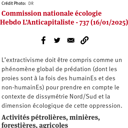
Crédit Photo
DR
Commission nationale écologie
Hebdo L’Anticapitaliste - 737 (16/01/2025)
L’extractivisme doit être compris comme un
phénomène global de prédation (dont les
proies sont à la fois des humainEs et des
non-humainEs) pour prendre en compte le
contexte de dissymétrie Nord/Sud et la
dimension écologique de cette oppression.
Activités pétrolières, minières,
forestières, agricoles