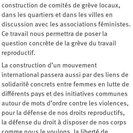
construction de comités de grève locaux,
dans les quartiers et dans les villes en
discussion avec les associations féministes.
Ce travail nous permettra de poser la
question concrète de la grève du travail
reproductif.
La construction d’un mouvement
international passera aussi par des liens de
solidarité concrets entre femmes en lutte de
différents pays et des initiatives communes
autour de mots d’ordre contre les violences,
pour la défense de nos droits reproductifs,
la défense du droit à disposer de nos corps
comme nous le voulons, la liberté de