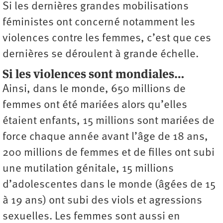
Si les dernières grandes mobilisations
féministes ont concerné notamment les
violences contre les femmes, c’est que ces
dernières se déroulent à grande échelle.
Si les violences sont mondiales…
Ainsi, dans le monde, 650 millions de
femmes ont été mariées alors qu’elles
étaient enfants, 15 millions sont mariées de
force chaque année avant l’âge de 18 ans,
200 millions de femmes et de filles ont subi
une mutilation génitale, 15 millions
d’adolescentes dans le monde (âgées de 15
à 19 ans) ont subi des viols et agressions
sexuelles. Les femmes sont aussi en