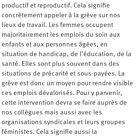
productif et reproductif. Cela signifie
concrètement appeler à la grève sur nos
lieux de travail. Les femmes occupent
majoritairement les emplois du soin aux
enfants et aux personnes âgées, en
situation de handicap, de l’éducation, de la
santé. Elles sont plus souvent dans des
situations de précarité et sous-payées. La
grève est donc un moyen pour rendre visible
ces emplois dévalorisés. Pour y parvenir,
cette intervention devra se faire auprès de
nos collègues mais aussi avec les
organisations syndicales et leurs groupes
féministes. Cela signifie aussi la