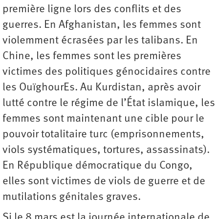
première ligne lors des conflits et des
guerres. En Afghanistan, les femmes sont
violemment écrasées par les talibans. En
Chine, les femmes sont les premières
victimes des politiques génocidaires contre
les OuïghourEs. Au Kurdistan, après avoir
lutté contre le régime de l’État islamique, les
femmes sont maintenant une cible pour le
pouvoir totalitaire turc (emprisonnements,
viols systématiques, tortures, assassinats).
En République démocratique du Congo,
elles sont victimes de viols de guerre et de
mutilations génitales graves.
Si le 8 mars est la journée internationale de