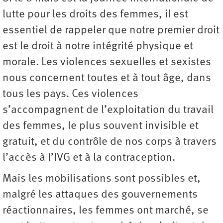
lutte pour les droits des femmes, il est
essentiel de rappeler que notre premier droit
est le droit à notre intégrité physique et
morale. Les violences sexuelles et sexistes
nous concernent toutes et à tout âge, dans
tous les pays. Ces violences
s’accompagnent de l’exploitation du travail
des femmes, le plus souvent invisible et
gratuit, et du contrôle de nos corps à travers
l’accès à l’IVG et à la contraception.
Mais les mobilisations sont possibles et,
malgré les attaques des gouvernements
réactionnaires, les femmes ont marché, se