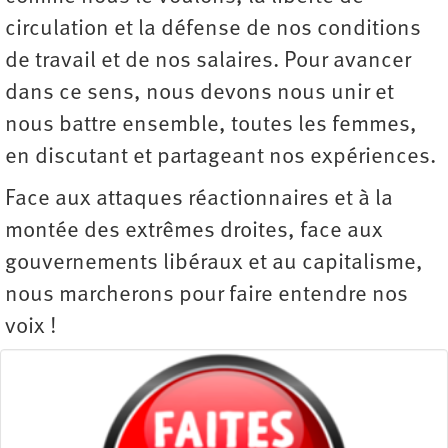
circulation et la défense de nos conditions
de travail et de nos salaires. Pour avancer
dans ce sens, nous devons nous unir et
nous battre ensemble, toutes les femmes,
en discutant et ­partageant nos expériences.
Face aux attaques réactionnaires et à la
montée des extrêmes droites, face aux
gouvernements libéraux et au capitalisme,
nous marcherons pour faire entendre nos
voix !