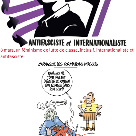
8 mars, un féminisme de lutte de classe, inclusif, internationaliste et
antifasciste