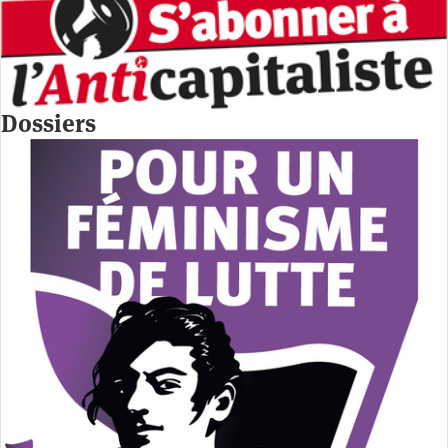
Dossiers