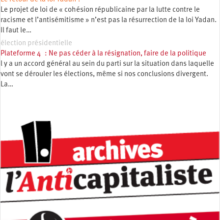
Le projet de loi de « cohésion républicaine par la lutte contre le
racisme et l’antisémitisme » n’est pas la résurrection de la loi Yadan.
Il faut le…
élection présidentielle
Plateforme 4 : Ne pas céder à la résignation, faire de la politique
l y a un accord général au sein du parti sur la situation dans laquelle
vont se dérouler les élections, même si nos conclusions divergent.
La…