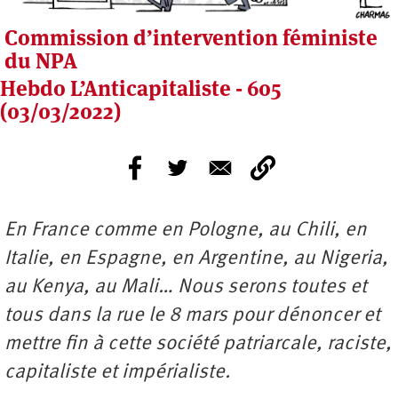
Commission d’intervention féministe
du NPA
Hebdo L’Anticapitaliste - 605
(03/03/2022)
En France comme en Pologne, au Chili, en
Italie, en Espagne, en Argentine, au Nigeria,
au Kenya, au Mali… Nous serons toutes et
tous dans la rue le 8 mars pour dénoncer et
mettre fin à cette société patriarcale, raciste,
capitaliste et impérialiste.