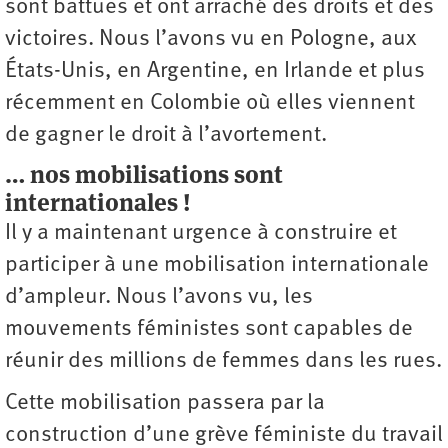
sont battues et ont arraché des droits et des
victoires. Nous l’avons vu en Pologne, aux
États-Unis, en Argentine, en Irlande et plus
récemment en Colombie où elles viennent
de gagner le droit à l’avortement.
… nos mobilisations sont
internationales !
Il y a maintenant urgence à construire et
participer à une mobilisation internationale
d’ampleur. Nous l’avons vu, les
mouvements féministes sont capables de
réunir des millions de femmes dans les rues.
Cette mobilisation passera par la
construction d’une grève féministe du travail