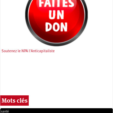
Soutenez le NPA l'Anticapitaliste
Mots clés
santé