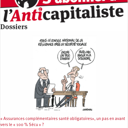
Dossiers
« Assurances complémentaires santé obligatoires», un pas en avant
vers le « 100 % Sécu » ?