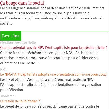
Ça bouge dans le social
Face à l’urgence salariale et à la déshumanisation de leurs métiers,
les salariéEs du social et du médico-social poursuivent la
mobilisation engagée au printemps. Les fédérations syndicales du
social…
Les + lus
élection présidentielle
Quelles orientations du NPA-l’Anticapitaliste pour la présidentielle ?
Comme à chaque échéance de ce type, le NPA-l’Anticapitaliste
organise un vaste processus démocratique pour décider de ses
orientations en vue de l’…
NPA
Le NPA-l’Anticapitaliste adopte une orientation commune pour 2027
Les 27 et 28 juin s’est tenue la conférence nationale du NPA-
l’Anticapitaliste, afin de définir les orientations de l’organisation
pour l’élection…
sionisme
Le retour de la loi Yadan ?
Le projet de loi de « cohésion républicaine par la lutte contre le