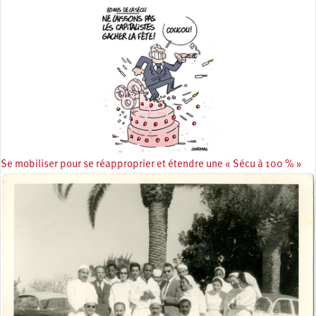
Se mobiliser pour se réapproprier et étendre une « Sécu à 100 % »