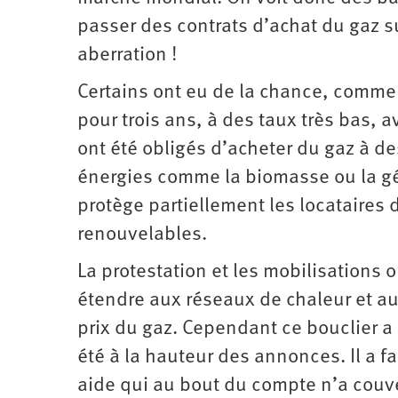
passer des contrats d’achat du gaz su
aberration !
Certains ont eu de la chance, comme 
pour trois ans, à des taux très bas, a
ont été obligés d’acheter du gaz à des
énergies comme la biomasse ou la gé
protège partiellement les locataires
renouvelables.
La protestation et les mobilisations
étendre aux réseaux de chaleur et aux
prix du gaz. Cependant ce bouclier a 
été à la hauteur des annonces. Il a fa
aide qui au bout du compte n’a couv