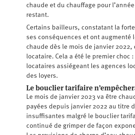
chaude et du chauffage pour l’année 
restant.
Certains bailleurs, constatant la fo
ses conséquences et ont augmenté le
chaude dès le mois de janvier 2022,
locataire. Cela a été le premier choc
locataires assiégeant les agences loc
des loyers.
Le bouclier tarifaire n’empêcher
Le mois de janvier 2023 va être chaud
payées depuis janvier 2022 au titre 
insuffisantes malgré le bouclier tari
continué de grimper de façon exponen