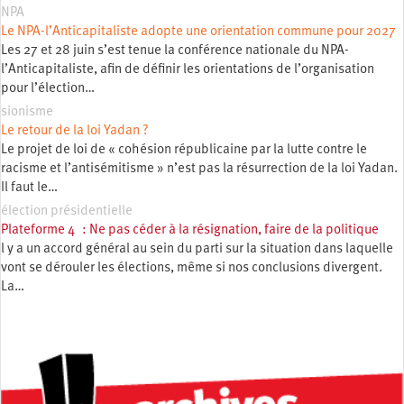
NPA
Le NPA-l’Anticapitaliste adopte une orientation commune pour 2027
Les 27 et 28 juin s’est tenue la conférence nationale du NPA-
l’Anticapitaliste, afin de définir les orientations de l’organisation
pour l’élection…
sionisme
Le retour de la loi Yadan ?
Le projet de loi de « cohésion républicaine par la lutte contre le
racisme et l’antisémitisme » n’est pas la résurrection de la loi Yadan.
Il faut le…
élection présidentielle
Plateforme 4 : Ne pas céder à la résignation, faire de la politique
l y a un accord général au sein du parti sur la situation dans laquelle
vont se dérouler les élections, même si nos conclusions divergent.
La…