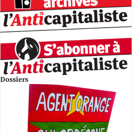
Dossiers