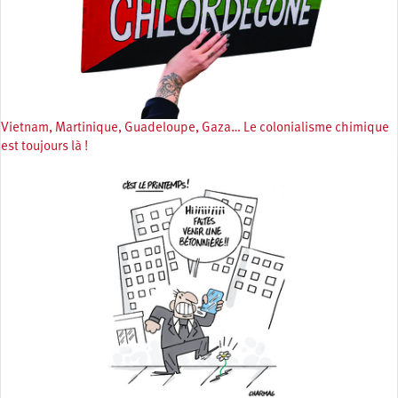
Vietnam, Martinique, Guadeloupe, Gaza… Le colonialisme chimique
est toujours là !