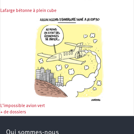
Lafarge bétonne à plein cube
L’impossible avion vert
+ de dossiers
Qui sommes-nous