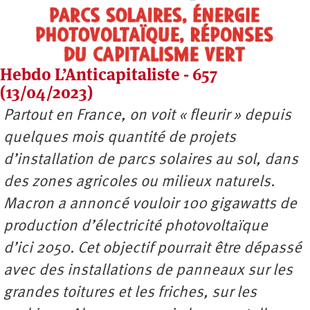
Hebdo L’Anticapitaliste - 657
(13/04/2023)
Partout en France, on voit « fleurir » depuis
quelques mois quantité de projets
d’installation de parcs solaires au sol, dans
des zones agricoles ou milieux naturels.
Macron a annoncé vouloir 100 gigawatts de
production d’électricité photovoltaïque
d’ici 2050. Cet objectif pourrait être dépassé
avec des installations de panneaux sur les
grandes toitures et les friches, sur les