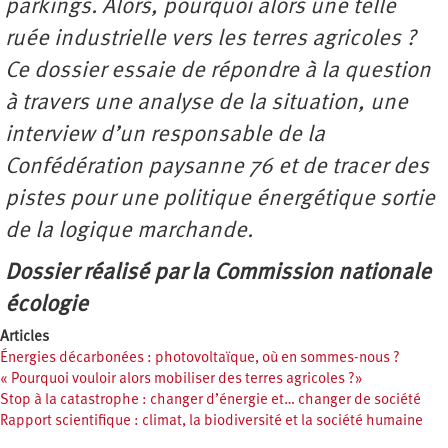
parkings. Alors, pourquoi alors une telle
ruée industrielle vers les terres agricoles ?
Ce dossier essaie de répondre à la question
à travers une analyse de la situation, une
interview d’un responsable de la
Confédération paysanne 76 et de tracer des
pistes pour une politique énergétique sortie
de la logique marchande.
Dossier réalisé par la Commission nationale
écologie
Articles
Énergies décarbonées : photovoltaïque, où en sommes-nous ?
« Pourquoi vouloir alors mobiliser des terres agricoles ?»
Stop à la catastrophe : changer d’énergie et… changer de société
Rapport scientifique : climat, la biodiversité et la société humaine