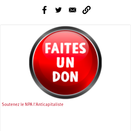
Soutenez le NPA l'Anticapitaliste